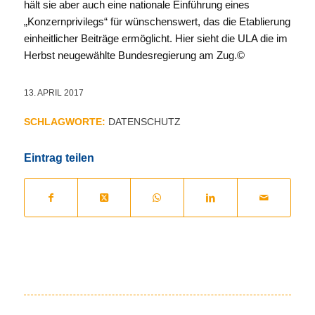
hält sie aber auch eine nationale Einführung eines
„Konzernprivilegs“ für wünschenswert, das die Etablierung
einheitlicher Beiträge ermöglicht. Hier sieht die ULA die im
Herbst neugewählte Bundesregierung am Zug.©
13. APRIL 2017
SCHLAGWORTE:
DATENSCHUTZ
Eintrag teilen