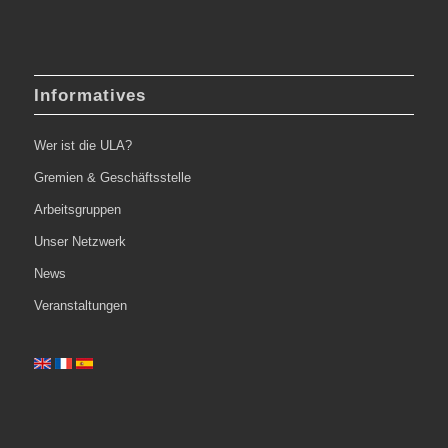
Informatives
Wer ist die ULA?
Gremien & Geschäftsstelle
Arbeitsgruppen
Unser Netzwerk
News
Veranstaltungen