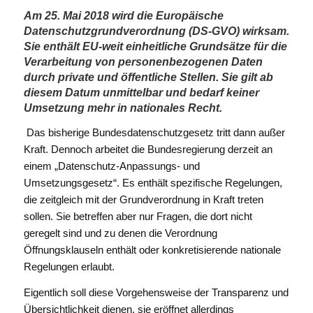
Am 25. Mai 2018 wird die Europäische
Datenschutzgrundverordnung (DS-GVO) wirksam.
Sie enthält EU-weit einheitliche Grundsätze für die
Verarbeitung von personenbezogenen Daten
durch private und öffentliche Stellen. Sie gilt ab
diesem Datum unmittelbar und bedarf keiner
Umsetzung mehr in nationales Recht.
Das bisherige Bundesdatenschutzgesetz tritt dann außer
Kraft. Dennoch arbeitet die Bundesregierung derzeit an
einem „Datenschutz-Anpassungs- und
Umsetzungsgesetz“. Es enthält spezifische Regelungen,
die zeitgleich mit der Grundverordnung in Kraft treten
sollen. Sie betreffen aber nur Fragen, die dort nicht
geregelt sind und zu denen die Verordnung
Öffnungsklauseln enthält oder konkretisierende nationale
Regelungen erlaubt.
Eigentlich soll diese Vorgehensweise der Transparenz und
Übersichtlichkeit dienen, sie eröffnet allerdings