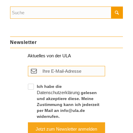
Newsletter
Aktuelles von der ULA
Ich habe die
Datenschutzerklärung
gelesen
und akzeptiere diese. Meine
Zustimmung kann ich jederzeit
per Mail an info@ula.de
widerrufen.
Jetzt zum Newsletter anmelden