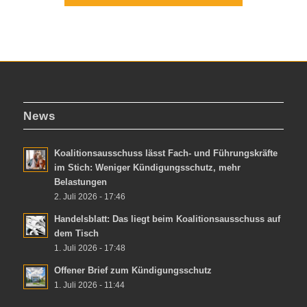
News
Koalitionsausschuss lässt Fach- und Führungskräfte
im Stich: Weniger Kündigungsschutz, mehr
Belastungen
2. Juli 2026 - 17:46
Handelsblatt: Das liegt beim Koalitionsausschuss auf
dem Tisch
1. Juli 2026 - 17:48
Offener Brief zum Kündigungsschutz
1. Juli 2026 - 11:44