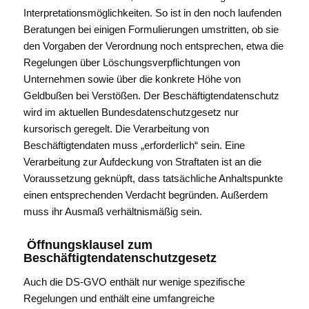
Interpretationsmöglichkeiten. So ist in den noch laufenden
Beratungen bei einigen Formulierungen umstritten, ob sie
den Vorgaben der Verordnung noch entsprechen, etwa die
Regelungen über Löschungsverpflichtungen von
Unternehmen sowie über die konkrete Höhe von
Geldbußen bei Verstößen. Der Beschäftigtendatenschutz
wird im aktuellen Bundesdatenschutzgesetz nur
kursorisch geregelt. Die Verarbeitung von
Beschäftigtendaten muss „erforderlich“ sein. Eine
Verarbeitung zur Aufdeckung von Straftaten ist an die
Voraussetzung geknüpft, dass tatsächliche Anhaltspunkte
einen entsprechenden Verdacht begründen. Außerdem
muss ihr Ausmaß verhältnismäßig sein.
Öffnungsklausel zum
Beschäftigtendatenschutzgesetz
Auch die DS-GVO enthält nur wenige spezifische
Regelungen und enthält eine umfangreiche