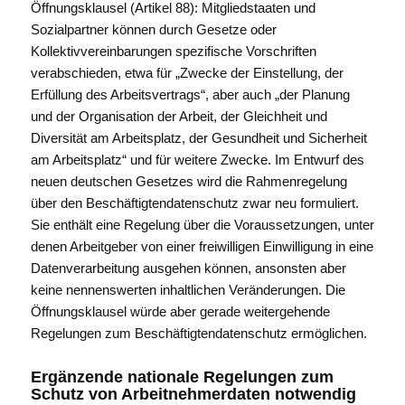
Öffnungsklausel (Artikel 88): Mitgliedstaaten und
Sozialpartner können durch Gesetze oder
Kollektivvereinbarungen spezifische Vorschriften
verabschieden, etwa für „Zwecke der Einstellung, der
Erfüllung des Arbeitsvertrags“, aber auch „der Planung
und der Organisation der Arbeit, der Gleichheit und
Diversität am Arbeitsplatz, der Gesundheit und Sicherheit
am Arbeitsplatz“ und für weitere Zwecke. Im Entwurf des
neuen deutschen Gesetzes wird die Rahmenregelung
über den Beschäftigtendatenschutz zwar neu formuliert.
Sie enthält eine Regelung über die Voraussetzungen, unter
denen Arbeitgeber von einer freiwilligen Einwilligung in eine
Datenverarbeitung ausgehen können, ansonsten aber
keine nennenswerten inhaltlichen Veränderungen. Die
Öffnungsklausel würde aber gerade weitergehende
Regelungen zum Beschäftigtendatenschutz ermöglichen.
Ergänzende nationale Regelungen zum
Schutz von Arbeitnehmerdaten notwendig