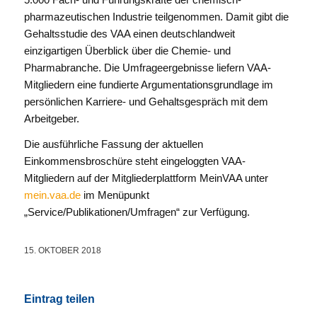
pharmazeutischen Industrie teilgenommen. Damit gibt die
Gehaltsstudie des VAA einen deutschlandweit
einzigartigen Überblick über die Chemie- und
Pharmabranche. Die Umfrageergebnisse liefern VAA-
Mitgliedern eine fundierte Argumentationsgrundlage im
persönlichen Karriere- und Gehaltsgespräch mit dem
Arbeitgeber.
Die ausführliche Fassung der aktuellen
Einkommensbroschüre steht eingeloggten VAA-
Mitgliedern auf der Mitgliederplattform MeinVAA unter
mein.vaa.de
im Menüpunkt
„Service/Publikationen/Umfragen“ zur Verfügung.
15. OKTOBER 2018
Eintrag teilen