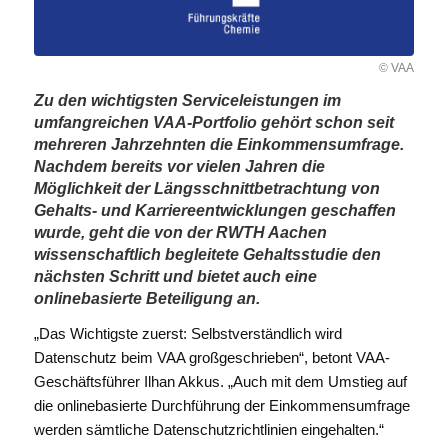
© VAA
Zu den wichtigsten Serviceleistungen im
umfangreichen VAA-Portfolio gehört schon seit
mehreren Jahrzehnten die Einkommensumfrage.
Nachdem bereits vor vielen Jahren die
Möglichkeit der Längsschnittbetrachtung von
Gehalts- und Karriereentwicklungen geschaffen
wurde, geht die von der RWTH Aachen
wissenschaftlich begleitete Gehaltsstudie den
nächsten Schritt und bietet auch eine
onlinebasierte Beteiligung an.
„Das Wichtigste zuerst: Selbstverständlich wird
Datenschutz beim VAA großgeschrieben“, betont VAA-
Geschäftsführer Ilhan Akkus. „Auch mit dem Umstieg auf
die onlinebasierte Durchführung der Einkommensumfrage
werden sämtliche Datenschutzrichtlinien eingehalten.“