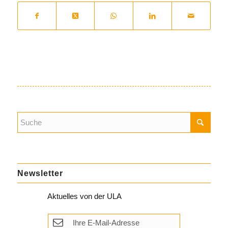
Newsletter
Aktuelles von der ULA