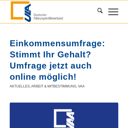
Einkommensumfrage:
Stimmt Ihr Gehalt?
Umfrage jetzt auch
online möglich!
AKTUELLES
,
ARBEIT & MITBESTIMMUNG
,
VAA