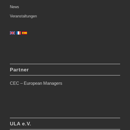
News
Veranstaltungen
Partner
CEC – European Managers
ULA e.V.