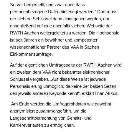
Server hergestellt, und zwar ohne dass
personenbezogene Daten hinterlegt werden.“ Dort muss
der sichere Schlüssel dann eingegeben werden, um
anschließend auf eine ebenfalls sichere Webseite der
RWTH Aachen weitergeleitet zu werden. Die Hochschule
ist seit Jahren ein bewährter und kompetenter
wissenschaftlicher Partner des VAA in Sachen
Einkommensumfrage.
Auf der eigentlichen Umfrageseite der RWTH Aachen wird
ein zweiter, dem VAA nicht bekannter elektronischer
Schlüssel vergeben. „Auf diese Weise ist jedwede
Personalisierung unmöglich, da keine der beiden Seiten
den jeweils anderen Keycode kennt“, erklärt Ilhan Akkus.
Am Ende werden die Umfragerohdaten wie gewohnt
anonymisiert zusammengeführt, um die
Längsschnittbetrachtung von Gehalts- und
Karriereverläufen zu ermöglichen.