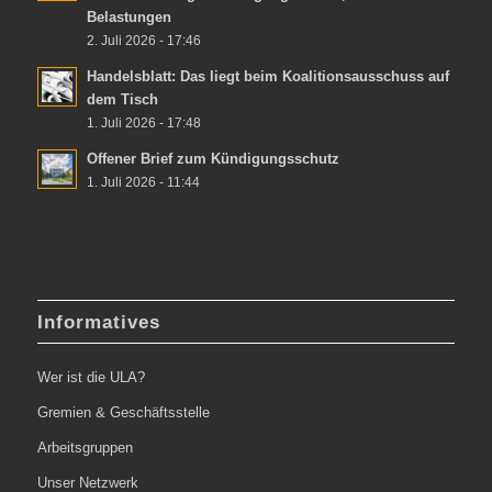
Belastungen
2. Juli 2026 - 17:46
Handelsblatt: Das liegt beim Koalitionsausschuss auf
dem Tisch
1. Juli 2026 - 17:48
Offener Brief zum Kündigungsschutz
1. Juli 2026 - 11:44
Informatives
Wer ist die ULA?
Gremien & Geschäftsstelle
Arbeitsgruppen
Unser Netzwerk