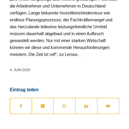
die Arbeitnehmer und Unternehmen in Deutschland
verfügen. Lange bekannte Investitionshindernisse wie
endlose Planungsprozesse, der Fachkräftemangel und
das hierzulande teilweise leistungsfeindliche Umfeld
müssen dauerhaft abgebaut und in einen Aufbruch
gewandelt werden. Nur mit einer starken Wirtschaft
können wir diese und kommende Herausforderungen
meistern. Die Zeit ist reif“, so Leroux.
4. JUNI 2020
Eintrag teilen