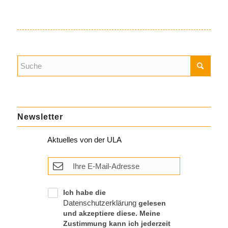
Newsletter
Aktuelles von der ULA
Ich habe die
Datenschutzerklärung
gelesen
und akzeptiere diese. Meine
Zustimmung kann ich jederzeit