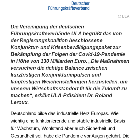
© ULA
Die Vereinigung der deutschen
Führungskräfteverbände ULA begrüßt das von
der Regierungskoalition beschlossene
Konjunktur- und Krisenbewältigungspaket zur
Bekämpfung der Folgen der Covid-19-Pandemie
in Höhe von 130 Milliarden Euro. „Die Maßnahmen
versuchen die richtige Balance zwischen
kurzfristigen Konjunkturimpulsen und
langfristigen Weichenstellungen herzustellen, um
unseren Wirtschaftsstandort fit für die Zukunft zu
machen“, erklärt ULA-Präsident Dr. Roland
Leroux.
Deutschland bilde das industrielle Herz Europas. Wie
wichtig eine funktionierende und stabile industrielle Basis
für Wachstum, Wohlstand aber auch Sicherheit und
Gesundheit sei, habe die Pandemie vor Augen geführt. Die