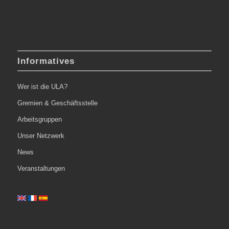
Informatives
Wer ist die ULA?
Gremien & Geschäftsstelle
Arbeitsgruppen
Unser Netzwerk
News
Veranstaltungen