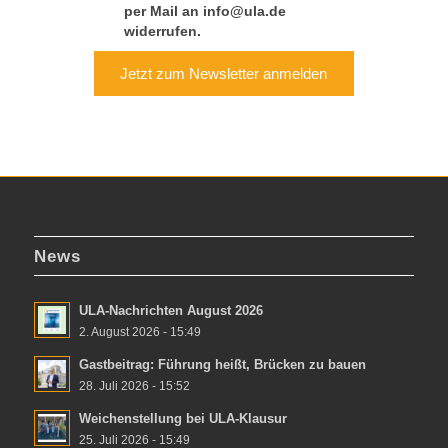
per Mail an info@ula.de
widerrufen.
Jetzt zum Newsletter anmelden
News
ULA-Nachrichten August 2026
2. August 2026 - 15:49
Gastbeitrag: Führung heißt, Brücken zu bauen
28. Juli 2026 - 15:52
Weichenstellung bei ULA-Klausur
25. Juli 2026 - 15:49