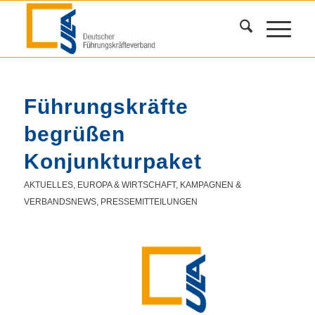
Führungskräfte
begrüßen
Konjunkturpaket
AKTUELLES
,
EUROPA & WIRTSCHAFT
,
KAMPAGNEN &
VERBANDSNEWS
,
PRESSEMITTEILUNGEN