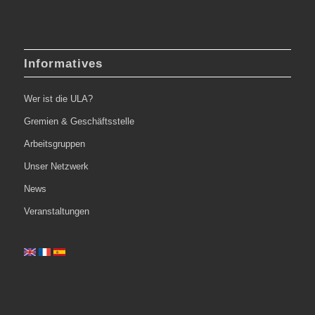
Informatives
Wer ist die ULA?
Gremien & Geschäftsstelle
Arbeitsgruppen
Unser Netzwerk
News
Veranstaltungen