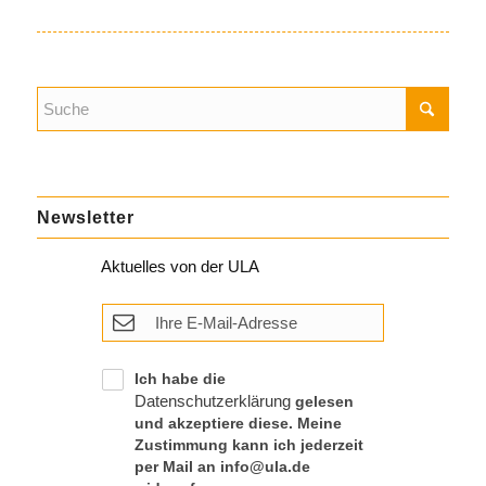
Newsletter
Aktuelles von der ULA
Ich habe die
Datenschutzerklärung
gelesen
und akzeptiere diese. Meine
Zustimmung kann ich jederzeit
per Mail an info@ula.de