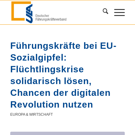
Führungskräfte bei EU-
Sozialgipfel:
Flüchtlingskrise
solidarisch lösen,
Chancen der digitalen
Revolution nutzen
EUROPA & WIRTSCHAFT