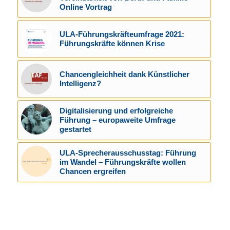
Online Vortrag
ULA-Führungskräfteumfrage 2021:
Führungskräfte können Krise
Chancengleichheit dank Künstlicher
Intelligenz?
Digitalisierung und erfolgreiche
Führung – europaweite Umfrage
gestartet
ULA-Sprecherausschusstag: Führung
im Wandel – Führungskräfte wollen
Chancen ergreifen