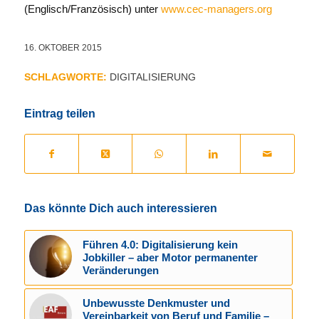
(Englisch/Französisch) unter
www.cec-managers.org
16. OKTOBER 2015
SCHLAGWORTE:
DIGITALISIERUNG
Eintrag teilen
Das könnte Dich auch interessieren
Führen 4.0: Digitalisierung kein
Jobkiller – aber Motor permanenter
Veränderungen
Unbewusste Denkmuster und
Vereinbarkeit von Beruf und Familie –