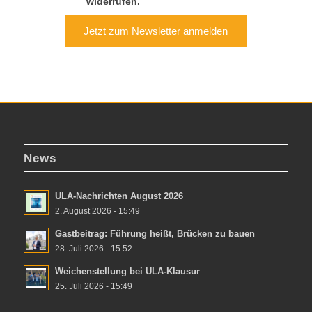
widerrufen.
Jetzt zum Newsletter anmelden
News
ULA-Nachrichten August 2026
2. August 2026 - 15:49
Gastbeitrag: Führung heißt, Brücken zu bauen
28. Juli 2026 - 15:52
Weichenstellung bei ULA-Klausur
25. Juli 2026 - 15:49