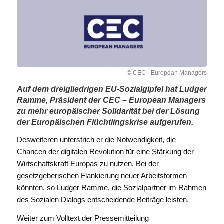
© CEC - European Managers
Auf dem dreigliedrigen EU-Sozialgipfel hat Ludger
Ramme, Präsident der CEC – European Managers
zu mehr europäischer Solidarität bei der Lösung
der Europäischen Flüchtlingskrise aufgerufen.
Desweiteren unterstrich er die Notwendigkeit, die
Chancen der digitalen Revolution für eine Stärkung der
Wirtschaftskraft Europas zu nutzen. Bei der
gesetzgeberischen Flankierung neuer Arbeitsformen
könnten, so Ludger Ramme, die Sozialpartner im Rahmen
des Sozialen Dialogs entscheidende Beiträge leisten.
Weiter zum Volltext der Pressemitteilung