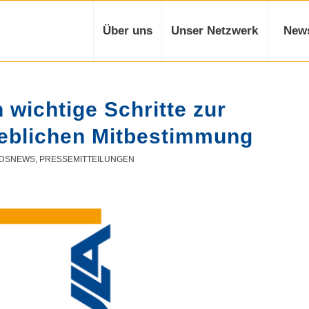
Über uns
Unser Netzwerk
New
wichtige Schritte zur
ieblichen Mitbestimmung
NDSNEWS
,
PRESSEMITTEILUNGEN