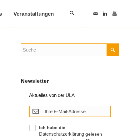
s
Veranstaltungen
Newsletter
Aktuelles von der ULA
Ich habe die
Datenschutzerklärung
gelesen