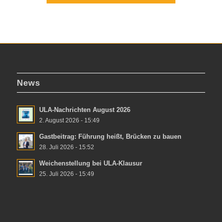
News
ULA-Nachrichten August 2026
2. August 2026 - 15:49
Gastbeitrag: Führung heißt, Brücken zu bauen
28. Juli 2026 - 15:52
Weichenstellung bei ULA-Klausur
25. Juli 2026 - 15:49