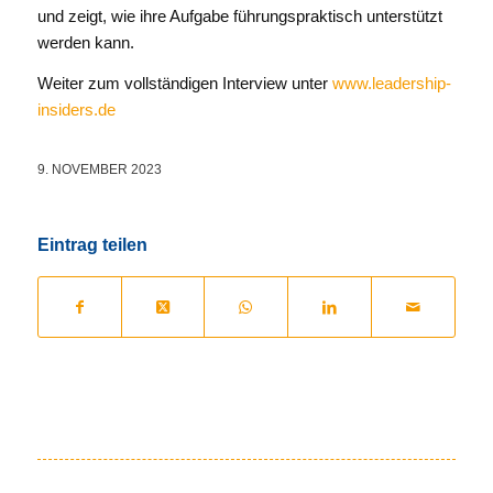
und zeigt, wie ihre Aufgabe führungspraktisch unterstützt
werden kann.
Weiter zum vollständigen Interview unter
www.leadership-
insiders.de
9. NOVEMBER 2023
Eintrag teilen