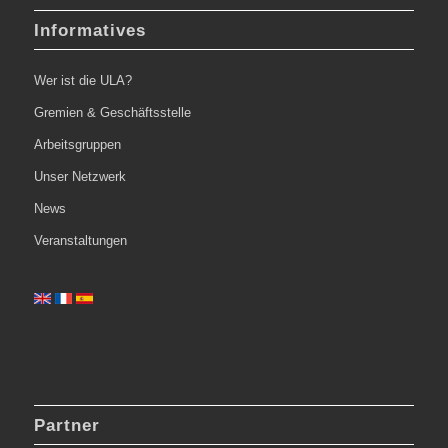
Informatives
Wer ist die ULA?
Gremien & Geschäftsstelle
Arbeitsgruppen
Unser Netzwerk
News
Veranstaltungen
Partner