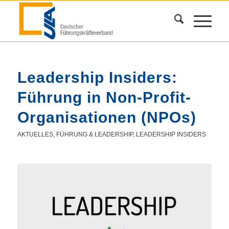
Leadership Insiders:
Führung in Non-Profit-
Organisationen (NPOs)
AKTUELLES
,
FÜHRUNG & LEADERSHIP
,
LEADERSHIP INSIDERS