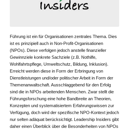
Führung ist ein für Organisationen zentrales Thema. Dies
ist es prinzipiell auch in Non-Profit-Organisationen
(NPOs). Diese verfolgen jedoch anstelle finanzieller
Gewinnziele konkrete Sachziele (z.B. Nothilfe,
Wohlfahrtspflege, Umweltschutz, Bildung, Inklusion).
Erreicht werden diese in Form der Erbringung von
Dienstleistungen und/oder politischer Arbeit in Form der
Themenanwaltschaft. Ausschlaggebend für den Erfolg
sind die in NPOs arbeitenden Menschen. Zwar stellt die
Führungsforschung eine hohe Bandbreite an Theorien,
Konzepten und systematisiertem Erfahrungswissen zur
Verfügung, doch wird der spezifische NPO-Kontext jedoch
nur selten adäquat berücksichtigt. Leadership Insiders gibt
daher einen Überblick über die Besonderheiten von NPOs