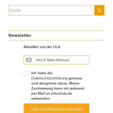
Newsletter
Aktuelles von der ULA
Ich habe die
Datenschutzerklärung
gelesen
und akzeptiere diese. Meine
Zustimmung kann ich jederzeit
per Mail an info@ula.de
widerrufen.
Jetzt zum Newsletter anmelden