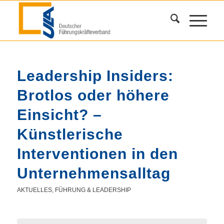
Leadership Insiders:
Brotlos oder höhere
Einsicht? –
Künstlerische
Interventionen in den
Unternehmensalltag
AKTUELLES
,
FÜHRUNG & LEADERSHIP