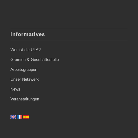
Informatives
Wer ist die ULA?
Gremien & Geschäftsstelle
Arbeitsgruppen
Unser Netzwerk
News
Veranstaltungen