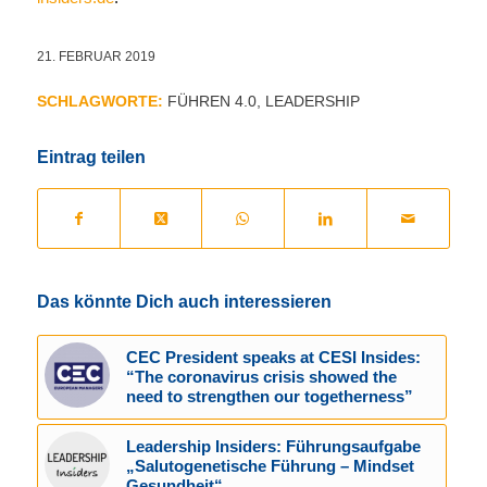
21. FEBRUAR 2019
SCHLAGWORTE:
FÜHREN 4.0
,
LEADERSHIP
Eintrag teilen
Das könnte Dich auch interessieren
CEC President speaks at CESI Insides:
“The coronavirus crisis showed the
need to strengthen our togetherness”
Leadership Insiders: Führungsaufgabe
„Salutogenetische Führung – Mindset
Gesundheit“