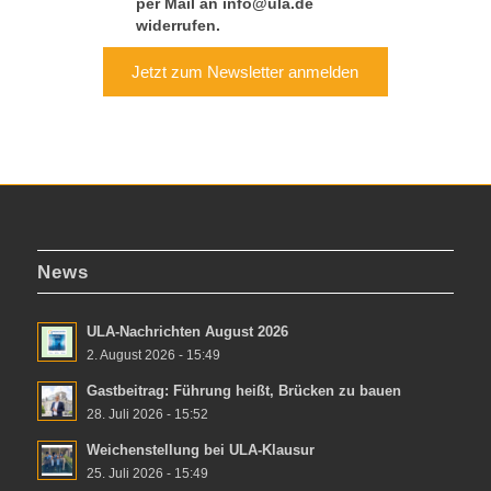
per Mail an info@ula.de
widerrufen.
Jetzt zum Newsletter anmelden
News
ULA-Nachrichten August 2026
2. August 2026 - 15:49
Gastbeitrag: Führung heißt, Brücken zu bauen
28. Juli 2026 - 15:52
Weichenstellung bei ULA-Klausur
25. Juli 2026 - 15:49