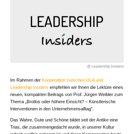
@ Leadership Insiders
Im Rahmen der
Kooperation zwischen ULA und
Leadership Insiders
empfehlen wir Ihnen die Lektüre eines
neuen, kompakten Beitrags von Prof. Jürgen Weibler zum
Thema „Brotlos oder höhere Einsicht? – Künstlerische
Interventionen in den Unternehmensalltag“.
Das Wahre, Gute und Schöne bildet seit der Antike eine
Trias, die zusammengedacht wurde, in unserer Kultur