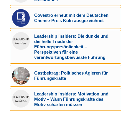
Covestro erneut mit dem Deutschen
Chemie-Preis Köln ausgezeichnet
Leadership Insiders: Die dunkle und
die helle Triade der
Führungspersönlichkeit –
Perspektiven für eine
verantwortungsbewusste Führung
Gastbeitrag: Politisches Agieren für
Führungskräfte
Leadership Insiders: Motivation und
Motiv – Wann Führungskräfte das
Motiv schärfen müssen