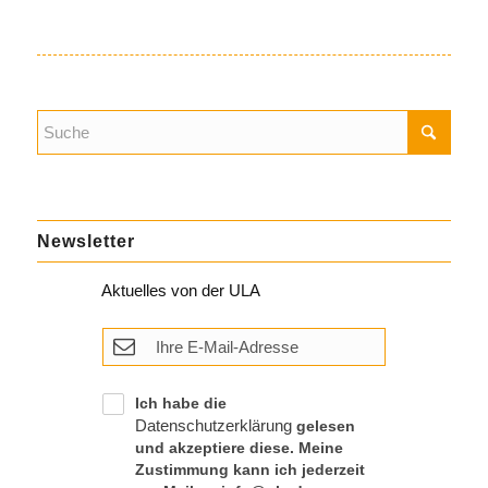
Newsletter
Aktuelles von der ULA
Ich habe die
Datenschutzerklärung
gelesen
und akzeptiere diese. Meine
Zustimmung kann ich jederzeit