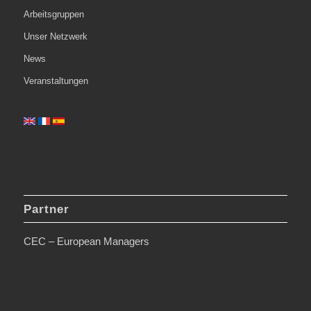
Arbeitsgruppen
Unser Netzwerk
News
Veranstaltungen
Partner
CEC – European Managers