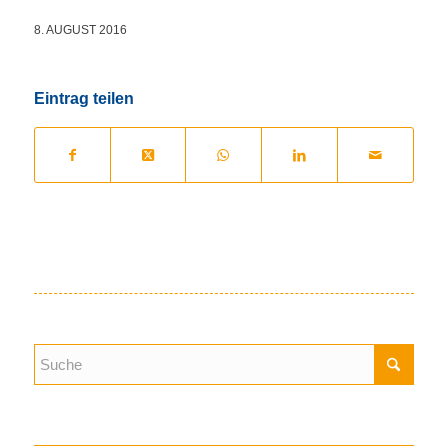
8. AUGUST 2016
Eintrag teilen