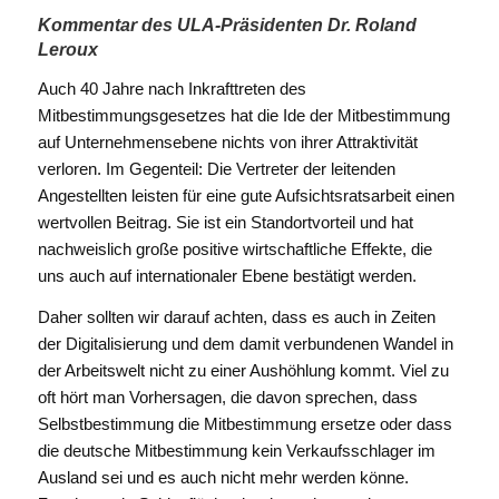
Kommentar des ULA-Präsidenten Dr. Roland
Leroux
Auch 40 Jahre nach Inkrafttreten des
Mitbestimmungsgesetzes hat die Ide der Mitbestimmung
auf Unternehmensebene nichts von ihrer Attraktivität
verloren. Im Gegenteil: Die Vertreter der leitenden
Angestellten leisten für eine gute Aufsichtsratsarbeit einen
wertvollen Beitrag. Sie ist ein Standortvorteil und hat
nachweislich große positive wirtschaftliche Effekte, die
uns auch auf internationaler Ebene bestätigt werden.
Daher sollten wir darauf achten, dass es auch in Zeiten
der Digitalisierung und dem damit verbundenen Wandel in
der Arbeitswelt nicht zu einer Aushöhlung kommt. Viel zu
oft hört man Vorhersagen, die davon sprechen, dass
Selbstbestimmung die Mitbestimmung ersetze oder dass
die deutsche Mitbestimmung kein Verkaufsschlager im
Ausland sei und es auch nicht mehr werden könne.