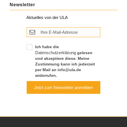
Newsletter
Aktuelles von der ULA
Ich habe die
Datenschutzerklärung
gelesen
und akzeptiere diese. Meine
Zustimmung kann ich jederzeit
per Mail an info@ula.de
widerrufen.
Jetzt zum Newsletter anmelden