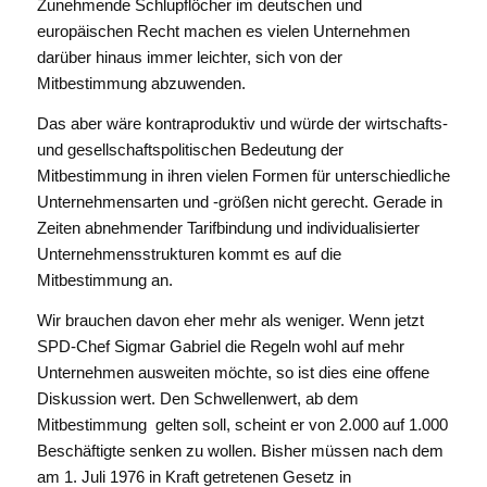
Zunehmende Schlupflöcher im deutschen und
europäischen Recht machen es vielen Unternehmen
darüber hinaus immer leichter, sich von der
Mitbestimmung abzuwenden.
Das aber wäre kontraproduktiv und würde der wirtschafts-
und gesellschaftspolitischen Bedeutung der
Mitbestimmung in ihren vielen Formen für unterschiedliche
Unternehmensarten und -größen nicht gerecht. Gerade in
Zeiten abnehmender Tarifbindung und individualisierter
Unternehmensstrukturen kommt es auf die
Mitbestimmung an.
Wir brauchen davon eher mehr als weniger. Wenn jetzt
SPD-Chef Sigmar Gabriel die Regeln wohl auf mehr
Unternehmen ausweiten möchte, so ist dies eine offene
Diskussion wert. Den Schwellenwert, ab dem
Mitbestimmung gelten soll, scheint er von 2.000 auf 1.000
Beschäftigte senken zu wollen. Bisher müssen nach dem
am 1. Juli 1976 in Kraft getretenen Gesetz in