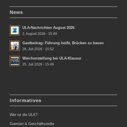
News
ULA-Nachrichten August 2026
2. August 2026 - 15:49
Gastbeitrag: Führung heißt, Brücken zu bauen
28. Juli 2026 - 15:52
Weichenstellung bei ULA-Klausur
25. Juli 2026 - 15:49
Informatives
Wer ist die ULA?
Gremien & Geschäftsstelle