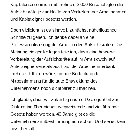
Kapitalunternehmen mit mehr als 2.000 Beschäftigten die
Aufsichtsräte je zur Hälfte von Vertretern der Arbeitnehmer
und Kapitaleigner besetzt werden.
Doch vielleicht ist es sinnvoll, zunächst näherliegende
Schritte zu gehen. Ich denke dabei an eine
Professionalisierung der Arbeit in den Aufsichtsräten. Die
Meinung einiger Kollegen teile ich, dass eine bessere
Vorbereitung der Aufsichtsräte auf ihr Amt sowohl auf
Anteilseignerseite als auch auf der Arbeitnehmerbank
mehr als hilfreich wäre, um die Bedeutung der
Mitbestimmung für die gute Entwicklung des
Unternehmens noch sichtbarer zu machen.
Ich glaube, dass wir zukünftig noch oft Gelegenheit zur
Diskussion über dieses wegweisende und zielführende
Gesetz haben werden. 40 Jahre gibt es die
Unternehmensmitbestimmung nun schon. Und sie ist kein
bisschen alt.