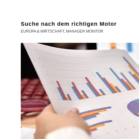
Suche nach dem richtigen Motor
EUROPA & WIRTSCHAFT
,
MANAGER MONITOR