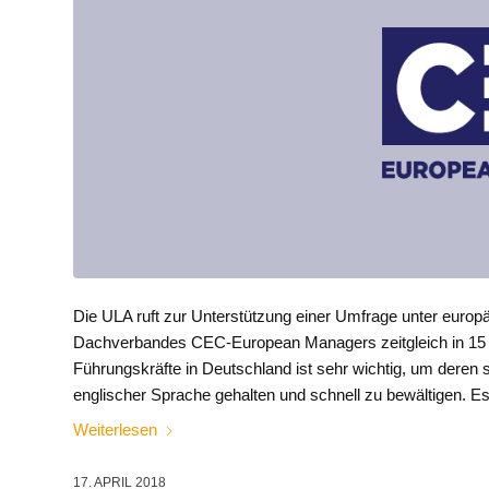
Die ULA ruft zur Unterstützung einer Umfrage unter europ
Dachverbandes CEC-European Managers zeitgleich in 15 L
Führungskräfte in Deutschland ist sehr wichtig, um deren 
englischer Sprache gehalten und schnell zu bewältigen. Es
Weiterlesen
17. APRIL 2018