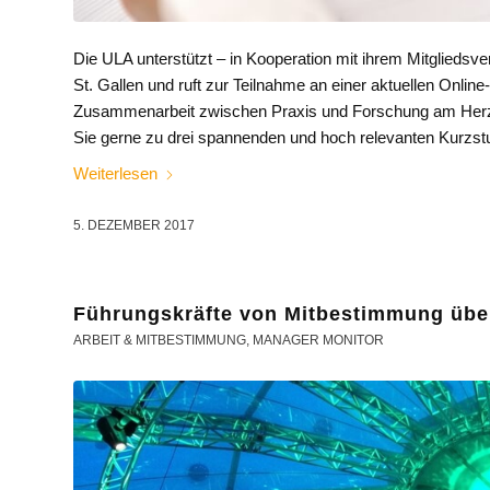
Die ULA unterstützt – in Kooperation mit ihrem Mitgliedsv
St. Gallen und ruft zur Teilnahme an einer aktuellen Online-
Zusammenarbeit zwischen Praxis und Forschung am Herz
Sie gerne zu drei spannenden und hoch relevanten Kurzs
Weiterlesen
5. DEZEMBER 2017
Führungskräfte von Mitbestimmung übe
ARBEIT & MITBESTIMMUNG
,
MANAGER MONITOR