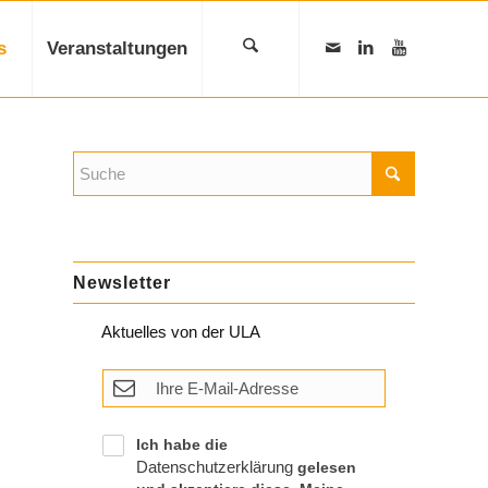
s
Veranstaltungen
Newsletter
Aktuelles von der ULA
Ich habe die
Datenschutzerklärung
gelesen