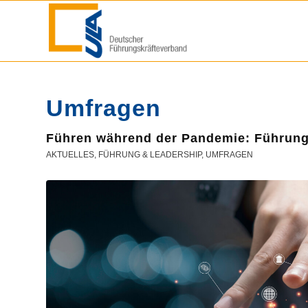
Umfragen
Führen während der Pandemie: Führung
AKTUELLES
,
FÜHRUNG & LEADERSHIP
,
UMFRAGEN