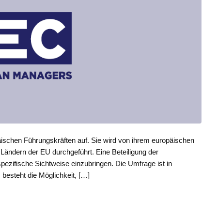
äischen Führungskräften auf. Sie wird von ihrem europäischen
ändern der EU durchgeführt. Eine Beteiligung der
spezifische Sichtweise einzubringen. Die Umfrage ist in
 besteht die Möglichkeit, […]