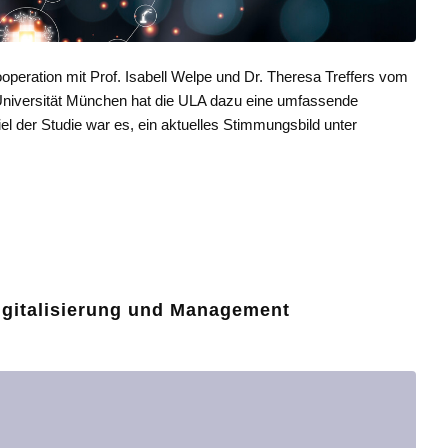
ooperation mit Prof. Isabell Welpe und Dr. Theresa Treffers vom
 Universität München hat die ULA dazu eine umfassende
el der Studie war es, ein aktuelles Stimmungsbild unter
gitalisierung und Management