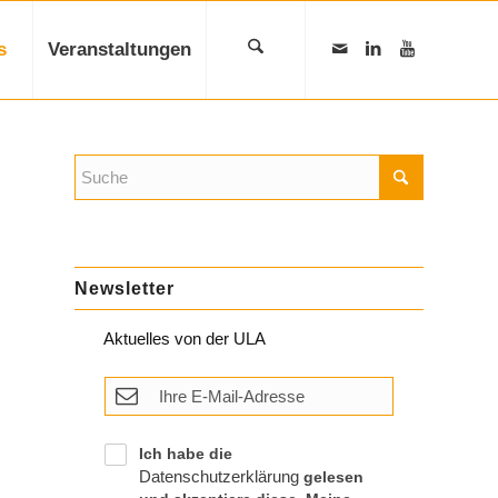
s
Veranstaltungen
Newsletter
Aktuelles von der ULA
Ich habe die
Datenschutzerklärung
gelesen