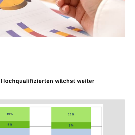
 Hochqualifizierten wächst weiter