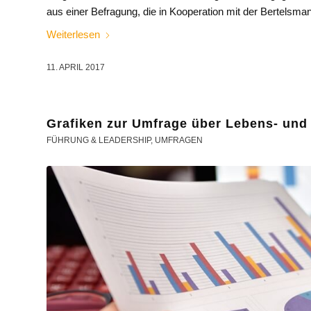
aus einer Befragung, die in Kooperation mit der Bertelsman
Weiterlesen
11. APRIL 2017
Grafiken zur Umfrage über Lebens- und 
FÜHRUNG & LEADERSHIP
,
UMFRAGEN