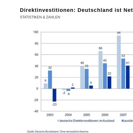
Direktinvestitionen: Deutschland ist Ne
STATISTIKEN & ZAHLEN