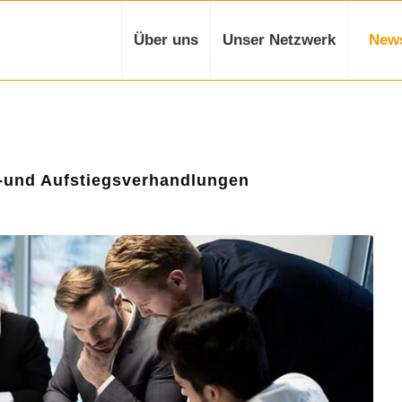
Über uns
Unser Netzwerk
New
s-und Aufstiegsverhandlungen