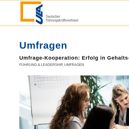
Umfragen
Umfrage-Kooperation: Erfolg in Gehalt
FÜHRUNG & LEADERSHIP
,
UMFRAGEN