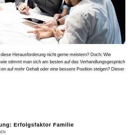
e diese Herausforderung nicht gerne meistern? Doch: Wie
r, wie stimmt man sich am besten auf das Verhandlungsgespräch
cen auf mehr Gehalt oder eine bessere Position steigen? Dieser
ng: Erfolgsfaktor Familie
GEN