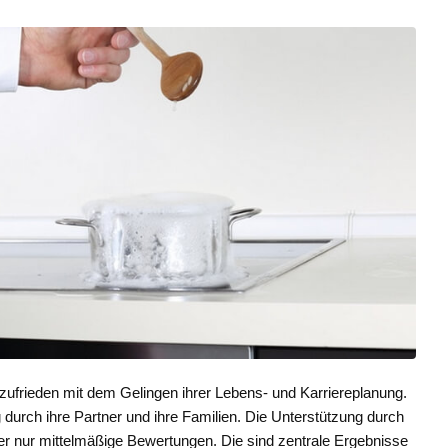
 zufrieden mit dem Gelingen ihrer Lebens- und Karriereplanung.
g durch ihre Partner und ihre Familien. Die Unterstützung durch
r nur mittelmäßige Bewertungen. Die sind zentrale Ergebnisse