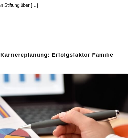
n Stiftung über […]
Karriereplanung: Erfolgsfaktor Familie