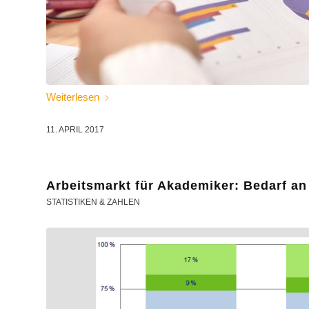
Weiterlesen
11. APRIL 2017
Arbeitsmarkt für Akademiker: Bedarf an
STATISTIKEN & ZAHLEN