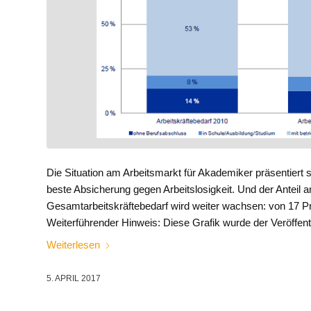
Die Situation am Arbeitsmarkt für Akademiker präsentiert sic
beste Absicherung gegen Arbeitslosigkeit. Und der Antei
Gesamtarbeitskräftebedarf wird weiter wachsen: von 17 Pr
Weiterführender Hinweis: Diese Grafik wurde der Veröffent
Weiterlesen
5. APRIL 2017