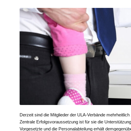
Derzeit sind die Mitglieder der ULA-Verbände mehrheitlich
Zentrale Erfolgsvoraussetzung ist für sie die Unterstützun
Vorgesetzte und die Personalabteilung erhält demgegenübe