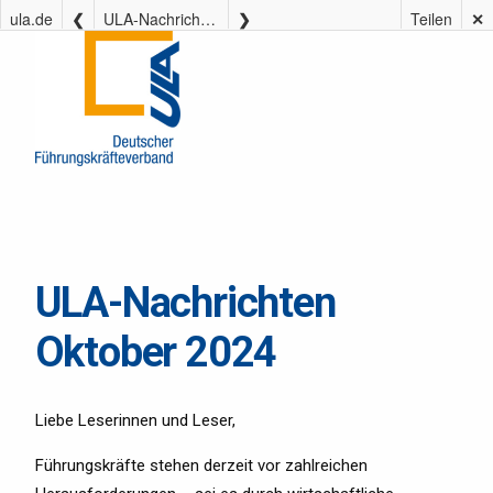
ula.de
ULA-Nachrichten Oktober 2024
Teilen
✕