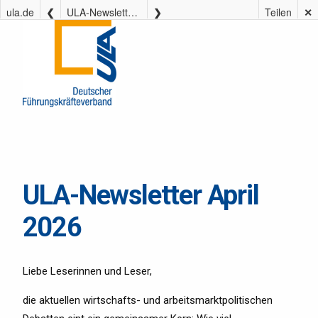
ula.de
ULA-Newsletter April 2026
Teilen
✕