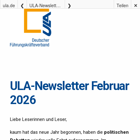
ula.de
ULA-Newsletter Februar 2026
Teilen
✕