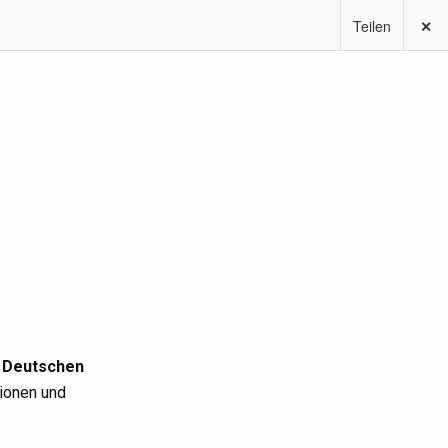
Teilen
✕