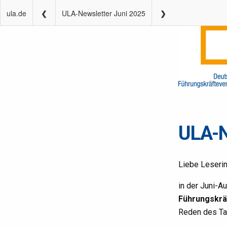
ula.de
ULA-Newsletter Juni 2025