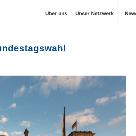
Über uns
Unser Netzwerk
New
Bundestagswahl