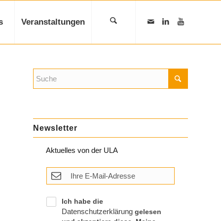
s
Veranstaltungen
Newsletter
Aktuelles von der ULA
Ich habe die
Datenschutzerklärung
gelesen