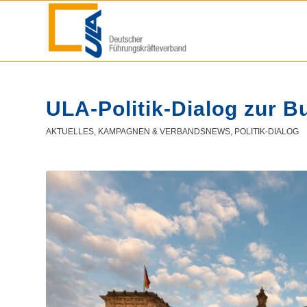
ULA-Politik-Dialog zur 
AKTUELLES
,
KAMPAGNEN & VERBANDSNEWS
,
POLITIK-DIALOG