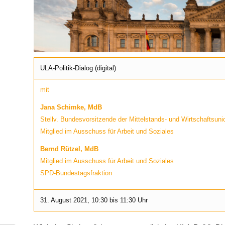
ULA-Politik-Dialog (digital)
mit
Jana Schimke, MdB
Stellv. Bundesvorsitzende der Mittelstands- und Wirtschaftsu
Mitglied im Ausschuss für Arbeit und Soziales
Bernd Rützel, MdB
Mitglied im Ausschuss für Arbeit und Soziales
SPD-Bundestagsfraktion
31. August 2021, 10:30 bis 11:30 Uhr