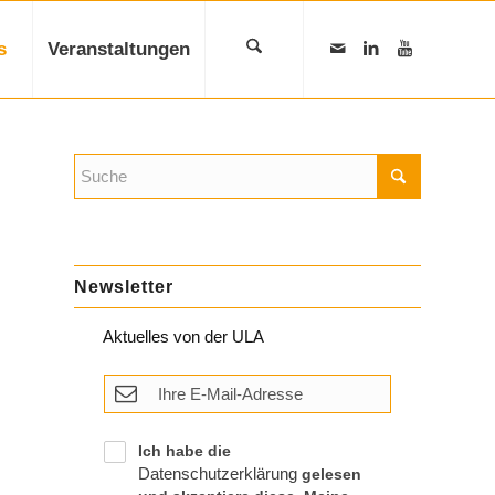
s
Veranstaltungen
Newsletter
Aktuelles von der ULA
Ich habe die
Datenschutzerklärung
gelesen