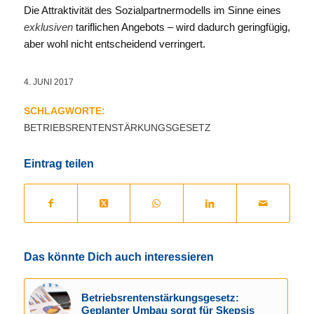
Die Attraktivität des Sozialpartnermodells im Sinne eines
exklusiven
tariflichen Angebots – wird dadurch geringfügig,
aber wohl nicht entscheidend verringert.
4. JUNI 2017
SCHLAGWORTE:
BETRIEBSRENTENSTÄRKUNGSGESETZ
Eintrag teilen
Das könnte Dich auch interessieren
Betriebsrentenstärkungsgesetz:
Geplanter Umbau sorgt für Skepsis