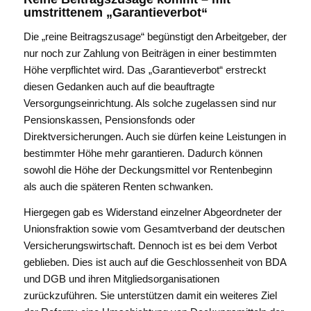
umstrittenem „Garantieverbot“
Die „reine Beitragszusage“ begünstigt den Arbeitgeber, der
nur noch zur Zahlung von Beiträgen in einer bestimmten
Höhe verpflichtet wird. Das „Garantieverbot“ erstreckt
diesen Gedanken auch auf die beauftragte
Versorgungseinrichtung. Als solche zugelassen sind nur
Pensionskassen, Pensionsfonds oder
Direktversicherungen. Auch sie dürfen keine Leistungen in
bestimmter Höhe mehr garantieren. Dadurch können
sowohl die Höhe der Deckungsmittel vor Rentenbeginn
als auch die späteren Renten schwanken.
Hiergegen gab es Widerstand einzelner Abgeordneter der
Unionsfraktion sowie vom Gesamtverband der deutschen
Versicherungswirtschaft. Dennoch ist es bei dem Verbot
geblieben. Dies ist auch auf die Geschlossenheit von BDA
und DGB und ihren Mitgliedsorganisationen
zurückzuführen. Sie unterstützen damit ein weiteres Ziel