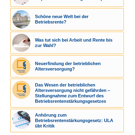
Schöne neue Welt bei der
Betriebsrente?
Was tut sich bei Arbeit und Rente bis
zur Wahl?
Neuerfindung der betrieblichen
Altersversorgung?
Das Wesen der betrieblichen
Altersversorgung nicht gefährden –
Stellungnahme zum Entwurf des
Betriebsrentenstärkungsgesetzes
Anhörung zum
Betriebsrentenstärkungsgesetz: ULA
übt Kritik