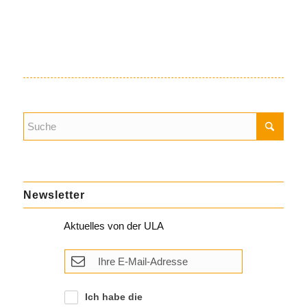
Newsletter
Aktuelles von der ULA
Ich habe die