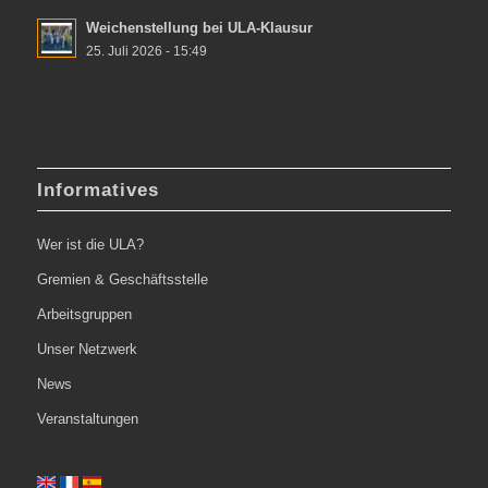
Weichenstellung bei ULA-Klausur
25. Juli 2026 - 15:49
Informatives
Wer ist die ULA?
Gremien & Geschäftsstelle
Arbeitsgruppen
Unser Netzwerk
News
Veranstaltungen