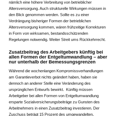
nämlich eine höhere Verbreitung von betrieblicher
Altersversorgung. Auch strukturelle Wirkungen müssen in
den Blick genommen werden. Sollte es zu einer
Verdrängung bisheriger Formen der betrieblichen
Altersversorgung kommen, wären frühzeitige Korrekturen
in Form von wirksamen, bestandsschützenden
Regelungen notwendig. Weiter Streit ums Rückkehrrecht.
Zusatzbeitrag des Arbeitgebers künftig bei
allen Formen der Entgeltumwandlung – aber
nur unterhalb der Bemessungsgrenzen
Während die wochenlangen Kompromissverhandlungen
am Garantieverbot nichts geändert haben, haben sie
dennoch an anderer Stelle eine Veränderung des
ursprünglichen Entwurfs bewirkt. Künftig müssen
Arbeitgeber bei allen Formen von Entgeltumwandlung
ersparte Sozialversicherungsbeiträge zu Gunsten des
Arbeitnehmers in einen Zusatzbeitrag investieren. Der
Zuschuss beträgt 15 Prozent des umgewandelten,