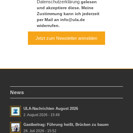
Datenschutzerklärung
gelesen
und akzeptiere diese. Meine
Zustimmung kann ich jederzeit
per Mail an info@ula.de
widerrufen.
Jetzt zum Newsletter anmelden
News
ULA-Nachrichten August 2026
2. August 2026 - 15:49
Gastbeitrag: Führung heißt, Brücken zu bauen
28. Juli 2026 - 15:52