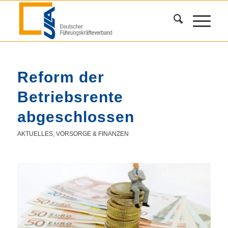
Reform der
Betriebsrente
abgeschlossen
AKTUELLES
,
VORSORGE & FINANZEN