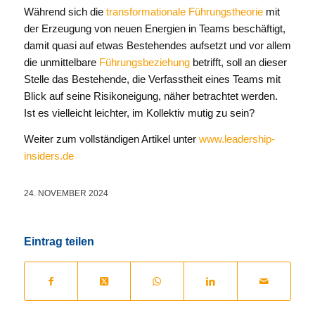
Während sich die
transformationale Führungstheorie
mit
der Erzeugung von neuen Energien in Teams beschäftigt,
damit quasi auf etwas Bestehendes aufsetzt und vor allem
die unmittelbare
Führungsbeziehung
betrifft, soll an dieser
Stelle das Bestehende, die Verfasstheit eines Teams mit
Blick auf seine Risikoneigung, näher betrachtet werden.
Ist es vielleicht leichter, im Kollektiv mutig zu sein?
Weiter zum vollständigen Artikel unter
www.leadership-
insiders.de
24. NOVEMBER 2024
Eintrag teilen