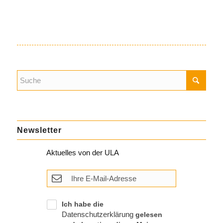
Newsletter
Aktuelles von der ULA
Ich habe die
Datenschutzerklärung
gelesen