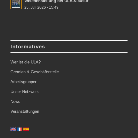
Weichenstellung bei ULA-Klausur
25. Juli 2026 - 15:49
Informatives
Wer ist die ULA?
Gremien & Geschäftsstelle
Arbeitsgruppen
Unser Netzwerk
News
Veranstaltungen