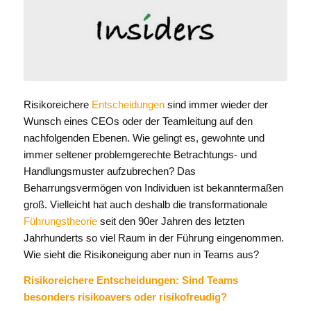
Risikoreichere
Entscheidungen
sind immer wieder der
Wunsch eines CEOs oder der Teamleitung auf den
nachfolgenden Ebenen. Wie gelingt es, gewohnte und
immer seltener problemgerechte Betrachtungs- und
Handlungsmuster aufzubrechen? Das
Beharrungsvermögen von Individuen ist bekanntermaßen
groß. Vielleicht hat auch deshalb die transformationale
Führungstheorie
seit den 90er Jahren des letzten
Jahrhunderts so viel Raum in der Führung eingenommen.
Wie sieht die Risikoneigung aber nun in Teams aus?
Risikoreichere Entscheidungen: Sind Teams
besonders risikoavers oder risikofreudig?