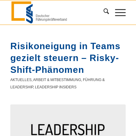
Risikoneigung in Teams
gezielt steuern – Risky-
Shift-Phänomen
AKTUELLES
,
ARBEIT & MITBESTIMMUNG
,
FÜHRUNG &
LEADERSHIP
,
LEADERSHIP INSIDERS