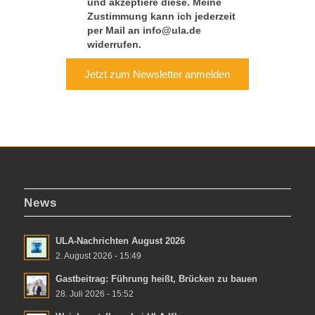
und akzeptiere diese. Meine
Zustimmung kann ich jederzeit
per Mail an info@ula.de
widerrufen.
Jetzt zum Newsletter anmelden
News
ULA-Nachrichten August 2026
2. August 2026 - 15:49
Gastbeitrag: Führung heißt, Brücken zu bauen
28. Juli 2026 - 15:52