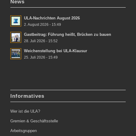
News
ULA-Nachrichten August 2026
2. August 2026 - 15:49
Gastbeitrag: Führung heißt, Brücken zu bauen
28. Juli 2026 - 15:52
Weichenstellung bei ULA-Klausur
25. Juli 2026 - 15:49
Informatives
Wer ist die ULA?
Gremien & Geschäftsstelle
Arbeitsgruppen