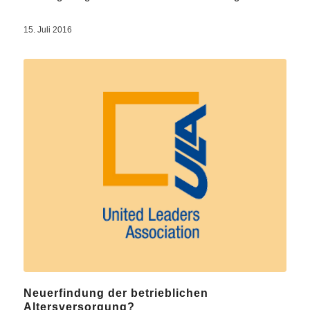
15. Juli 2016
Neuerfindung der betrieblichen
Altersversorgung?