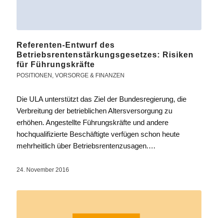
Referenten-Entwurf des
Betriebsrentenstärkungsgesetzes: Risiken
für Führungskräfte
POSITIONEN
,
VORSORGE & FINANZEN
Die ULA unterstützt das Ziel der Bundesregierung, die
Verbreitung der betrieblichen Altersversorgung zu
erhöhen. Angestellte Führungskräfte und andere
hochqualifizierte Beschäftigte verfügen schon heute
mehrheitlich über Betriebsrentenzusagen.…
24. November 2016