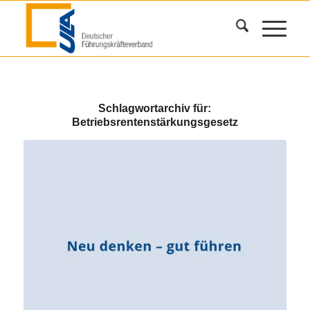
Schlagwortarchiv für:
Betriebsrentenstärkungsgesetz