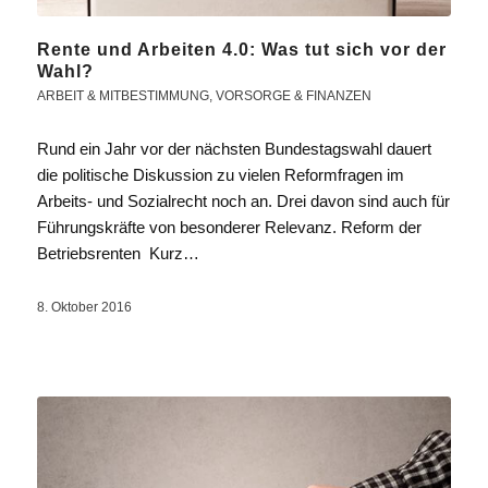
Rente und Arbeiten 4.0: Was tut sich vor der
Wahl?
ARBEIT & MITBESTIMMUNG
,
VORSORGE & FINANZEN
Rund ein Jahr vor der nächsten Bundestagswahl dauert
die politische Diskussion zu vielen Reformfragen im
Arbeits- und Sozialrecht noch an. Drei davon sind auch für
Führungskräfte von besonderer Relevanz. Reform der
Betriebsrenten Kurz…
8. Oktober 2016