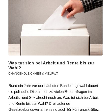
Was tut sich bei Arbeit und Rente bis zur
Wahl?
CHANCENGLEICHHEIT & VIELFALT
Rund ein Jahr vor der nächsten Bundestagswahl dauert
die politische Diskussion zu vielen Reformfragen im
Arbeits- und Sozialrecht noch an. Was tut sich bei Arbeit
und Rente bis zur Wahl? Drei laufende
Gesetzgebungsverfahren sind auch für Führungskräfte…