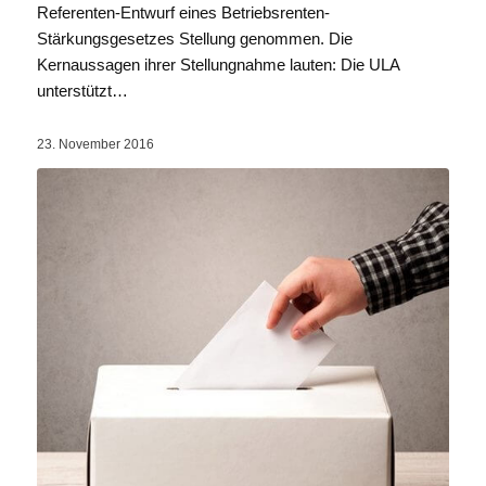
Referenten-Entwurf eines Betriebsrenten-
Stärkungsgesetzes Stellung genommen. Die
Kernaussagen ihrer Stellungnahme lauten: Die ULA
unterstützt…
23. November 2016