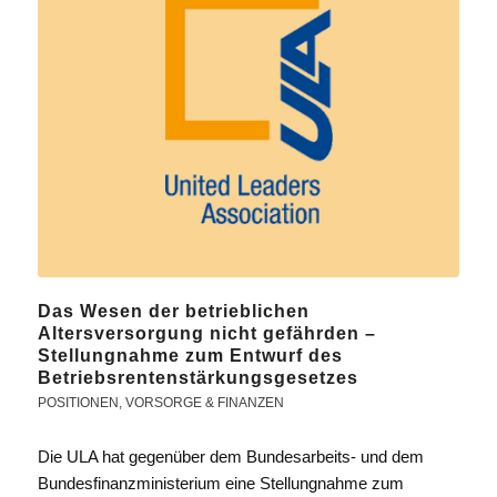
Das Wesen der betrieblichen
Altersversorgung nicht gefährden –
Stellungnahme zum Entwurf des
Betriebsrentenstärkungsgesetzes
POSITIONEN
,
VORSORGE & FINANZEN
Die ULA hat gegenüber dem Bundesarbeits- und dem
Bundesfinanzministerium eine Stellungnahme zum