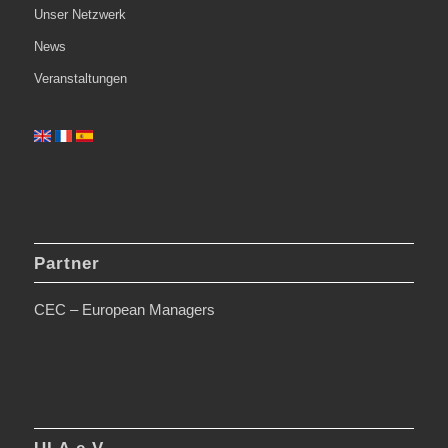
Unser Netzwerk
News
Veranstaltungen
Partner
CEC – European Managers