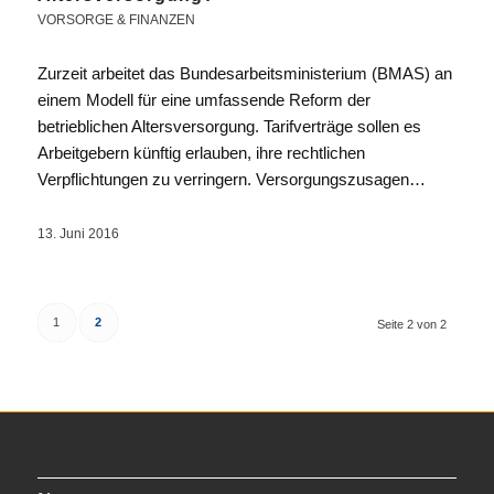
VORSORGE & FINANZEN
Zurzeit arbeitet das Bundesarbeitsministerium (BMAS) an
einem Modell für eine umfassende Reform der
betrieblichen Altersversorgung. Tarifverträge sollen es
Arbeitgebern künftig erlauben, ihre rechtlichen
Verpflichtungen zu verringern. Versorgungszusagen…
13. Juni 2016
1
2
Seite 2 von 2