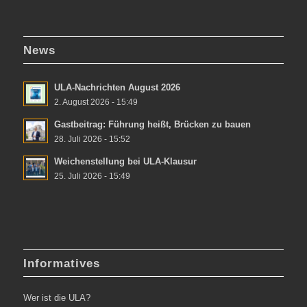
News
ULA-Nachrichten August 2026
2. August 2026 - 15:49
Gastbeitrag: Führung heißt, Brücken zu bauen
28. Juli 2026 - 15:52
Weichenstellung bei ULA-Klausur
25. Juli 2026 - 15:49
Informatives
Wer ist die ULA?