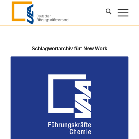
Schlagwortarchiv für:
New Work