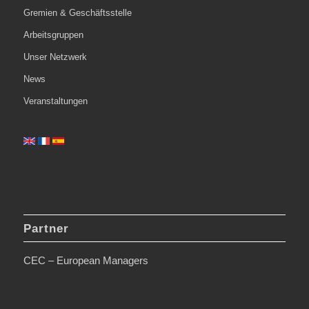
Gremien & Geschäftsstelle
Arbeitsgruppen
Unser Netzwerk
News
Veranstaltungen
Partner
CEC – European Managers