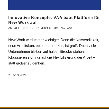
Innovative Konzepte: VAA baut Plattform für
New Work auf
AKTUELLES
,
ARBEIT & MITBESTIMMUNG
,
VAA
New Work wird immer wichtiger. Denn die Notwendigkeit,
neue Arbeitskonzepte umzusetzen, ist groß. Doch viele
Unternehmen bleiben auf halber Strecke stehen,
fokussieren sich nur auf die Flexibilisierung der Arbeit –
statt größer zu denken…
21. April 2021