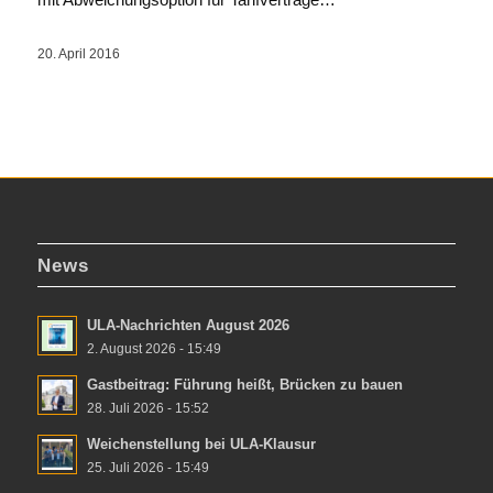
20. April 2016
News
ULA-Nachrichten August 2026
2. August 2026 - 15:49
Gastbeitrag: Führung heißt, Brücken zu bauen
28. Juli 2026 - 15:52
Weichenstellung bei ULA-Klausur
25. Juli 2026 - 15:49