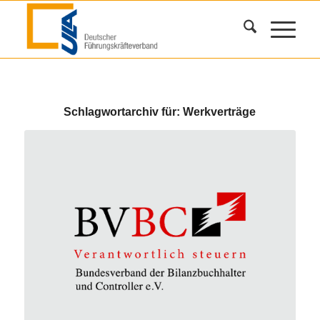
Schlagwortarchiv für:
Werkverträge