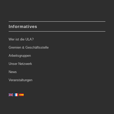
Informatives
Wer ist die ULA?
Gremien & Geschäftsstelle
Arbeitsgruppen
Unser Netzwerk
News
Veranstaltungen