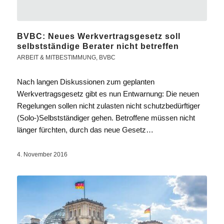
BVBC: Neues Werkvertragsgesetz soll
selbstständige Berater nicht betreffen
ARBEIT & MITBESTIMMUNG
,
BVBC
Nach langen Diskussionen zum geplanten
Werkvertragsgesetz gibt es nun Entwarnung: Die neuen
Regelungen sollen nicht zulasten nicht schutzbedürftiger
(Solo-)Selbstständiger gehen. Betroffene müssen nicht
länger fürchten, durch das neue Gesetz…
4. November 2016