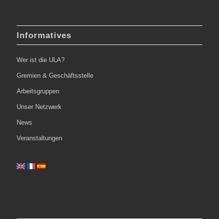
Informatives
Wer ist die ULA?
Gremien & Geschäftsstelle
Arbeitsgruppen
Unser Netzwerk
News
Veranstaltungen