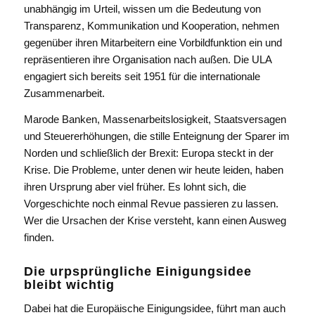
unabhängig im Urteil, wissen um die Bedeutung von
Transparenz, Kommunikation und Kooperation, nehmen
gegenüber ihren Mitarbeitern eine Vorbildfunktion ein und
repräsentieren ihre Organisation nach außen. Die ULA
engagiert sich bereits seit 1951 für die internationale
Zusammenarbeit.
Marode Banken, Massenarbeitslosigkeit, Staatsversagen
und Steuererhöhungen, die stille Enteignung der Sparer im
Norden und schließlich der Brexit: Europa steckt in der
Krise. Die Probleme, unter denen wir heute leiden, haben
ihren Ursprung aber viel früher. Es lohnt sich, die
Vorgeschichte noch einmal Revue passieren zu lassen.
Wer die Ursachen der Krise versteht, kann einen Ausweg
finden.
Die urpsprüngliche Einigungsidee
bleibt wichtig
Dabei hat die Europäische Einigungsidee, führt man auch