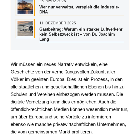
26. MÄRZ 2026
Wer nur verwaltet, verspielt die Industrie-
DNA
11. DEZEMBER 2025
Gastbeitrag: Warum ein starker Luftverkehr
kein Selbstzweck ist – von Dr. Joachim
Lang
Wir müssen ein neues Narrativ entwickeln, eine
Geschichte von der verheißungsvollen Zukunft aller
Völker im geeinten Europa. Dies ist ein Prozess, in den
alle staatlichen und gesellschaftlichen Ebenen bis hin zu
Schulen und Vereinen einbezogen werden müssen. Die
digitale Vernetzung kann dies ermöglichen. Auch die
öffentlich-rechtlichen Medien können wesentlich mehr tun,
um über Europa und seine Vorteile zu informieren –
ebenso wie manche privatwirtschaftlichen Unternehmen,
die vom gemeinsamen Markt profitieren.