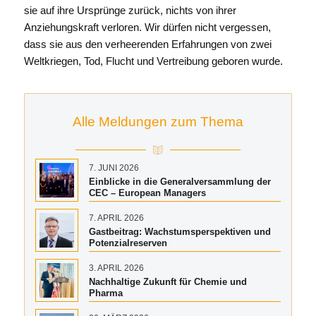
sie auf ihre Ursprünge zurück, nichts von ihrer
Anziehungskraft verloren. Wir dürfen nicht vergessen,
dass sie aus den verheerenden Erfahrungen von zwei
Weltkriegen, Tod, Flucht und Vertreibung geboren wurde.
Alle Meldungen zum Thema
7. JUNI 2026
Einblicke in die Generalversammlung der
CEC – European Managers
7. APRIL 2026
Gastbeitrag: Wachstumsperspektiven und
Potenzialreserven
3. APRIL 2026
Nachhaltige Zukunft für Chemie und
Pharma