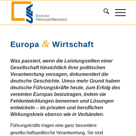
&
Europa
Wirtschaft
Was passiert, wenn die Leistungseliten einer
Gesellschaft hinsichtlich ihrer politischen
Verantwortung versagen, dokumentiert die
deutsche Geschichte. Umso mehr Grund haben
deutsche Führungskräfte heute, zum Erfolg des
vereinten Europas beizutragen, indem sie
Fehlentwicklungen benennen und Lösungen
entwickeln – im privaten und beruflichen
Wirkungskreis ebenso wie in Verbänden.
Führungskräfte tragen eine ganz besondere
gesellschaftspolitische Verantwortung. Sie sind