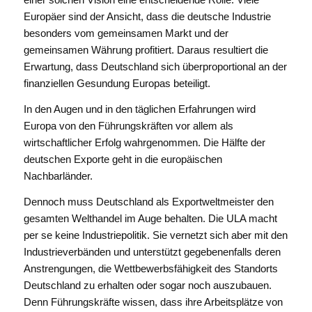
Europäer sind der Ansicht, dass die deutsche Industrie
besonders vom gemeinsamen Markt und der
gemeinsamen Währung profitiert. Daraus resultiert die
Erwartung, dass Deutschland sich überproportional an der
finanziellen Gesundung Europas beteiligt.
In den Augen und in den täglichen Erfahrungen wird
Europa von den Führungskräften vor allem als
wirtschaftlicher Erfolg wahrgenommen. Die Hälfte der
deutschen Exporte geht in die europäischen
Nachbarländer.
Dennoch muss Deutschland als Exportweltmeister den
gesamten Welthandel im Auge behalten. Die ULA macht
per se keine Industriepolitik. Sie vernetzt sich aber mit den
Industrieverbänden und unterstützt gegebenenfalls deren
Anstrengungen, die Wettbewerbsfähigkeit des Standorts
Deutschland zu erhalten oder sogar noch auszubauen.
Denn Führungskräfte wissen, dass ihre Arbeitsplätze von