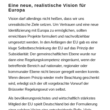
Eine neue, realistische Vision für
Europa
Vision darf allerdings nicht heißen, dass wir uns
unrealistische Ziele setzen. Um Vertrauen und eine neue
Identifizierung mit Europa zu ermöglichen, sollten
erreichbare Projekte formuliert und nachvollziehbar
umgesetzt werden. In den Anfängen der EU gab es eine
kluge Selbstbeschränkung der EU auf das Prinzip der
Subsidiarität: Der gemeinschaftlichen Ebene wurde nur
dann eine Regelungskompetenz eingeräumt, wenn der
betreffende Bereich auf nationaler, regionaler oder
kommunaler Ebene nicht besser geregelt werden konnte.
Wenn diesem Prinzip wieder mehr Beachtung geschenkt
wird, erledigt sich der oft vorgebrachte Vorwurf der
Brüsseler Regelungswut von selbst.
Als bevölkerungsreichstes und wirtschaftlich stärkstes
Mitglied der EU spielt Deutschland bei der Formulierung
einer solchen Vision eine entscheidende Rolle. Viele