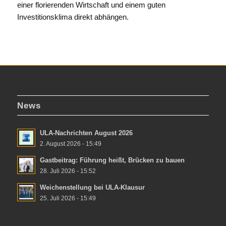
einer florierenden Wirtschaft und einem guten
Investitionsklima direkt abhängen.
News
ULA-Nachrichten August 2026
2. August 2026 - 15:49
Gastbeitrag: Führung heißt, Brücken zu bauen
28. Juli 2026 - 15:52
Weichenstellung bei ULA-Klausur
25. Juli 2026 - 15:49