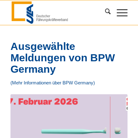
Ausgewählte
Meldungen von BPW
Germany
(Mehr Informationen über BPW Germany)