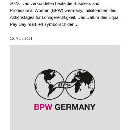
2022. Das verkündeten heute die Business and
Professional Women (BPW) Germany, Initiatorinnen des
Aktionstages für Lohngerechtigkeit. Das Datum des Equal
Pay Day markiert symbolisch den…
15. März 2021