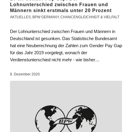
Lohnunterschied zwischen Frauen und
Männern sinkt erstmals unter 20 Prozent
AKTUELLES
,
BPW GERMANY
,
CHANCENGLEICHHEIT & VIELFALT
Der Lohnunterschied zwischen Frauen und Männern in
Deutschland ist gesunken. Das Statistische Bundesamt
hat eine Neuberechnung der Zahlen zum Gender Pay Gap
für das Jahr 2019 vorgelegt, wonach der
Verdienstunterschied nicht mehr - wie bisher…
8. Dezember 2020