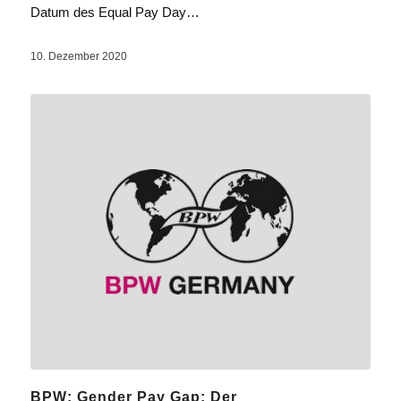
Datum des Equal Pay Day…
10. Dezember 2020
BPW: Gender Pay Gap: Der