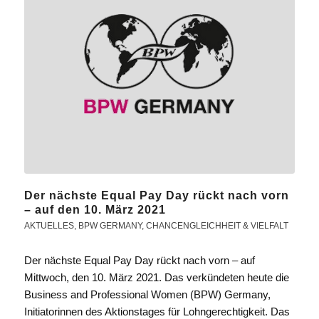
Der nächste Equal Pay Day rückt nach vorn
– auf den 10. März 2021
AKTUELLES
,
BPW GERMANY
,
CHANCENGLEICHHEIT & VIELFALT
Der nächste Equal Pay Day rückt nach vorn – auf
Mittwoch, den 10. März 2021. Das verkündeten heute die
Business and Professional Women (BPW) Germany,
Initiatorinnen des Aktionstages für Lohngerechtigkeit. Das