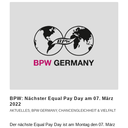
BPW: Nächster Equal Pay Day am 07. März
2022
AKTUELLES
,
BPW GERMANY
,
CHANCENGLEICHHEIT & VIELFALT
Der nächste Equal Pay Day ist am Montag den 07. März