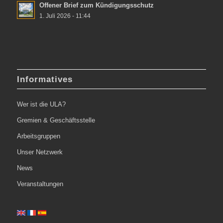
Offener Brief zum Kündigungsschutz
1. Juli 2026 - 11:44
Informatives
Wer ist die ULA?
Gremien & Geschäftsstelle
Arbeitsgruppen
Unser Netzwerk
News
Veranstaltungen