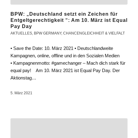
BPW: „Deutschland setzt ein Zeichen für
Entgeltgerechtigkeit “: Am 10. März ist Equal
Pay Day
AKTUELLES
,
BPW GERMANY
,
CHANCENGLEICHHEIT & VIELFALT
• Save the Date: 10. März 2021 • Deutschlandweite
Kampagnen, online, offline und in den Sozialen Medien
• Kampagnenmotto: #gamechanger – Mach dich stark für
equal pay! Am 10. März 2021 ist Equal Pay Day. Der
Aktionstag…
5. März 2021