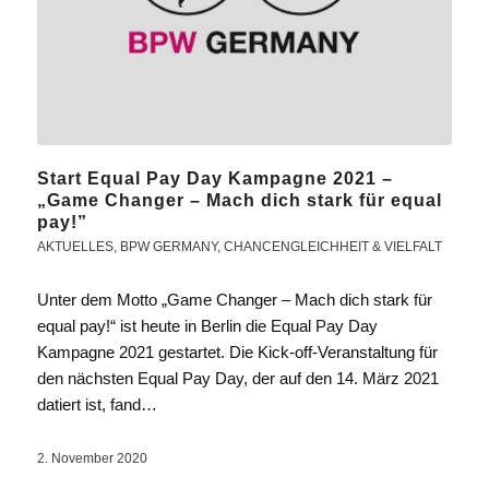
Start Equal Pay Day Kampagne 2021 –
„Game Changer – Mach dich stark für equal
pay!”
AKTUELLES
,
BPW GERMANY
,
CHANCENGLEICHHEIT & VIELFALT
Unter dem Motto „Game Changer – Mach dich stark für
equal pay!“ ist heute in Berlin die Equal Pay Day
Kampagne 2021 gestartet. Die Kick-off-Veranstaltung für
den nächsten Equal Pay Day, der auf den 14. März 2021
datiert ist, fand…
2. November 2020