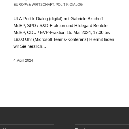
EUROPA & WIRTSCHAFT
,
POLITIK-DIALOG
ULA-Politik-Dialog (digital) mit Gabriele Bischoff
MdEP, SPD / S&D-Fraktion und Hildegard Bentele
MdEP, CDU / EVP-Fraktion 15. Mai 2024, 17:00 bis
18:00 Uhr (Microsoft Teams-Konferenz) Hiermit laden
wir Sie herzlich…
4. April 2024