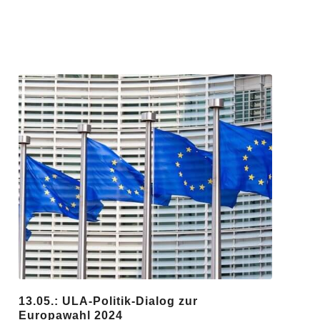
13.05.: ULA-Politik-Dialog zur
Europawahl 2024