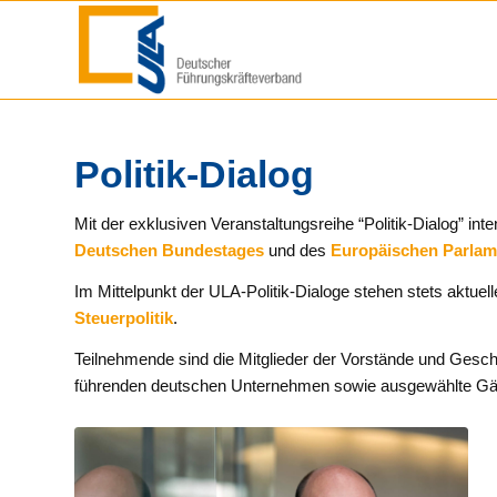
Politik-Dialog
Mit der exklusiven Veranstaltungsreihe “Politik-Dialog” i
Deutschen Bundestages
und des
Europäischen Parlam
Im Mittelpunkt der ULA-Politik-Dialoge stehen stets aktu
Steuerpolitik
.
Teilnehmende sind die Mitglieder der Vorstände und Gesc
führenden deutschen Unternehmen sowie ausgewählte Gä