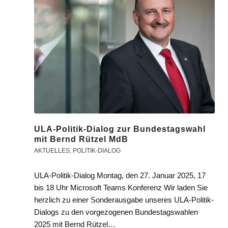
ULA-Politik-Dialog zur Bundestagswahl
mit Bernd Rützel MdB
AKTUELLES
,
POLITIK-DIALOG
ULA-Politik-Dialog Montag, den 27. Januar 2025, 17
bis 18 Uhr Microsoft Teams Konferenz Wir laden Sie
herzlich zu einer Sonderausgabe unseres ULA-Politik-
Dialogs zu den vorgezogenen Bundestagswahlen
2025 mit Bernd Rützel…