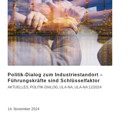
Politik-Dialog zum Industriestandort –
Führungskräfte sind Schlüsselfaktor
AKTUELLES
,
POLITIK-DIALOG
,
ULA-NA
,
ULA-NA 12/2024
14. November 2024