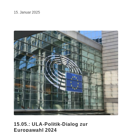
15. Januar 2025
15.05.: ULA-Politik-Dialog zur
Europawahl 2024