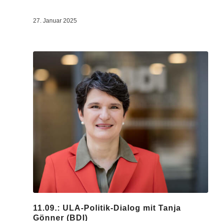
27. Januar 2025
11.09.: ULA-Politik-Dialog mit Tanja
Gönner (BDI)