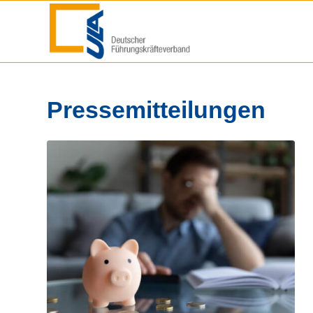
Pressemitteilungen