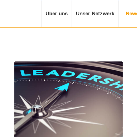
Über uns
Unser Netzwerk
New