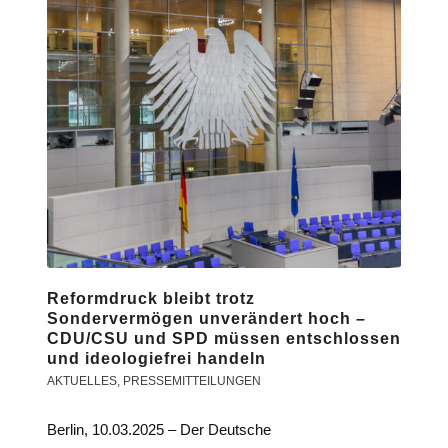
Reformdruck bleibt trotz
Sondervermögen unverändert hoch –
CDU/CSU und SPD müssen entschlossen
und ideologiefrei handeln
AKTUELLES
,
PRESSEMITTEILUNGEN
Berlin, 10.03.2025 – Der Deutsche