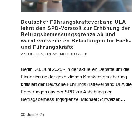
Deutscher Führungskräfteverband ULA
lehnt den SPD-Vorstoß zur Erhöhung der
Beitragsbemessungsgrenze ab und
warnt vor weiteren Belastungen für Fach-
und Führungskräfte
AKTUELLES
,
PRESSEMITTEILUNGEN
Berlin, 30. Juni 2025 - In der aktuellen Debatte um die
Finanzierung der gesetzlichen Krankenversicherung
kritisiert der Deutsche Führungskräfteverband ULA die
Forderungen aus der SPD zur Anhebung der
Beitragsbemessungsgrenze. Michael Schweizer,…
30. Juni 2025