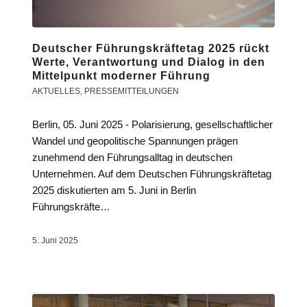
Deutscher Führungskräftetag 2025 rückt
Werte, Verantwortung und Dialog in den
Mittelpunkt moderner Führung
AKTUELLES
,
PRESSEMITTEILUNGEN
Berlin, 05. Juni 2025 - Polarisierung, gesellschaftlicher
Wandel und geopolitische Spannungen prägen
zunehmend den Führungsalltag in deutschen
Unternehmen. Auf dem Deutschen Führungskräftetag
2025 diskutierten am 5. Juni in Berlin
Führungskräfte…
5. Juni 2025