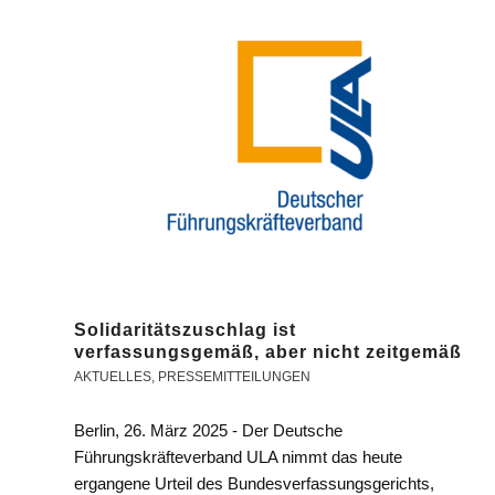
Solidaritätszuschlag ist
verfassungsgemäß, aber nicht zeitgemäß
AKTUELLES
,
PRESSEMITTEILUNGEN
Berlin, 26. März 2025 - Der Deutsche
Führungskräfteverband ULA nimmt das heute
ergangene Urteil des Bundesverfassungsgerichts,