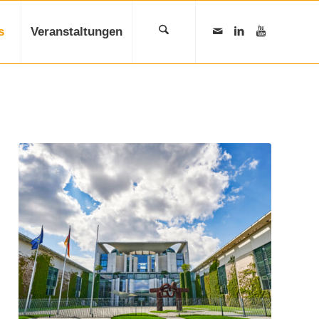
s
Veranstaltungen