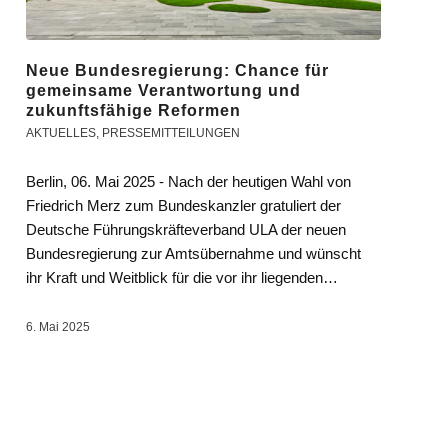
Neue Bundesregierung: Chance für
gemeinsame Verantwortung und
zukunftsfähige Reformen
AKTUELLES
,
PRESSEMITTEILUNGEN
Berlin, 06. Mai 2025 - Nach der heutigen Wahl von
Friedrich Merz zum Bundeskanzler gratuliert der
Deutsche Führungskräfteverband ULA der neuen
Bundesregierung zur Amtsübernahme und wünscht
ihr Kraft und Weitblick für die vor ihr liegenden…
6. Mai 2025