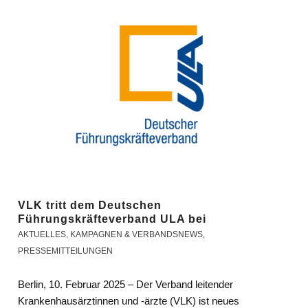
VLK tritt dem Deutschen
Führungskräfteverband ULA bei
AKTUELLES
,
KAMPAGNEN & VERBANDSNEWS
,
PRESSEMITTEILUNGEN
Berlin, 10. Februar 2025 – Der Verband leitender
Krankenhausärztinnen und -ärzte (VLK) ist neues