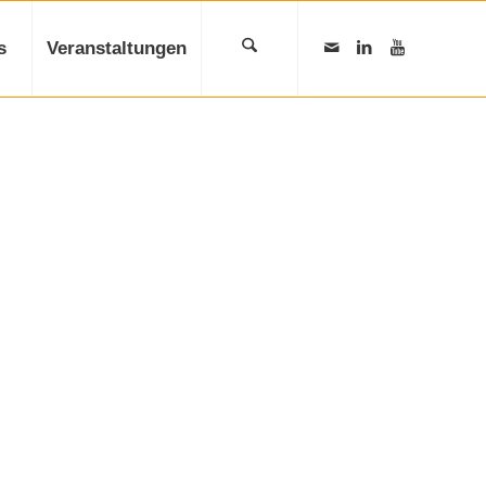
s
Veranstaltungen