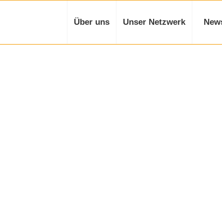
Über uns
Unser Netzwerk
New