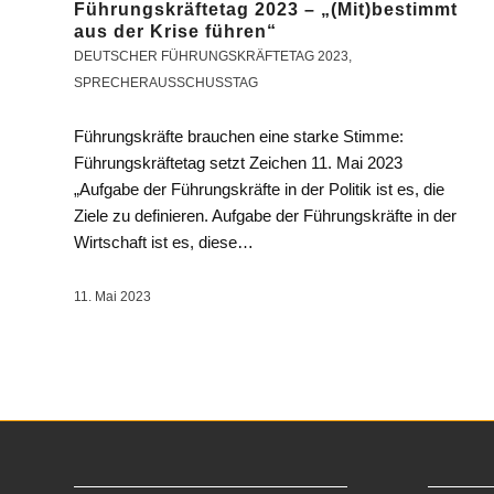
Führungskräftetag 2023 – „(Mit)bestimmt
aus der Krise führen“
DEUTSCHER FÜHRUNGSKRÄFTETAG 2023
,
SPRECHERAUSSCHUSSTAG
Führungskräfte brauchen eine starke Stimme:
Führungskräftetag setzt Zeichen 11. Mai 2023
„Aufgabe der Führungskräfte in der Politik ist es, die
Ziele zu definieren. Aufgabe der Führungskräfte in der
Wirtschaft ist es, diese…
11. Mai 2023