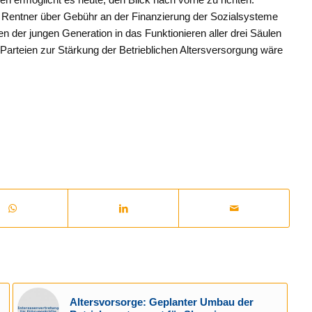
die Rentner über Gebühr an der Finanzierung der Sozialsysteme
auen der jungen Generation in das Funktionieren aller drei Säulen
 Parteien zur Stärkung der Betrieblichen Altersversorgung wäre
Altersvorsorge: Geplanter Umbau der