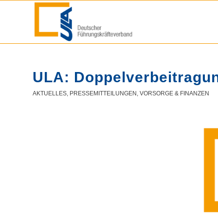
ULA: Doppelverbeitragu
AKTUELLES
,
PRESSEMITTEILUNGEN
,
VORSORGE & FINANZEN