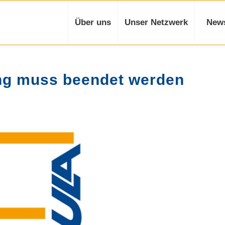
Über uns
Unser Netzwerk
New
ng muss beendet werden