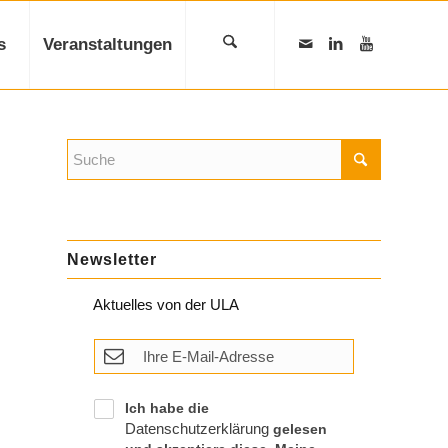
s
Veranstaltungen
Newsletter
Aktuelles von der ULA
Ich habe die
Datenschutzerklärung
gelesen