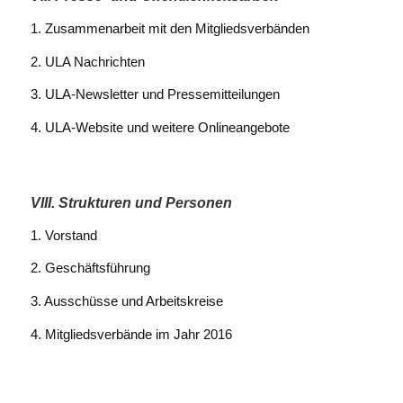
1. Zusammenarbeit mit den Mitgliedsverbänden
2. ULA Nachrichten
3. ULA-Newsletter und Pressemitteilungen
4. ULA-Website und weitere Onlineangebote
VIII. Strukturen und Personen
1. Vorstand
2. Geschäftsführung
3. Ausschüsse und Arbeitskreise
4. Mitgliedsverbände im Jahr 2016