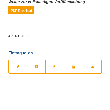
Weiter zur vollständigen Veröffentlichung:
PDF-Download
4. APRIL 2015
Eintrag teilen