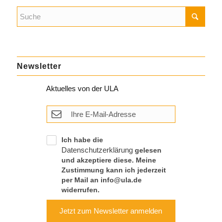
Newsletter
Aktuelles von der ULA
Ich habe die
Datenschutzerklärung
gelesen
und akzeptiere diese. Meine
Zustimmung kann ich jederzeit
per Mail an info@ula.de
widerrufen.
Jetzt zum Newsletter anmelden