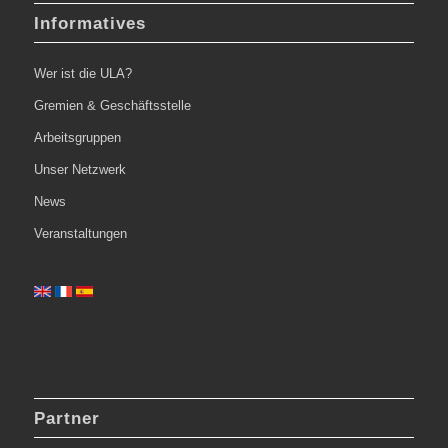
Informatives
Wer ist die ULA?
Gremien & Geschäftsstelle
Arbeitsgruppen
Unser Netzwerk
News
Veranstaltungen
Partner