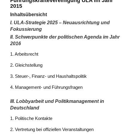
Führungskräftevereinigung ULA im Jahr
2015
Inhaltsübersicht
I. ULA-Strategie 2025 – Neuausrichtung und
Fokussierung
II. Schwerpunkte der politischen Agenda im Jahr
2016
1. Arbeitsrecht
2. Gleichstellung
3. Steuer-, Finanz- und Haushaltspolitik
4. Management- und Führungsfragen
III. Lobbyarbeit und Politikmanagement in
Deutschland
1. Politische Kontakte
2. Vertretung bei offiziellen Veranstaltungen