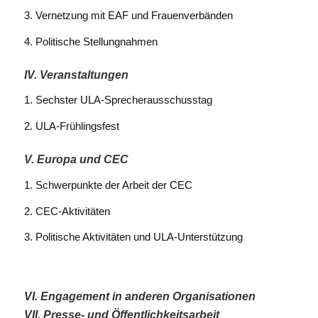
3. Vernetzung mit EAF und Frauenverbänden
4. Politische Stellungnahmen
IV. Veranstaltungen
1. Sechster ULA-Sprecherausschusstag
2. ULA-Frühlingsfest
V. Europa und CEC
1. Schwerpunkte der Arbeit der CEC
2. CEC-Aktivitäten
3. Politische Aktivitäten und ULA-Unterstützung
VI. Engagement in anderen Organisationen
VII. Presse- und Öffentlichkeitsarbeit