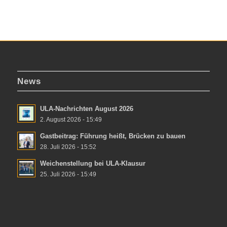
News
ULA-Nachrichten August 2026
2. August 2026 - 15:49
Gastbeitrag: Führung heißt, Brücken zu bauen
28. Juli 2026 - 15:52
Weichenstellung bei ULA-Klausur
25. Juli 2026 - 15:49