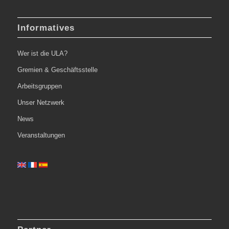
Informatives
Wer ist die ULA?
Gremien & Geschäftsstelle
Arbeitsgruppen
Unser Netzwerk
News
Veranstaltungen