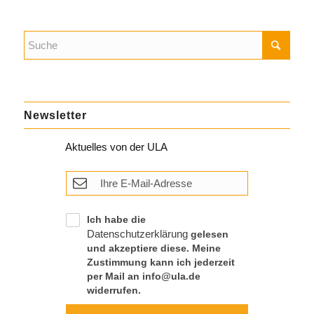
Newsletter
Aktuelles von der ULA
Ich habe die
Datenschutzerklärung
gelesen
und akzeptiere diese. Meine
Zustimmung kann ich jederzeit
per Mail an info@ula.de
widerrufen.