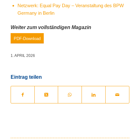
Netzwerk: Equal Pay Day – Veranstaltung des BPW
Germany in Berlin
Weiter zum vollständigen Magazin
PDF-Download
1. APRIL 2026
Eintrag teilen