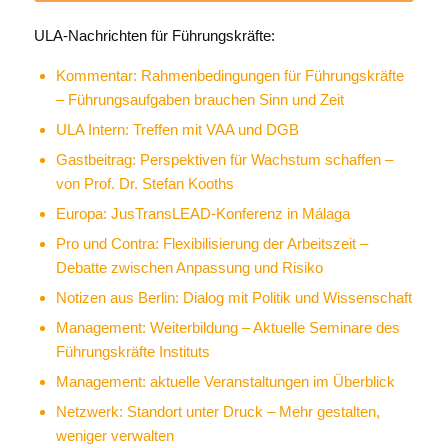
ULA-Nachrichten für Führungskräfte:
Kommentar: Rahmenbedingungen für Führungskräfte
– Führungsaufgaben brauchen Sinn und Zeit
ULA Intern: Treffen mit VAA und DGB
Gastbeitrag: Perspektiven für Wachstum schaffen –
von Prof. Dr. Stefan Kooths
Europa: JusTransLEAD-Konferenz in Málaga
Pro und Contra: Flexibilisierung der Arbeitszeit –
Debatte zwischen Anpassung und Risiko
Notizen aus Berlin: Dialog mit Politik und Wissenschaft
Management: Weiterbildung – Aktuelle Seminare des
Führungskräfte Instituts
Management: aktuelle Veranstaltungen im Überblick
Netzwerk: Standort unter Druck – Mehr gestalten,
weniger verwalten