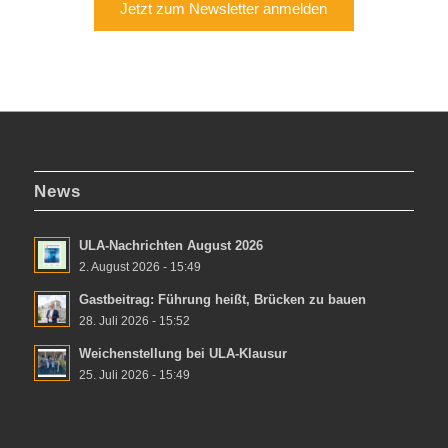
Jetzt zum Newsletter anmelden
News
ULA-Nachrichten August 2026
2. August 2026 - 15:49
Gastbeitrag: Führung heißt, Brücken zu bauen
28. Juli 2026 - 15:52
Weichenstellung bei ULA-Klausur
25. Juli 2026 - 15:49