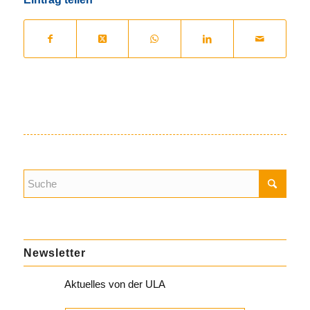
Newsletter
Aktuelles von der ULA