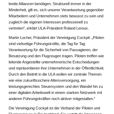
breite Allianzen benötigen. Strukturell immer in der
Minderheit, gilt es, sich unserer Verantwortung gegenüber
Mitarbeitern und Unternehmen stets bewusst zu sein und
zugleich die eigenen Interessen professionell zu
vertreten“, erklärt ULA-Präsident Roland Leroux.
Martin Locher, Präsident der Vereinigung Cockpit: „Piloten
sind vielseitige Führungskräfte, die Tag für Tag
Verantwortung für die Sicherheit von Passagieren, der
Besatzung und den Flugzeugen tragen. Piloten treffen wie
leitende Angestellte unternehmerische Entscheidungen
und repräsentieren ihre Unternehmen in der Öffentlichkeit.
Durch den Beitritt in die ULA wollen wir zentrale Themen
wie eine zukunftssichere Altersversorgung, ein
leistungsgerechtes Steuersystem und den Wandel hin zu
einer digitalen Arbeitswelt in einem starken Netzwerk mit
anderen Führungskräften noch aktiver mitgestalten.“
Die Vereinigung Cockpit ist der Verband der Piloten und