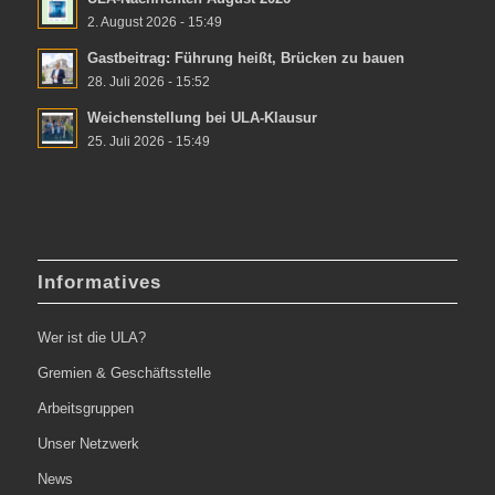
2. August 2026 - 15:49
Gastbeitrag: Führung heißt, Brücken zu bauen
28. Juli 2026 - 15:52
Weichenstellung bei ULA-Klausur
25. Juli 2026 - 15:49
Informatives
Wer ist die ULA?
Gremien & Geschäftsstelle
Arbeitsgruppen
Unser Netzwerk
News