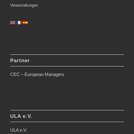
Veranstaltungen
Partner
CEC – European Managers
ULA e.V.
ULA e.V.