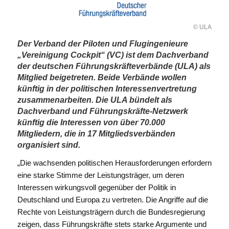
© ULA
Der Verband der Piloten und Flugingenieure
„Vereinigung Cockpit“ (VC) ist dem Dachverband
der deutschen Führungskräfteverbände (ULA) als
Mitglied beigetreten. Beide Verbände wollen
künftig in der politischen Interessenvertretung
zusammenarbeiten. Die ULA bündelt als
Dachverband und Führungskräfte-Netzwerk
künftig die Interessen von über 70.000
Mitgliedern, die in 17 Mitgliedsverbänden
organisiert sind.
„Die wachsenden politischen Herausforderungen erfordern
eine starke Stimme der Leistungsträger, um deren
Interessen wirkungsvoll gegenüber der Politik in
Deutschland und Europa zu vertreten. Die Angriffe auf die
Rechte von Leistungsträgern durch die Bundesregierung
zeigen, dass Führungskräfte stets starke Argumente und