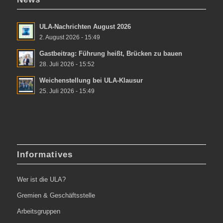
ULA-Nachrichten August 2026
2. August 2026 - 15:49
Gastbeitrag: Führung heißt, Brücken zu bauen
28. Juli 2026 - 15:52
Weichenstellung bei ULA-Klausur
25. Juli 2026 - 15:49
Informatives
Wer ist die ULA?
Gremien & Geschäftsstelle
Arbeitsgruppen