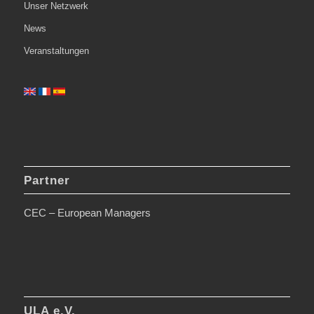
Unser Netzwerk
News
Veranstaltungen
Partner
CEC – European Managers
ULA e.V.