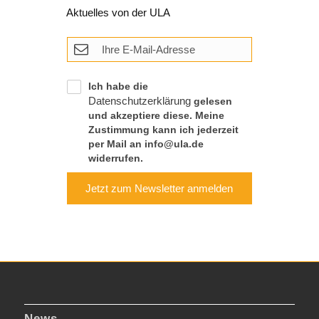
Aktuelles von der ULA
Ich habe die
Datenschutzerklärung
gelesen
und akzeptiere diese. Meine
Zustimmung kann ich jederzeit
per Mail an info@ula.de
widerrufen.
Jetzt zum Newsletter anmelden
News