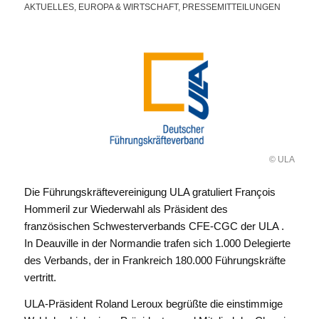
AKTUELLES
,
EUROPA & WIRTSCHAFT
,
PRESSEMITTEILUNGEN
© ULA
Die Führungskräftevereinigung ULA gratuliert François
Hommeril zur Wiederwahl als Präsident des
französischen Schwesterverbands CFE-CGC der ULA .
In Deauville in der Normandie trafen sich 1.000 Delegierte
des Verbands, der in Frankreich 180.000 Führungskräfte
vertritt.
ULA-Präsident Roland Leroux begrüßte die einstimmige