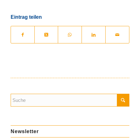
Eintrag teilen
Newsletter