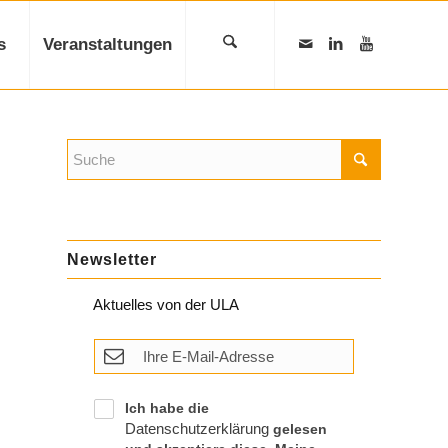
s
Veranstaltungen
Newsletter
Aktuelles von der ULA
Ich habe die
Datenschutzerklärung
gelesen