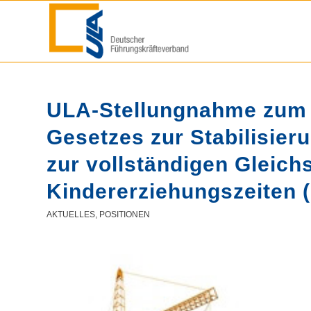
ULA-Stellungnahme zum 
Gesetzes zur Stabilisie
zur vollständigen Gleich
Kindererziehungszeiten 
AKTUELLES
,
POSITIONEN