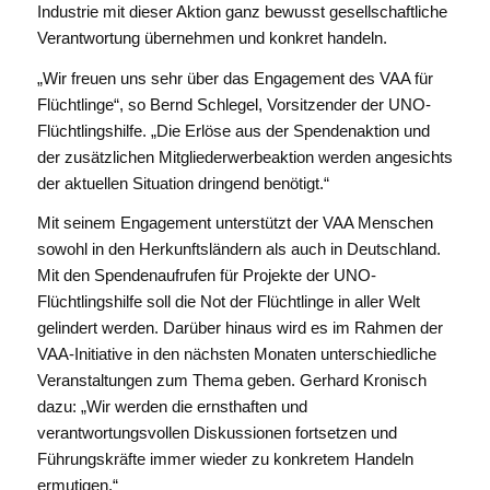
Industrie mit dieser Aktion ganz bewusst gesellschaftliche
Verantwortung übernehmen und konkret handeln.
„Wir freuen uns sehr über das Engagement des VAA für
Flüchtlinge“, so Bernd Schlegel, Vorsitzender der UNO-
Flüchtlingshilfe. „Die Erlöse aus der Spendenaktion und
der zusätzlichen Mitgliederwerbeaktion werden angesichts
der aktuellen Situation dringend benötigt.“
Mit seinem Engagement unterstützt der VAA Menschen
sowohl in den Herkunftsländern als auch in Deutschland.
Mit den Spendenaufrufen für Projekte der UNO-
Flüchtlingshilfe soll die Not der Flüchtlinge in aller Welt
gelindert werden. Darüber hinaus wird es im Rahmen der
VAA-Initiative in den nächsten Monaten unterschiedliche
Veranstaltungen zum Thema geben. Gerhard Kronisch
dazu: „Wir werden die ernsthaften und
verantwortungsvollen Diskussionen fortsetzen und
Führungskräfte immer wieder zu konkretem Handeln
ermutigen.“