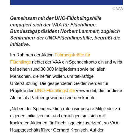
© VAA
Gemeinsam mit der UNO-Flüchtlingshilfe
engagiert sich der VAA für Flüchtlinge.
Bundestagspräsident Norbert Lammert, zugleich
Schirmherr der UNO-Flüchtlingshilfe, begrüßt die
Initiative.
Im Rahmen der Aktion
Führungskräfte für
Flüchtlinge
richtet der VAA ein Spendenkonto ein und wirbt
bei seinen rund 30.000 Mitgliedern sowie bei allen
Menschen, die helfen wollen, um tatkräftige
Unterstützung. Die gespendeten Gelder werden für
Projekte der
UNO-Flüchtlingshilfe
verwendet, die für diese
Aktion als Partner gewonnen werden konnte.
„Neben der Spendenaktion rufen wir unsere Mitglieder zu
eigenen Initiativen auf und ermutigen sie, sich mit
konkreten Aktionen für Flüchtlinge einzusetzen“, so VAA-
Hauptgeschäftsführer Gerhard Kronisch. Auf der