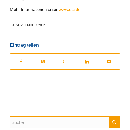
Mehr Informationen unter
www.ula.de
18. SEPTEMBER 2015
Eintrag teilen