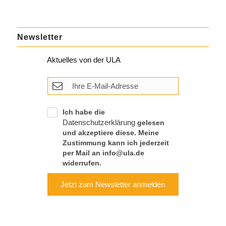
Newsletter
Aktuelles von der ULA
Ich habe die
Datenschutzerklärung
gelesen
und akzeptiere diese. Meine
Zustimmung kann ich jederzeit
per Mail an info@ula.de
widerrufen.
Jetzt zum Newsletter anmelden