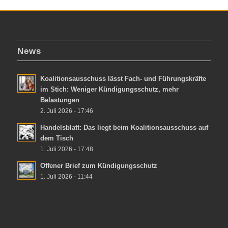
News
Koalitionsausschuss lässt Fach- und Führungskräfte
im Stich: Weniger Kündigungsschutz, mehr
Belastungen
2. Juli 2026 - 17:46
Handelsblatt: Das liegt beim Koalitionsausschuss auf
dem Tisch
1. Juli 2026 - 17:48
Offener Brief zum Kündigungsschutz
1. Juli 2026 - 11:44