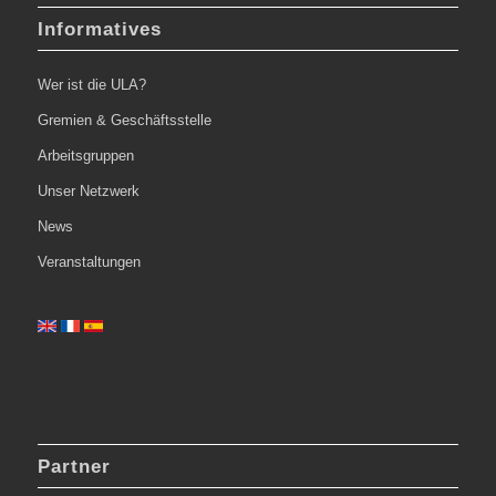
Informatives
Wer ist die ULA?
Gremien & Geschäftsstelle
Arbeitsgruppen
Unser Netzwerk
News
Veranstaltungen
Partner