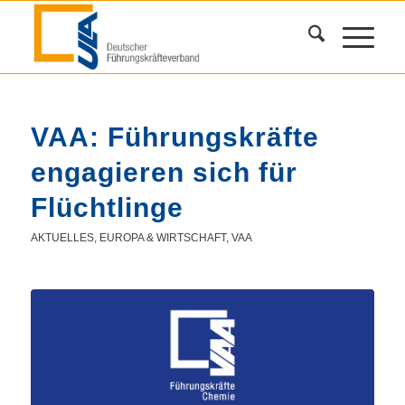
VAA: Führungskräfte
engagieren sich für
Flüchtlinge
AKTUELLES
,
EUROPA & WIRTSCHAFT
,
VAA