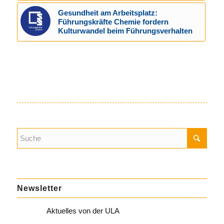
Gesundheit am Arbeitsplatz:
Führungskräfte Chemie fordern
Kulturwandel beim Führungsverhalten
Newsletter
Aktuelles von der ULA