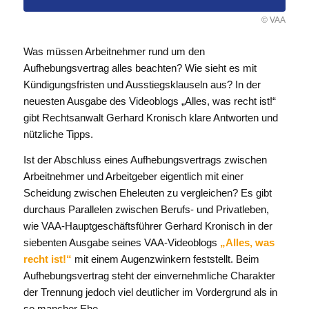
© VAA
Was müssen Arbeitnehmer rund um den
Aufhebungsvertrag alles beachten? Wie sieht es mit
Kündigungsfristen und Ausstiegsklauseln aus? In der
neuesten Ausgabe des Videoblogs „Alles, was recht ist!“
gibt Rechtsanwalt Gerhard Kronisch klare Antworten und
nützliche Tipps.
Ist der Abschluss eines Aufhebungsvertrags zwischen
Arbeitnehmer und Arbeitgeber eigentlich mit einer
Scheidung zwischen Eheleuten zu vergleichen? Es gibt
durchaus Parallelen zwischen Berufs- und Privatleben,
wie VAA-Hauptgeschäftsführer Gerhard Kronisch in der
siebenten Ausgabe seines VAA-Videoblogs
„Alles, was
recht ist!
“
mit einem Augenzwinkern feststellt. Beim
Aufhebungsvertrag steht der einvernehmliche Charakter
der Trennung jedoch viel deutlicher im Vordergrund als in
so mancher Ehe.