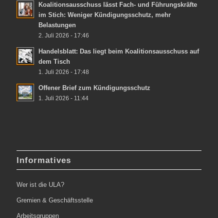
Koalitionsausschuss lässt Fach- und Führungskräfte
im Stich: Weniger Kündigungsschutz, mehr
Belastungen
2. Juli 2026 - 17:46
Handelsblatt: Das liegt beim Koalitionsausschuss auf
dem Tisch
1. Juli 2026 - 17:48
Offener Brief zum Kündigungsschutz
1. Juli 2026 - 11:44
Informatives
Wer ist die ULA?
Gremien & Geschäftsstelle
Arbeitsgruppen