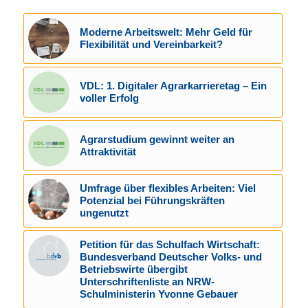
Moderne Arbeitswelt: Mehr Geld für
Flexibilität und Vereinbarkeit?
VDL: 1. Digitaler Agrarkarrieretag – Ein
voller Erfolg
Agrarstudium gewinnt weiter an
Attraktivität
Umfrage über flexibles Arbeiten: Viel
Potenzial bei Führungskräften
ungenutzt
Petition für das Schulfach Wirtschaft:
Bundesverband Deutscher Volks- und
Betriebswirte übergibt
Unterschriftenliste an NRW-
Schulministerin Yvonne Gebauer