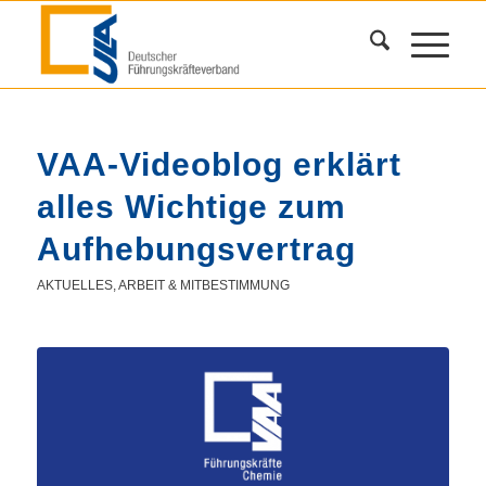
VAA-Videoblog erklärt
alles Wichtige zum
Aufhebungsvertrag
AKTUELLES
,
ARBEIT & MITBESTIMMUNG