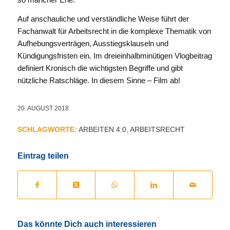
Auf anschauliche und verständliche Weise führt der
Fachanwalt für Arbeitsrecht in die komplexe Thematik von
Aufhebungsverträgen, Ausstiegsklauseln und
Kündigungsfristen ein. Im dreieinhalbminütigen Vlogbeitrag
definiert Kronisch die wichtigsten Begriffe und gibt
nützliche Ratschläge. In diesem Sinne – Film ab!
20. AUGUST 2018
SCHLAGWORTE:
ARBEITEN 4.0
,
ARBEITSRECHT
Eintrag teilen
Das könnte Dich auch interessieren