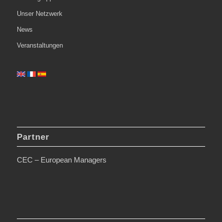
Unser Netzwerk
News
Veranstaltungen
Partner
CEC – European Managers