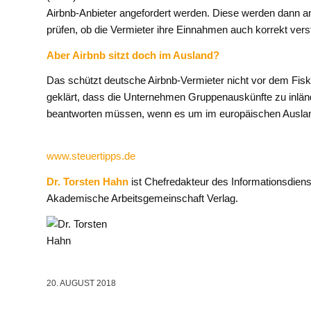
Airbnb-Anbieter angefordert werden. Diese werden dann an 
prüfen, ob die Vermieter ihre Einnahmen auch korrekt vers
Aber Airbnb sitzt doch im Ausland?
Das schützt deutsche Airbnb-Vermieter nicht vor dem Fisk
geklärt, dass die Unternehmen Gruppenauskünfte zu inl
beantworten müssen, wenn es um im europäischen Ausland 
www.steuertipps.de
Dr. Torsten Hahn
ist Chefredakteur des Informationsdie
Akademische Arbeitsgemeinschaft Verlag.
20. AUGUST 2018