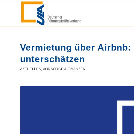
Vermietung über Airbnb:
unterschätzen
AKTUELLES
,
VORSORGE & FINANZEN