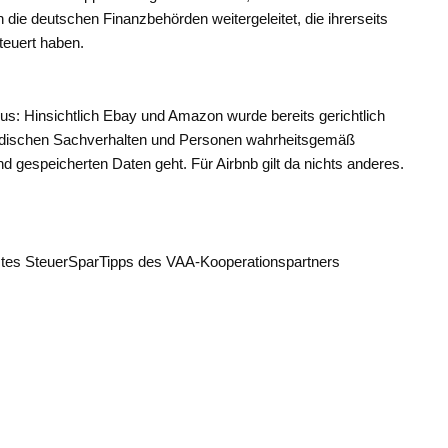
die deutschen Finanzbehörden weitergeleitet, die ihrerseits
teuert haben.
us: Hinsichtlich Ebay und Amazon wurde bereits gerichtlich
ändischen Sachverhalten und Personen wahrheitsgemäß
gespeicherten Daten geht. Für Airbnb gilt da nichts anderes.
nstes SteuerSparTipps des VAA-Kooperationspartners