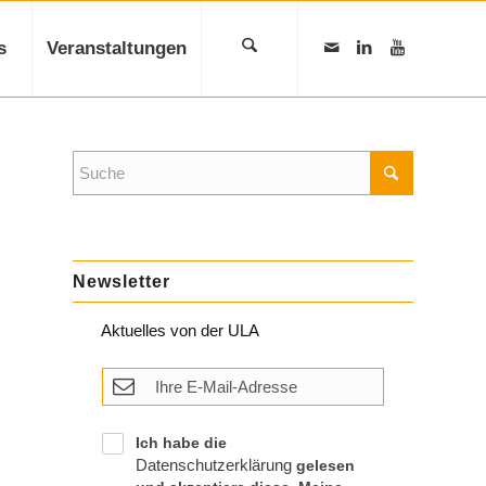
s
Veranstaltungen
Newsletter
Aktuelles von der ULA
Ich habe die
Datenschutzerklärung
gelesen