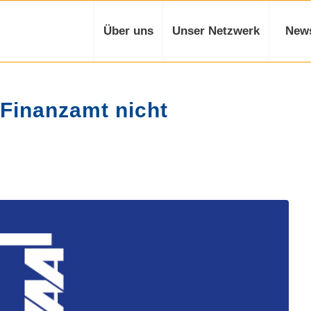
Über uns
Unser Netzwerk
New
 Finanzamt nicht