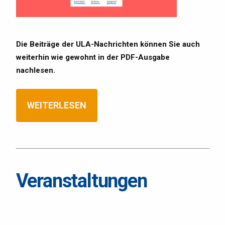
Die Beiträge der ULA-Nachrichten können Sie auch
weiterhin wie gewohnt in der PDF-Ausgabe
nachlesen.
WEITERLESEN
Veranstaltungen