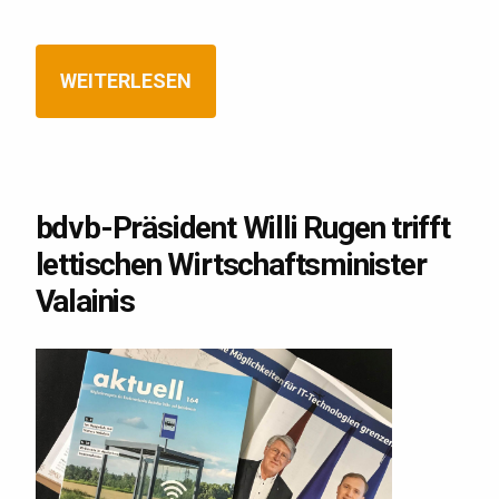
WEITERLESEN
bdvb-Präsident Willi Rugen trifft
lettischen Wirtschaftsminister
Valainis