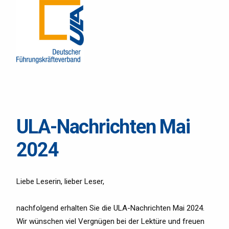
ULA-Nachrichten Mai
2024
Liebe Leserin, lieber Leser,
nachfolgend erhalten Sie die ULA-Nachrichten Mai 2024.
Wir wünschen viel Vergnügen bei der Lektüre und freuen