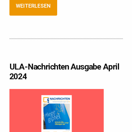
WEITERLESEN
ULA-Nachrichten Ausgabe April
2024