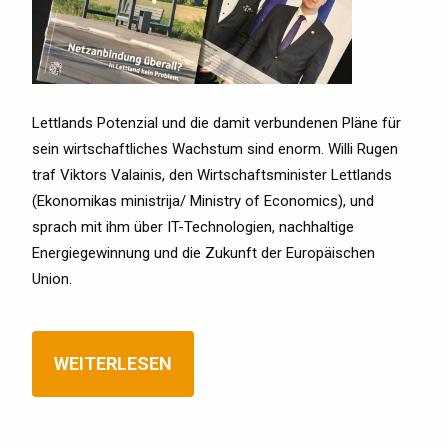
Lettlands Potenzial und die damit verbundenen Pläne für
sein wirtschaftliches Wachstum sind enorm. Willi Rugen
traf Viktors Valainis, den Wirtschaftsminister Lettlands
(Ekonomikas ministrija/ Ministry of Economics), und
sprach mit ihm über IT-Technologien, nachhaltige
Energiegewinnung und die Zukunft der Europäischen
Union.
WEITERLESEN