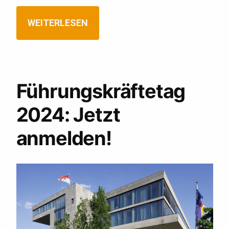
WEITERLESEN
Führungskräftetag
2024: Jetzt
anmelden!