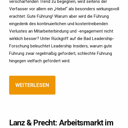
verschärfenden Trend zu begegnen, wird seitens der
Verfasser vor allem ein „Hebel“ als besonders wirkungsvoll
erachtet: Gute Führung! Warum aber wird die Führung
eingedenk des kontinuierlichen und kostentreibenden
Verlustes an Mitarbeiterbindung und -engagement nicht
wirklich besser? Unter Rückgriff auf die Bad Leadership-
Forschung beleuchtet Leadership Insiders, warum gute
Führung zwar regelmäßig gefordert, schlechte Führung
hingegen vielfach gefördert wird.
WEITERLESEN
Lanz & Precht: Arbeitsmarkt im