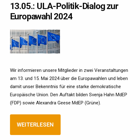
13.05.: ULA-Politik-Dialog zur
Europawahl 2024
Wir informieren unsere Mitglieder in zwei Veranstaltungen
am 13. und 15. Mai 2024 über die Europawahlen und leben
damit unser Bekenntnis für eine starke demokratische
Europäische Union. Den Auftakt bilden Svenja Hahn MdEP
(FDP) sowie Alexandra Geese MdEP (Grüne).
WEITERLESEN