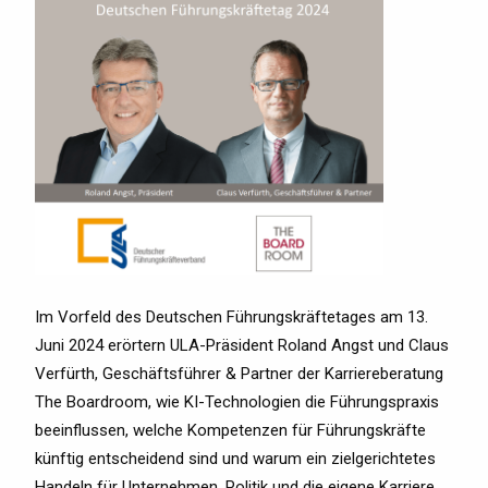
Im Vorfeld des Deutschen Führungskräftetages am 13.
Juni 2024 erörtern ULA-Präsident Roland Angst und Claus
Verfürth, Geschäftsführer & Partner der Karriereberatung
The Boardroom, wie KI-Technologien die Führungspraxis
beeinflussen, welche Kompetenzen für Führungskräfte
künftig entscheidend sind und warum ein zielgerichtetes
Handeln für Unternehmen, Politik und die eigene Karriere