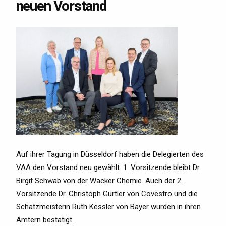
neuen Vorstand
Auf ihrer Tagung in Düsseldorf haben die Delegierten des
VAA den Vorstand neu gewählt. 1. Vorsitzende bleibt Dr.
Birgit Schwab von der Wacker Chemie. Auch der 2.
Vorsitzende Dr. Christoph Gürtler von Covestro und die
Schatzmeisterin Ruth Kessler von Bayer wurden in ihren
Ämtern bestätigt.