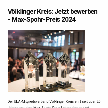
Völklinger Kreis: Jetzt bewerben
- Max-Spohr-Preis 2024
Der ULA-Mitgliedsverband Völklinger Kreis ehrt seit über 20
Jahren mit dem Max-Spohr-Preis Unternehmen und