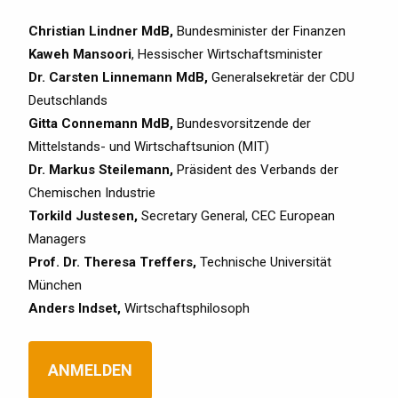
Christian Lindner MdB,
Bundesminister der Finanzen
Kaweh Mansoori
, Hessischer Wirtschaftsminister
Dr. Carsten Linnemann MdB,
Generalsekretär der CDU
Deutschlands
Gitta Connemann MdB,
Bundesvorsitzende der
Mittelstands- und Wirtschaftsunion (MIT)
Dr. Markus Steilemann,
Präsident des Verbands der
Chemischen Industrie
Torkild Justesen,
Secretary General, CEC European
Managers
Prof. Dr. Theresa Treffers,
Technische Universität
München
Anders Indset,
Wirtschaftsphilosoph
ANMELDEN