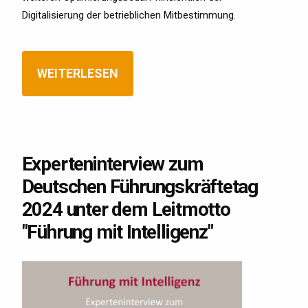
Digitalisierung der betrieblichen Mitbestimmung.
WEITERLESEN
Experteninterview zum
Deutschen Führungskräftetag
2024 unter dem Leitmotto
"Führung mit Intelligenz"