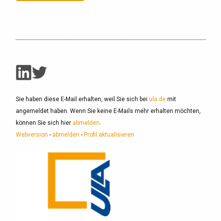
Sie haben diese E-Mail erhalten, weil Sie sich bei
ula.de
mit
angemeldet haben. Wenn Sie keine E-Mails mehr erhalten möchten,
können Sie sich hier
abmelden
.
Webversion
-
abmelden
-
Profil aktualisieren