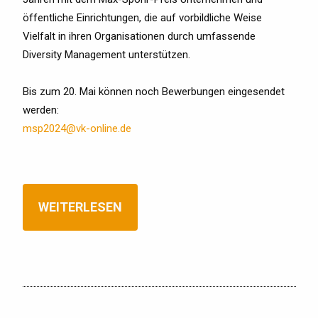
öffentliche Einrichtungen, die auf vorbildliche Weise
Vielfalt in ihren Organisationen durch umfassende
Diversity Management unterstützen.
Bis zum 20. Mai können noch Bewerbungen eingesendet
werden:
msp2024@vk-online.de
WEITERLESEN