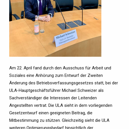
Am 22. April fand durch den Ausschuss für Arbeit und
Soziales eine Anhörung zum Entwurf der Zweiten
Änderung des Betriebsverfassungsgesetzes statt, bei der
ULA-Hauptgeschäftsführer Michael Schweizer als
Sachverständiger die Interessen der Leitenden
Angestellten vertrat. Die ULA sieht in dem vorliegenden
Gesetzentwurf einen geeigneten Beitrag, die
Mitbestimmung zu stützen. Gleichzeitig sieht die ULA
weiteren Optimierungsbedarf hinsichtlich der