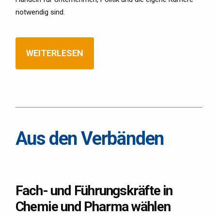
notwendig sind.
WEITERLESEN
Aus den Verbänden
Fach- und Führungskräfte in
Chemie und Pharma wählen