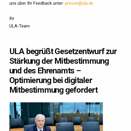
uns über Ihr Feedback unter:
presse@ula.de
Ihr
ULA-Team
ULA begrüßt Gesetzentwurf zur
Stärkung der Mitbestimmung
und des Ehrenamts –
Optimierung bei digitaler
Mitbestimmung gefordert