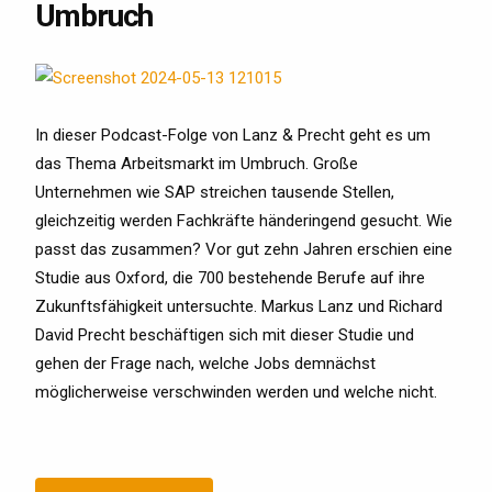
Umbruch
In dieser Podcast-Folge von Lanz & Precht geht es um
das Thema Arbeitsmarkt im Umbruch. Große
Unternehmen wie SAP streichen tausende Stellen,
gleichzeitig werden Fachkräfte händeringend gesucht. Wie
passt das zusammen? Vor gut zehn Jahren erschien eine
Studie aus Oxford, die 700 bestehende Berufe auf ihre
Zukunftsfähigkeit untersuchte. Markus Lanz und Richard
David Precht beschäftigen sich mit dieser Studie und
gehen der Frage nach, welche Jobs demnächst
möglicherweise verschwinden werden und welche nicht.