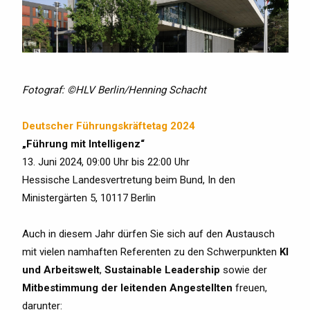
Fotograf: ©HLV Berlin/Henning Schacht
Deutscher Führungskräftetag 2024
„Führung mit Intelligenz“
13. Juni 2024, 09:00 Uhr bis 22:00 Uhr
Hessische Landesvertretung beim Bund, In den
Ministergärten 5, 10117 Berlin
Auch in diesem Jahr dürfen Sie sich auf den Austausch
mit vielen namhaften Referenten zu den Schwerpunkten
KI
und Arbeitswelt
,
Sustainable Leadership
sowie der
Mitbestimmung der leitenden Angestellten
freuen,
darunter: