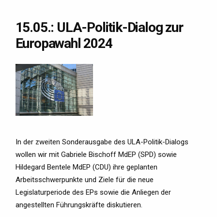
15.05.: ULA-Politik-Dialog zur
Europawahl 2024
In der zweiten Sonderausgabe des ULA-Politik-Dialogs
wollen wir mit Gabriele Bischoff MdEP (SPD) sowie
Hildegard Bentele MdEP (CDU) ihre geplanten
Arbeitsschwerpunkte und Ziele für die neue
Legislaturperiode des EPs sowie die Anliegen der
angestellten Führungskräfte diskutieren.