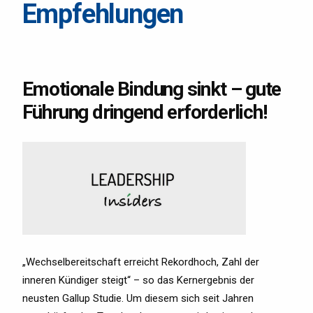
Empfehlungen
Emotionale Bindung sinkt – gute
Führung dringend erforderlich!
„Wechselbereitschaft erreicht Rekordhoch, Zahl der
inneren Kündiger steigt“ – so das Kernergebnis der
neusten Gallup Studie. Um diesem sich seit Jahren