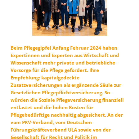
Beim Pflegegipfel Anfang Februar 2024 haben
Expertinnen und Experten aus Wirtschaft und
Wissenschaft mehr private und betriebliche
Vorsorge für die Pflege gefordert. Ihre
Empfehlung: kapitalgedeckte
Zusatzversicherungen als ergänzende Säule zur
Gesetzlichen Pflegepflichtversicherung. So
würden die Soziale Pflegeversicherung finanziell
entlastet und die hohen Kosten für
Pflegebedürftige nachhaltig abgesichert. An der
vom PKV-Verband, vom Deutschen
Führungskräfteverband ULA sowie von der
Gesellschaft für Recht und Politik im