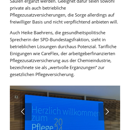
Säulen ergänzt werden. Geeignet dafür seien sowohl
private als auch betriebliche
Pflegezusatzversicherungen, die Sorge allerdings auf
freiwilliger Basis und nicht verpflichtend anbieten will.
Auch Heike Baehrens, die gesundheitspolitische
Sprecherin der SPD-Bundestagsfraktion, sieht in
betrieblichen Lösungen durchaus Potenzial. Tarifliche
Einigungen wie CareFlex, der arbeitgeberfinanzierten
Pflegezusatzversicherung aus der Chemieindustrie,
bezeichnete sie als „wertvolle Ergänzungen“ zur
gesetzlichen Pflegeversicherung.