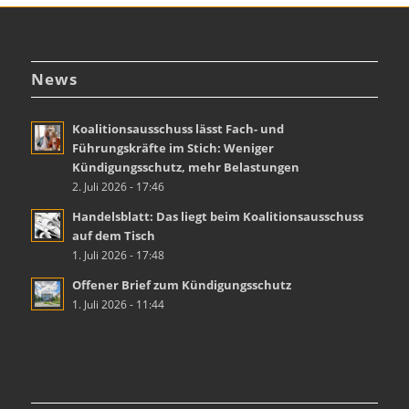
News
Koalitionsausschuss lässt Fach- und
Führungskräfte im Stich: Weniger
Kündigungsschutz, mehr Belastungen
2. Juli 2026 - 17:46
Handelsblatt: Das liegt beim Koalitionsausschuss
auf dem Tisch
1. Juli 2026 - 17:48
Offener Brief zum Kündigungsschutz
1. Juli 2026 - 11:44