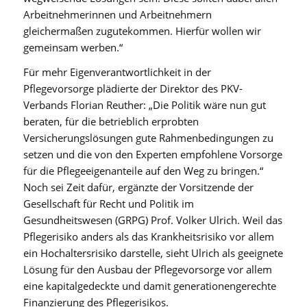
Arbeitnehmerinnen und Arbeitnehmern
gleichermaßen zugutekommen. Hierfür wollen wir
gemeinsam werben.“
Für mehr Eigenverantwortlichkeit in der
Pflegevorsorge plädierte der Direktor des PKV-
Verbands Florian Reuther: „Die Politik wäre nun gut
beraten, für die betrieblich erprobten
Versicherungslösungen gute Rahmenbedingungen zu
setzen und die von den Experten empfohlene Vorsorge
für die Pflegeeigenanteile auf den Weg zu bringen.“
Noch sei Zeit dafür, ergänzte der Vorsitzende der
Gesellschaft für Recht und Politik im
Gesundheitswesen (GRPG) Prof. Volker Ulrich. Weil das
Pflegerisiko anders als das Krankheitsrisiko vor allem
ein Hochaltersrisiko darstelle, sieht Ulrich als geeignete
Lösung für den Ausbau der Pflegevorsorge vor allem
eine kapitalgedeckte und damit generationengerechte
Finanzierung des Pflegerisikos.