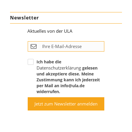
Newsletter
Aktuelles von der ULA
Ich habe die
Datenschutzerklärung
gelesen
und akzeptiere diese. Meine
Zustimmung kann ich jederzeit
per Mail an info@ula.de
widerrufen.
Jetzt zum Newsletter anmelden