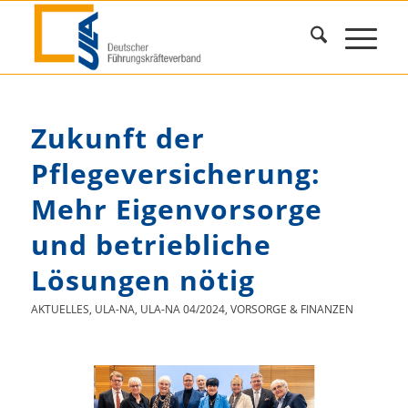
Zukunft der
Pflegeversicherung:
Mehr Eigenvorsorge
und betriebliche
Lösungen nötig
AKTUELLES
,
ULA-NA
,
ULA-NA 04/2024
,
VORSORGE & FINANZEN