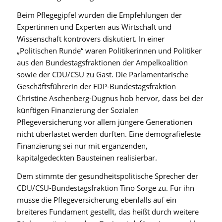
Beim Pflegegipfel wurden die Empfehlungen der
Expertinnen und Experten aus Wirtschaft und
Wissenschaft kontrovers diskutiert. In einer
„Politischen Runde“ waren Politikerinnen und Politiker
aus den Bundestagsfraktionen der Ampelkoalition
sowie der CDU/CSU zu Gast. Die Parlamentarische
Geschäftsführerin der FDP-Bundestagsfraktion
Christine Aschenberg-Dugnus hob hervor, dass bei der
künftigen Finanzierung der Sozialen
Pflegeversicherung vor allem jüngere Generationen
nicht überlastet werden dürften. Eine demografiefeste
Finanzierung sei nur mit ergänzenden,
kapitalgedeckten Bausteinen realisierbar.
Dem stimmte der gesundheitspolitische Sprecher der
CDU/CSU-Bundestagsfraktion Tino Sorge zu. Für ihn
müsse die Pflegeversicherung ebenfalls auf ein
breiteres Fundament gestellt, das heißt durch weitere