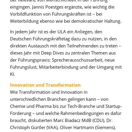
eingingen. Jannis Poestges ergänzte, wie wichtig die
Vorbildfunktion von Führungskräften ist – bei
Weiterbildung ebenso wie bei demokratischer Haltung.
In jedem Jahr ist es der ULA ein Anliegen, den
Deutschen Führungskräftetag dazu zu nutzen, in den
direkten Austausch mit den Teilnehmenden zu treten –
dieses Jahr mit Deep Dives zu zentralen Themen aus
der Führungspraxis: Sprecherausschussarbeit, neue
Führungslust, Mitarbeiterbindung und der Umgang mit
KI.
Innovation und Transformation
Wie Transformation und Innovation in
unterschiedlichen Branchen gelingen kann – von
Chemie und Pharma bis zur Tech-Branche und Startup-
Förderung – und welche Rahmenbedingungen es dafür
braucht, diskutierten Marc Biadacz MdB (CDU), Dr.
Christoph Gürtler (VAA), Oliver Hartmann (Siemens),