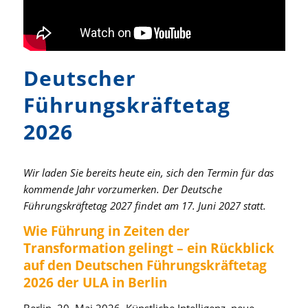
Deutscher
Führungskräftetag
2026
Wir laden Sie bereits heute ein, sich den Termin für das
kommende Jahr vorzumerken. Der Deutsche
Führungskräftetag 2027 findet am 17. Juni 2027 statt.
Wie Führung in Zeiten der
Transformation gelingt – ein Rückblick
auf den Deutschen Führungskräftetag
2026 der ULA in Berlin