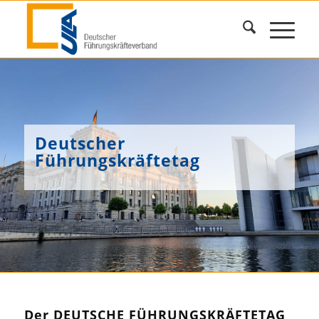
Deutscher
Führungskräftetag
Der DEUTSCHE
FÜHRUNGSKRÄFTETAG