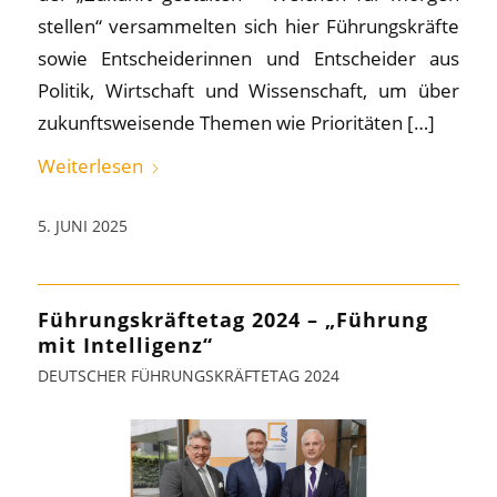
stellen“ versammelten sich hier Führungskräfte
sowie Entscheiderinnen und Entscheider aus
Politik, Wirtschaft und Wissenschaft, um über
zukunftsweisende Themen wie Prioritäten […]
Weiterlesen
5. JUNI 2025
Führungskräftetag 2024 – „Führung
mit Intelligenz“
DEUTSCHER FÜHRUNGSKRÄFTETAG 2024