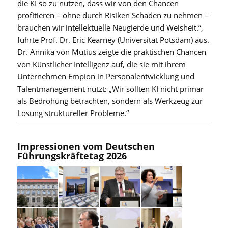
die KI so zu nutzen, dass wir von den Chancen
profitieren – ohne durch Risiken Schaden zu nehmen –
brauchen wir intellektuelle Neugierde und Weisheit.“,
führte Prof. Dr. Eric Kearney (Universität Potsdam) aus.
Dr. Annika von Mutius zeigte die praktischen Chancen
von Künstlicher Intelligenz auf, die sie mit ihrem
Unternehmen Empion in Personalentwicklung und
Talentmanagement nutzt: „Wir sollten KI nicht primär
als Bedrohung betrachten, sondern als Werkzeug zur
Lösung struktureller Probleme.“
Impressionen vom Deutschen
Führungskräftetag 2026