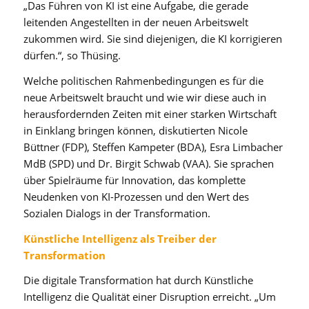
„Das Führen von KI ist eine Aufgabe, die gerade
leitenden Angestellten in der neuen Arbeitswelt
zukommen wird. Sie sind diejenigen, die KI korrigieren
dürfen.“, so Thüsing.
Welche politischen Rahmenbedingungen es für die
neue Arbeitswelt braucht und wie wir diese auch in
herausfordernden Zeiten mit einer starken Wirtschaft
in Einklang bringen können, diskutierten Nicole
Büttner (FDP), Steffen Kampeter (BDA), Esra Limbacher
MdB (SPD) und Dr. Birgit Schwab (VAA). Sie sprachen
über Spielräume für Innovation, das komplette
Neudenken von KI-Prozessen und den Wert des
Sozialen Dialogs in der Transformation.
Künstliche Intelligenz als Treiber der
Transformation
Die digitale Transformation hat durch Künstliche
Intelligenz die Qualität einer Disruption erreicht. „Um