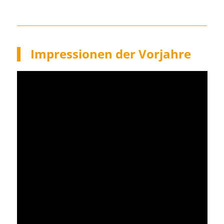
Impressionen der Vorjahre