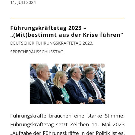
11. JULI 2024
Führungskräftetag 2023 –
„(Mit)bestimmt aus der Krise führen“
DEUTSCHER FÜHRUNGSKRÄFTETAG 2023
,
SPRECHERAUSSCHUSSTAG
Führungskräfte brauchen eine starke Stimme:
Führungskräftetag setzt Zeichen 11. Mai 2023
„Aufgabe der Führungskräfte in der Politik ist es,