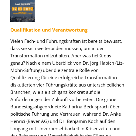
Qualifikation und Verantwortung
Vielen Fach- und Führungskräften ist bereits bewusst,
dass sie sich weiterbilden müssen, um in der
Transformation mitzuhalten. Aber was heißt das
genau? Nach einem Überblick von Dr. Jörg Habich (Liz-
Mohn-Stiftung) über die zentrale Rolle von
Qualifizierung für eine erfolgreiche Transformation
diskutierten vier Führungskräfte aus unterschiedlichen
Branchen, wie sie sich ganz konkret auf die
Anforderungen der Zukunft vorbereiten: Die grüne
Bundestagsabgeordnete Katharina Beck sprach über
politische Führung und Vertrauen, während Dr. Anke
Henrici (Bayer AG) und Dr. Benjamin Koch auf den
Umgang mit Unvorhersehbarkeit in Krisenzeiten und
der Relevanz von Menschlichkeit in der Führung