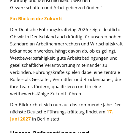
Führung und Menschlichkeit. Zwischen
Gewerkschaften und Arbeitgeberverbänden.“
Ein Blick in die Zukunft
Der Deutsche Führungskräftetag 2026 zeigte deutlich:
Ob wir in Deutschland auch künftig für unseren hohen
Standard an Arbeitnehmerrechten und Wirtschaftskraft
bekannt sein werden, hängt davon ab, ob es gelingt,
Wettbewerbsfähigkeit, gute Arbeitsbedingungen und
gesellschaftliche Verantwortung miteinander zu
verbinden. Führungskräfte spielen dabei eine zentrale
Rolle – als Gestalter, Vermittler und Brückenbauer, die
ihre Teams fördern, qualifizieren und in eine
wettbewerbsfähige Zukunft führen.
Der Blick richtet sich nun auf das kommende Jahr: Der
nächste Deutsche Führungskräftetag findet am
17.
Juni 2027
in Berlin statt.
Unsere Referentinnen und