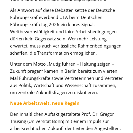
Als Antwort auf diese Debatten setzte der Deutsche
Führungskräfteverband ULA beim Deutschen
Führungskräftetag 2026 ein klares Signal:
Wettbewerbsfähigkeit und faire Arbeitsbedingungen
dürfen kein Gegensatz sein. Wer mehr Leistung
erwartet, muss auch verlässliche Rahmenbedingungen
schaffen, die Transformation ermöglichen.
Unter dem Motto „Mutig führen – Haltung zeigen –
Zukunft prägen“ kamen in Berlin bereits zum vierten
Mal Führungskräfte sowie Vertreterinnen und Vertreter
aus Politik, Wirtschaft und Wissenschaft zusammen,
um zentrale Zukunftsfragen zu diskutieren.
Neue Arbeitswelt, neue Regeln
Den inhaltlichen Auftakt gestaltete Prof. Dr. Gregor
Thüsing (Universität Bonn) mit einem Impuls zur
arbeitsrechtlichen Zukunft der Leitenden Angestellten.