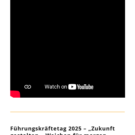
Führungskräftetag 2025 – „Zukunft