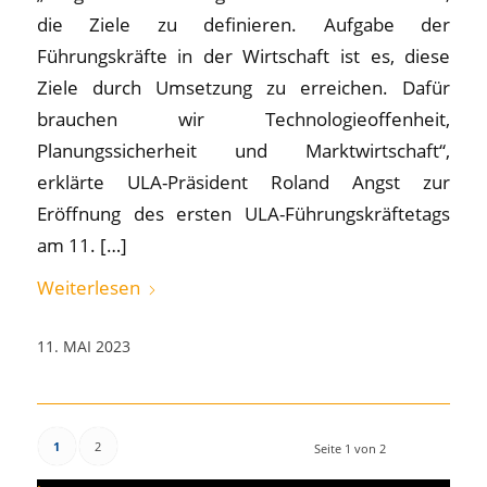
die Ziele zu definieren. Aufgabe der
Führungskräfte in der Wirtschaft ist es, diese
Ziele durch Umsetzung zu erreichen. Dafür
brauchen wir Technologieoffenheit,
Planungssicherheit und Marktwirtschaft“,
erklärte ULA-Präsident Roland Angst zur
Eröffnung des ersten ULA-Führungskräftetags
am 11. […]
Weiterlesen
11. MAI 2023
1
2
Seite 1 von 2