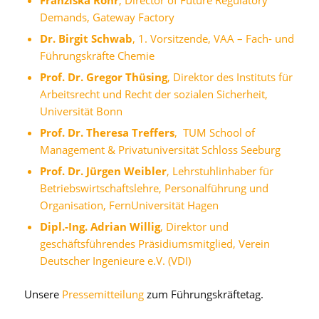
Demands, Gateway Factory
Dr.
Birgit Schwab
, 1. Vorsitzende, VAA – Fach- und
Führungskräfte Chemie
Prof. Dr.
Gregor Thüsing
, Direktor des Instituts für
Arbeitsrecht und Recht der sozialen Sicherheit,
Universität Bonn
Prof. Dr. Theresa Treffers
, TUM School of
Management & Privatuniversität Schloss Seeburg
Prof. Dr. Jürgen Weibler
, Lehrstuhlinhaber für
Betriebswirtschaftslehre, Personalführung und
Organisation, FernUniversität Hagen
Dipl.-Ing. Adrian Willig
, Direktor und
geschäftsführendes Präsidiumsmitglied, Verein
Deutscher Ingenieure e.V. (VDI)
Unsere
Pressemitteilung
zum Führungskräftetag.