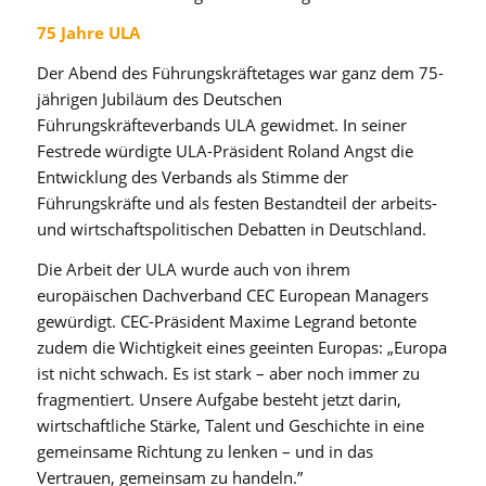
75 Jahre ULA
Der Abend des Führungskräftetages war ganz dem 75-
jährigen Jubiläum des Deutschen
Führungskräfteverbands ULA gewidmet. In seiner
Festrede würdigte ULA-Präsident Roland Angst die
Entwicklung des Verbands als Stimme der
Führungskräfte und als festen Bestandteil der arbeits-
und wirtschaftspolitischen Debatten in Deutschland.
Die Arbeit der ULA wurde auch von ihrem
europäischen Dachverband CEC European Managers
gewürdigt. CEC-Präsident Maxime Legrand betonte
zudem die Wichtigkeit eines geeinten Europas: „Europa
ist nicht schwach. Es ist stark – aber noch immer zu
fragmentiert. Unsere Aufgabe besteht jetzt darin,
wirtschaftliche Stärke, Talent und Geschichte in eine
gemeinsame Richtung zu lenken – und in das
Vertrauen, gemeinsam zu handeln.”