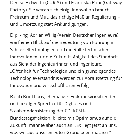
Denise Helwerth (CURIA) und Franziska Röhr (Gateway
Factory). Sie waren sich einig: Innovation braucht
Freiraum und Mut, das richtige Maß an Regulierung –
und Umsetzung statt Ankündigungen.
Dipl.-Ing. Adrian Willig (Verein Deutscher Ingenieure)
warf einen Blick auf die Bedeutung von Führung in
Schlüsseltechnologien und die Rolle technischer
Innovationen für die Zukunftsfähigkeit des Standorts
aus Sicht der Ingenieurinnen und Ingenieure.
„Offenheit für Technologien und ein grundlegendes
Technologieverständnis werden zur Voraussetzung für
Innovation und wirtschaftlichen Erfolg.“
Ralph Brinkhaus, ehemaliger Fraktionsvorsitzender
und heutiger Sprecher für Digitales und
Staatsmodernisierung der CDU/CSU-
Bundestagsfraktion, blickte mit Optimismus auf die
Zukunft, mahnte aber auch an: „Es liegt jetzt an uns,
was wir aus unseren guten Grundlagen machen!“