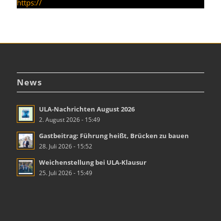
https://
News
ULA-Nachrichten August 2026
2. August 2026 - 15:49
Gastbeitrag: Führung heißt, Brücken zu bauen
28. Juli 2026 - 15:52
Weichenstellung bei ULA-Klausur
25. Juli 2026 - 15:49