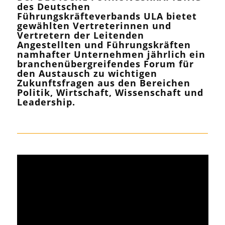
des Deutschen
Führungskräfteverbands ULA bietet
gewählten Vertreterinnen und
Vertretern der Leitenden
Angestellten und Führungskräften
namhafter Unternehmen jährlich ein
branchenübergreifendes Forum für
den Austausch zu wichtigen
Zukunftsfragen aus den Bereichen
Politik, Wirtschaft, Wissenschaft und
Leadership.