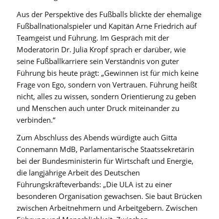
Aus der Perspektive des Fußballs blickte der ehemalige
Fußballnationalspieler und Kapitän Arne Friedrich auf
Teamgeist und Führung. Im Gespräch mit der
Moderatorin Dr. Julia Kropf sprach er darüber, wie
seine Fußballkarriere sein Verständnis von guter
Führung bis heute prägt: „Gewinnen ist für mich keine
Frage von Ego, sondern von Vertrauen. Führung heißt
nicht, alles zu wissen, sondern Orientierung zu geben
und Menschen auch unter Druck miteinander zu
verbinden.“
Zum Abschluss des Abends würdigte auch Gitta
Connemann MdB, Parlamentarische Staatssekretärin
bei der Bundesministerin für Wirtschaft und Energie,
die langjährige Arbeit des Deutschen
Führungskräfteverbands: „Die ULA ist zu einer
besonderen Organisation gewachsen. Sie baut Brücken
zwischen Arbeitnehmern und Arbeitgebern. Zwischen