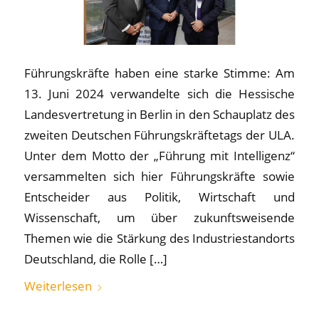
Führungskräfte haben eine starke Stimme: Am
13. Juni 2024 verwandelte sich die Hessische
Landesvertretung in Berlin in den Schauplatz des
zweiten Deutschen Führungskräftetags der ULA.
Unter dem Motto der „Führung mit Intelligenz“
versammelten sich hier Führungskräfte sowie
Entscheider aus Politik, Wirtschaft und
Wissenschaft, um über zukunftsweisende
Themen wie die Stärkung des Industriestandorts
Deutschland, die Rolle […]
Weiterlesen