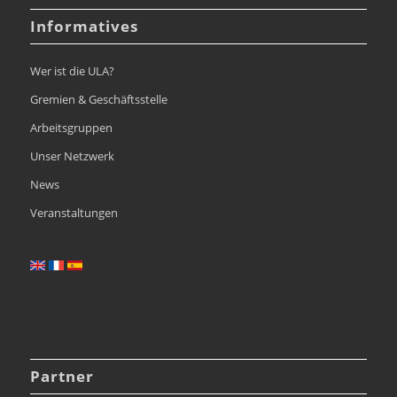
Informatives
Wer ist die ULA?
Gremien & Geschäftsstelle
Arbeitsgruppen
Unser Netzwerk
News
Veranstaltungen
Partner