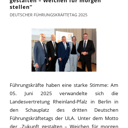
gestalten – Weichen für morgen
stellen“
DEUTSCHER FÜHRUNGSKRÄFTETAG 2025
Führungskräfte haben eine starke Stimme: Am
05. Juni 2025 verwandelte sich die
Landesvertretung Rheinland-Pfalz in Berlin in
den Schauplatz des dritten Deutschen
Führungskräftetags der ULA. Unter dem Motto
der „Zukunft gestalten – Weichen für morgen