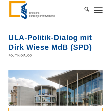
ULA-Politik-Dialog mit
Dirk Wiese MdB (SPD)
POLITIK-DIALOG