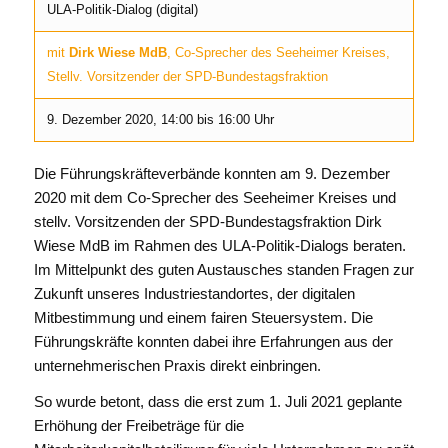
ULA-Politik-Dialog (digital)
mit
Dirk Wiese MdB
, Co-Sprecher des Seeheimer Kreises,
Stellv. Vorsitzender der SPD-Bundestagsfraktion
9. Dezember 2020, 14:00 bis 16:00 Uhr
Die Führungskräfteverbände konnten am 9. Dezember
2020 mit dem Co-Sprecher des Seeheimer Kreises und
stellv. Vorsitzenden der SPD-Bundestagsfraktion Dirk
Wiese MdB im Rahmen des ULA-Politik-Dialogs beraten.
Im Mittelpunkt des guten Austausches standen Fragen zur
Zukunft unseres Industriestandortes, der digitalen
Mitbestimmung und einem fairen Steuersystem. Die
Führungskräfte konnten dabei ihre Erfahrungen aus der
unternehmerischen Praxis direkt einbringen.
So wurde betont, dass die erst zum 1. Juli 2021 geplante
Erhöhung der Freibeträge für die