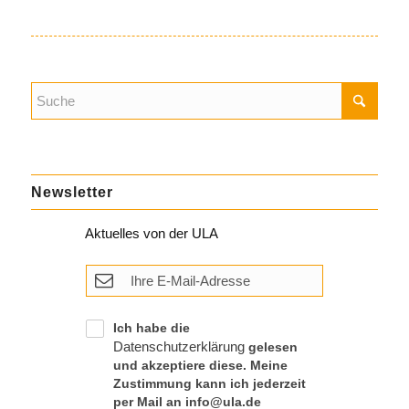
Newsletter
Aktuelles von der ULA
Ich habe die
Datenschutzerklärung
gelesen
und akzeptiere diese. Meine
Zustimmung kann ich jederzeit
per Mail an info@ula.de