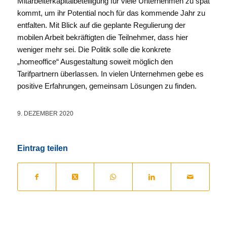
Mitarbeiterkapitalbeteiligung für viele Unternehmen zu spät
kommt, um ihr Potential noch für das kommende Jahr zu
entfalten. Mit Blick auf die geplante Regulierung der
mobilen Arbeit bekräftigten die Teilnehmer, dass hier
weniger mehr sei. Die Politik solle die konkrete
„homeoffice“ Ausgestaltung soweit möglich den
Tarifpartnern überlassen. In vielen Unternehmen gebe es
positive Erfahrungen, gemeinsam Lösungen zu finden.
9. DEZEMBER 2020
Eintrag teilen