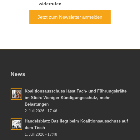
widerrufen.
Jetzt zum Newsletter anmelden
News
Koalitionsausschuss lässt Fach- und Führungskräfte
im Stich: Weniger Kündigungsschutz, mehr
Belastungen
2. Juli 2026 - 17:46
Handelsblatt: Das liegt beim Koalitionsausschuss auf
dem Tisch
1. Juli 2026 - 17:48