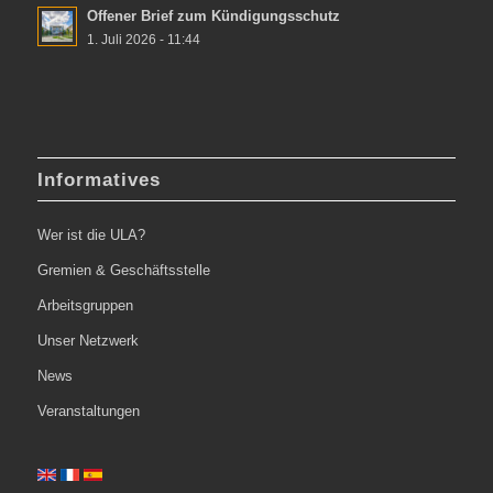
Offener Brief zum Kündigungsschutz
1. Juli 2026 - 11:44
Informatives
Wer ist die ULA?
Gremien & Geschäftsstelle
Arbeitsgruppen
Unser Netzwerk
News
Veranstaltungen