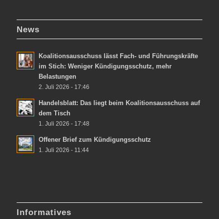
News
Koalitionsausschuss lässt Fach- und Führungskräfte
im Stich: Weniger Kündigungsschutz, mehr
Belastungen
2. Juli 2026 - 17:46
Handelsblatt: Das liegt beim Koalitionsausschuss auf
dem Tisch
1. Juli 2026 - 17:48
Offener Brief zum Kündigungsschutz
1. Juli 2026 - 11:44
Informatives