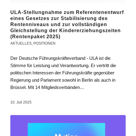
ULA-Stellungnahme zum Referentenentwurf
eines Gesetzes zur Stabilisierung des
Rentenniveaus und zur vollständigen
Gleichstellung der Kindererziehungszeiten
(Rentenpaket 2025)
AKTUELLES
,
POSITIONEN
Der Deutsche Führungskräfteverband - ULA ist die
Stimme für Leistung und Verantwortung. Er vertritt die
politischen Interessen der Führungskräfte gegenüber
Regierung und Parlament sowohl in Berlin als auch in
Brüssel. Mit 14 Mitgliedsverbänden…
10. Juli 2025