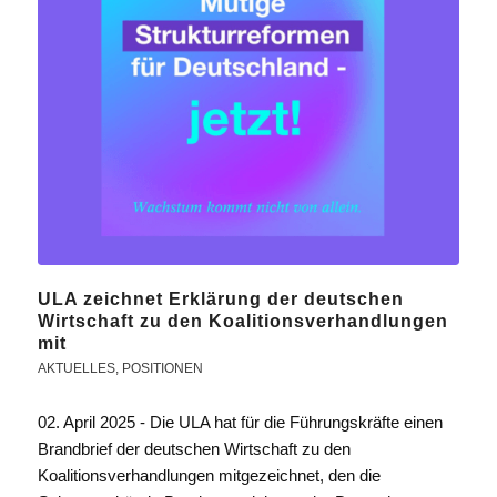
ULA zeichnet Erklärung der deutschen
Wirtschaft zu den Koalitionsverhandlungen
mit
AKTUELLES
,
POSITIONEN
02. April 2025 - Die ULA hat für die Führungskräfte einen
Brandbrief der deutschen Wirtschaft zu den
Koalitionsverhandlungen mitgezeichnet, den die