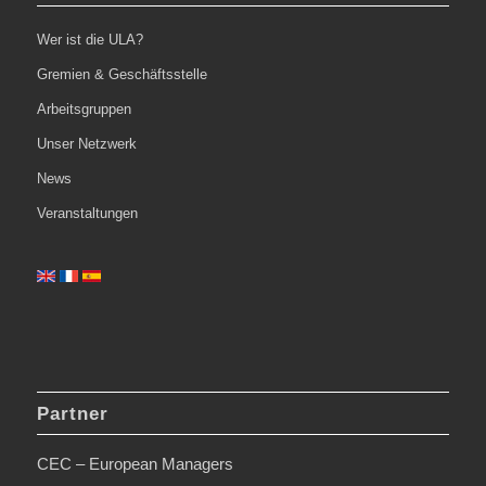
Wer ist die ULA?
Gremien & Geschäftsstelle
Arbeitsgruppen
Unser Netzwerk
News
Veranstaltungen
Partner
CEC – European Managers