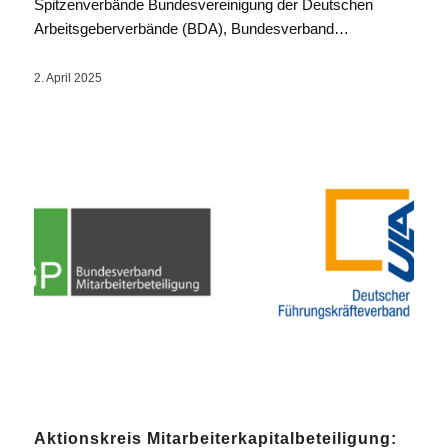
Spitzenverbände Bundesvereinigung der Deutschen
Arbeitsgeberverbände (BDA), Bundesverband…
2. April 2025
Aktionskreis Mitarbeiterkapitalbeteiligung: