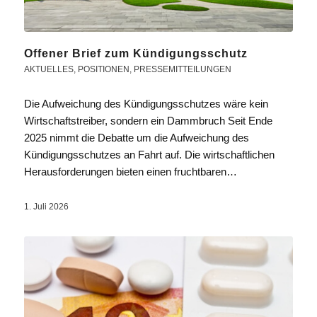
Offener Brief zum Kündigungsschutz
AKTUELLES
,
POSITIONEN
,
PRESSEMITTEILUNGEN
Die Aufweichung des Kündigungsschutzes wäre kein
Wirtschaftstreiber, sondern ein Dammbruch Seit Ende
2025 nimmt die Debatte um die Aufweichung des
Kündigungsschutzes an Fahrt auf. Die wirtschaftlichen
Herausforderungen bieten einen fruchtbaren…
1. Juli 2026