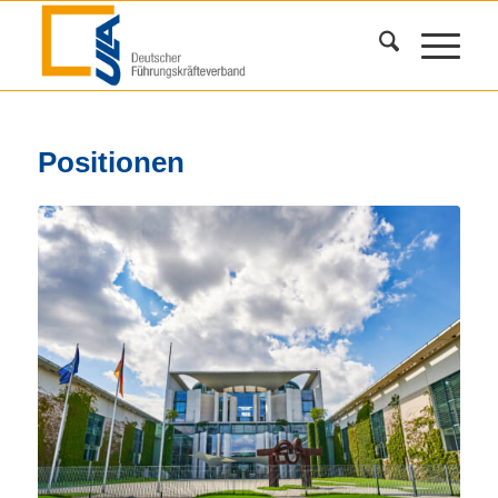
Positionen