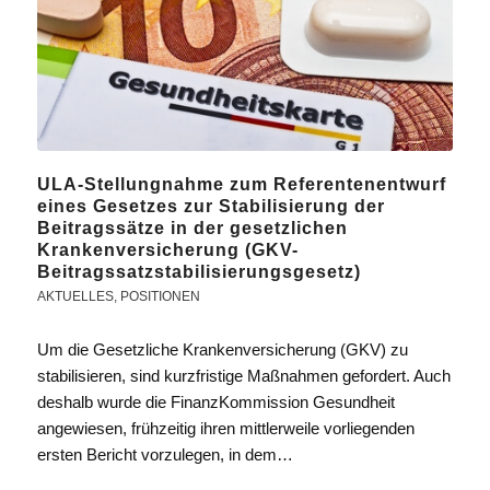
ULA-Stellungnahme zum Referentenentwurf
eines Gesetzes zur Stabilisierung der
Beitragssätze in der gesetzlichen
Krankenversicherung (GKV-
Beitragssatzstabilisierungsgesetz)
AKTUELLES
,
POSITIONEN
Um die Gesetzliche Krankenversicherung (GKV) zu
stabilisieren, sind kurzfristige Maßnahmen gefordert. Auch
deshalb wurde die FinanzKommission Gesundheit
angewiesen, frühzeitig ihren mittlerweile vorliegenden
ersten Bericht vorzulegen, in dem…