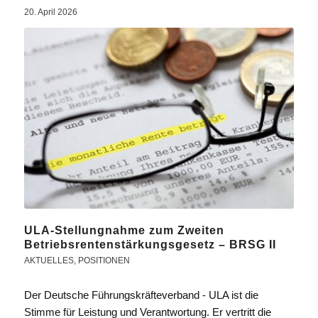
20. April 2026
ULA-Stellungnahme zum Zweiten
Betriebsrentenstärkungsgesetz – BRSG II
AKTUELLES
,
POSITIONEN
Der Deutsche Führungskräfteverband - ULA ist die
Stimme für Leistung und Verantwortung. Er vertritt die