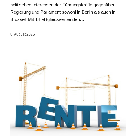
politischen Interessen der Führungskräfte gegenüber
Regierung und Parlament sowohl in Berlin als auch in
Brüssel. Mit 14 Mitgliedsverbänden…
8. August 2025