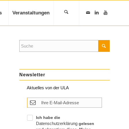
s
Veranstaltungen
Newsletter
Aktuelles von der ULA
Ich habe die
Datenschutzerklärung
gelesen