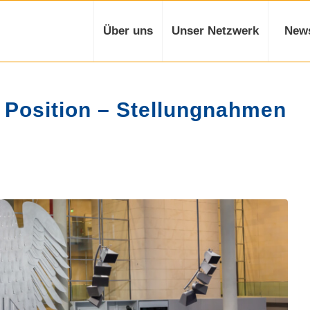
Über uns
Unser Netzwerk
New
 Position – Stellungnahmen