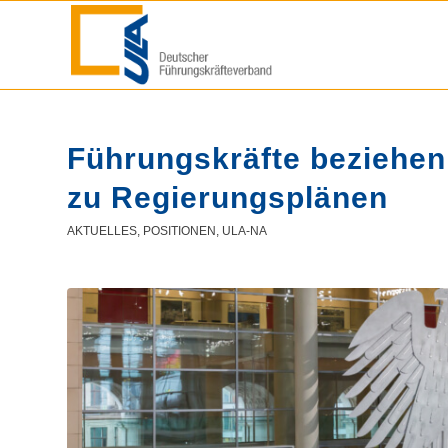
Führungskräfte beziehen
zu Regierungsplänen
AKTUELLES
,
POSITIONEN
,
ULA-NA