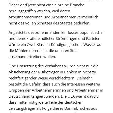
Daher darf jetzt nicht eine einzelne Branche
herausgegriffen werden, weil deren
Arbeitnehmerinnen und Arbeitnehmer vermeintlich
nicht des vollen Schutzes des Staates bedürfen.
Angesichts des zunehmenden Einflusses populistischer
und demokratiefeindlicher Strömungen und Parteien
würde ein Zwei-Klassen-Kündigungsschutz Wasser auf
die Mühlen derer sein, die unseren Staat
auseinandertreiben wollen.
Eine Umsetzung des Vorhabens würde nicht nur die
Absicherung der Risikoträger in Banken in nicht zu
rechtfertigender Weise verschlechtern. Vielmehr
besteht die Gefahr, dass auch die Interessen weiterer
Gruppen der Arbeitnehmerinnen und Arbeitnehmer in
Deutschland tangiert werden. Die ULA warnt davor,
dass mittelfristig weite Teile der deutschen
Leistungsträger als Folge dieses Dammbruches aus