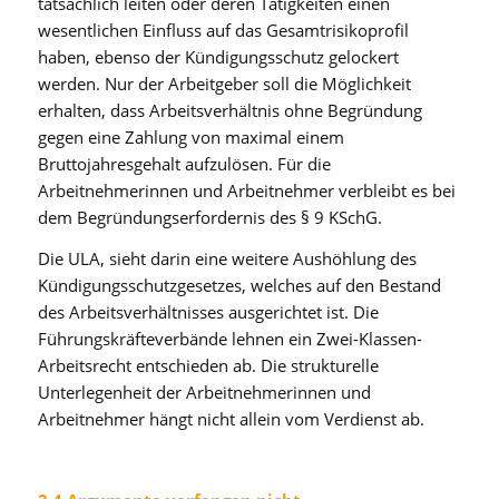
tatsächlich leiten oder deren Tätigkeiten einen
wesentlichen Einfluss auf das Gesamtrisikoprofil
haben, ebenso der Kündigungsschutz gelockert
werden. Nur der Arbeitgeber soll die Möglichkeit
erhalten, dass Arbeitsverhältnis ohne Begründung
gegen eine Zahlung von maximal einem
Bruttojahresgehalt aufzulösen. Für die
Arbeitnehmerinnen und Arbeitnehmer verbleibt es bei
dem Begründungserfordernis des § 9 KSchG.
Die ULA, sieht darin eine weitere Aushöhlung des
Kündigungsschutzgesetzes, welches auf den Bestand
des Arbeitsverhältnisses ausgerichtet ist. Die
Führungskräfteverbände lehnen ein Zwei-Klassen-
Arbeitsrecht entschieden ab. Die strukturelle
Unterlegenheit der Arbeitnehmerinnen und
Arbeitnehmer hängt nicht allein vom Verdienst ab.