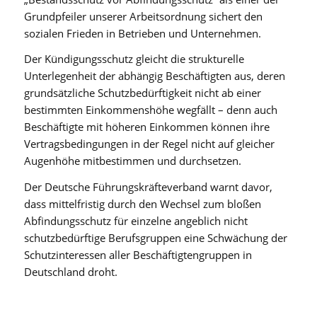
Grundpfeiler unserer Arbeitsordnung sichert den
sozialen Frieden in Betrieben und Unternehmen.
Der Kündigungsschutz gleicht die strukturelle
Unterlegenheit der abhängig Beschäftigten aus, deren
grundsätzliche Schutzbedürftigkeit nicht ab einer
bestimmten Einkommenshöhe wegfällt – denn auch
Beschäftigte mit höheren Einkommen können ihre
Vertragsbedingungen in der Regel nicht auf gleicher
Augenhöhe mitbestimmen und durchsetzen.
Der Deutsche Führungskräfteverband warnt davor,
dass mittelfristig durch den Wechsel zum bloßen
Abfindungsschutz für einzelne angeblich nicht
schutzbedürftige Berufsgruppen eine Schwächung der
Schutzinteressen aller Beschäftigtengruppen in
Deutschland droht.