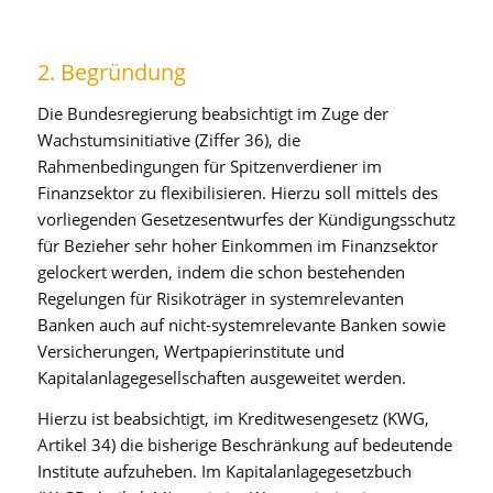
2. Begründung
Die Bundesregierung beabsichtigt im Zuge der
Wachstumsinitiative (Ziffer 36), die
Rahmenbedingungen für Spitzenverdiener im
Finanzsektor zu flexibilisieren. Hierzu soll mittels des
vorliegenden Gesetzesentwurfes der Kündigungsschutz
für Bezieher sehr hoher Einkommen im Finanzsektor
gelockert werden, indem die schon bestehenden
Regelungen für Risikoträger in systemrelevanten
Banken auch auf nicht-systemrelevante Banken sowie
Versicherungen, Wertpapierinstitute und
Kapitalanlagegesellschaften ausgeweitet werden.
Hierzu ist beabsichtigt, im Kreditwesengesetz (KWG,
Artikel 34) die bisherige Beschränkung auf bedeutende
Institute aufzuheben. Im Kapitalanlagegesetzbuch