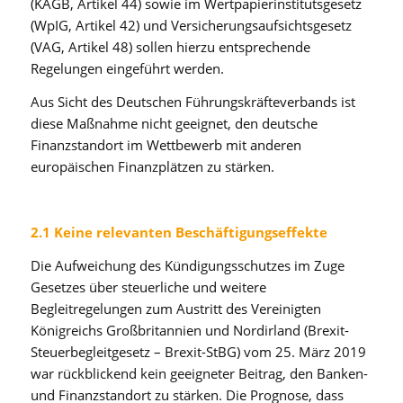
(KAGB, Artikel 44) sowie im Wertpapierinstitutsgesetz
(WpIG, Artikel 42) und Versicherungsaufsichtsgesetz
(VAG, Artikel 48) sollen hierzu entsprechende
Regelungen eingeführt werden.
Aus Sicht des Deutschen Führungskräfteverbands ist
diese Maßnahme nicht geeignet, den deutsche
Finanzstandort im Wettbewerb mit anderen
europäischen Finanzplätzen zu stärken.
2.1 Keine relevanten Beschäftigungseffekte
Die Aufweichung des Kündigungsschutzes im Zuge
Gesetzes über steuerliche und weitere
Begleitregelungen zum Austritt des Vereinigten
Königreichs Großbritannien und Nordirland (Brexit-
Steuerbegleitgesetz – Brexit-StBG) vom 25. März 2019
war rückblickend kein geeigneter Beitrag, den Banken-
und Finanzstandort zu stärken. Die Prognose, dass