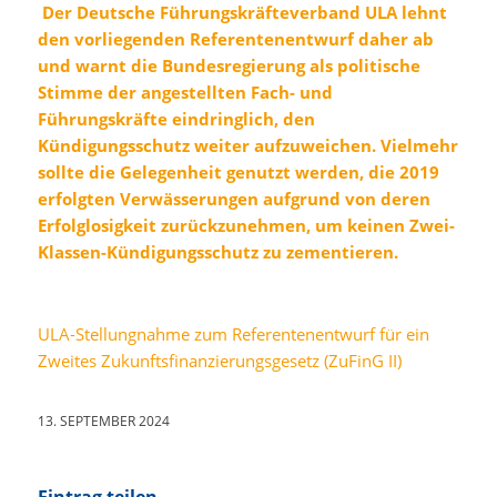
Der Deutsche Führungskräfteverband ULA lehnt
den vorliegenden Referentenentwurf daher ab
und warnt die Bundesregierung als politische
Stimme der angestellten Fach- und
Führungskräfte eindringlich, den
Kündigungsschutz weiter aufzuweichen. Vielmehr
sollte die Gelegenheit genutzt werden, die 2019
erfolgten Verwässerungen aufgrund von deren
Erfolglosigkeit zurückzunehmen, um keinen Zwei-
Klassen-Kündigungsschutz zu zementieren.
ULA-Stellungnahme zum Referentenentwurf für ein
Zweites Zukunftsfinanzierungsgesetz (ZuFinG II)
13. SEPTEMBER 2024
Eintrag teilen