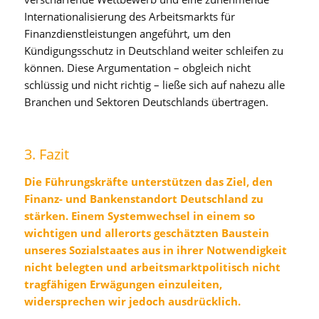
Internationalisierung des Arbeitsmarkts für
Finanzdienstleistungen angeführt, um den
Kündigungsschutz in Deutschland weiter schleifen zu
können. Diese Argumentation – obgleich nicht
schlüssig und nicht richtig – ließe sich auf nahezu alle
Branchen und Sektoren Deutschlands übertragen.
3. Fazit
Die Führungskräfte unterstützen das Ziel, den
Finanz- und Bankenstandort Deutschland zu
stärken. Einem Systemwechsel in einem so
wichtigen und allerorts geschätzten Baustein
unseres Sozialstaates aus in ihrer Notwendigkeit
nicht belegten und arbeitsmarktpolitisch nicht
tragfähigen Erwägungen einzuleiten,
widersprechen wir jedoch ausdrücklich.