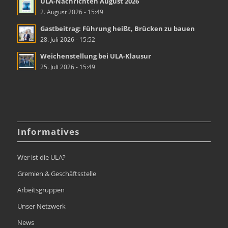
ULA-Nachrichten August 2026
2. August 2026 - 15:49
Gastbeitrag: Führung heißt, Brücken zu bauen
28. Juli 2026 - 15:52
Weichenstellung bei ULA-Klausur
25. Juli 2026 - 15:49
Informatives
Wer ist die ULA?
Gremien & Geschäftsstelle
Arbeitsgruppen
Unser Netzwerk
News