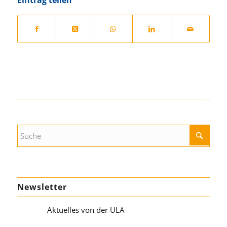
Newsletter
Aktuelles von der ULA