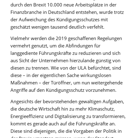
durch den Brexit 10.000 neue Arbeitsplätze in der
Finanzbranche in Deutschland entstehen, wurde trotz
der Aufweichung des Kündigungsschutzes mit
geschätzt wenigen tausend deutlich verfehlt.
Vielmehr werden die 2019 geschaffenen Regelungen
vermehrt genutzt, um die Abfindungen für
langgediente Führungskräfte zu reduzieren und sich
aus Sicht der Unternehmen hierzulande günstig von
diesen zu trennen. Wie von der ULA befürchtet, sind
diese – in der eigentlichen Sache wirkungslosen
Maßnahmen – der Türöffner, um nun weitergehende
Angriffe auf den Kündigungsschutz vorzunehmen.
Angesichts der bevorstehenden gewaltigen Aufgaben,
die deutsche Wirtschaft hin zu mehr Klimaschutz,
Energieeffizienz und Digitalisierung zu transformieren,
kommt es gerade auch auf die Führungskräfte an.
Diese sind diejenigen, die die Vorgaben der Politik in