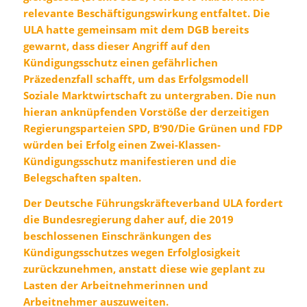
relevante Beschäftigungswirkung entfaltet. Die
ULA hatte gemeinsam mit dem DGB bereits
gewarnt, dass dieser Angriff auf den
Kündigungsschutz einen gefährlichen
Präzedenzfall schafft, um das Erfolgsmodell
Soziale Marktwirtschaft zu untergraben. Die nun
hieran anknüpfenden Vorstöße der derzeitigen
Regierungsparteien SPD, B‘90/Die Grünen und FDP
würden bei Erfolg einen Zwei-Klassen-
Kündigungsschutz manifestieren und die
Belegschaften spalten.
Der Deutsche Führungskräfteverband ULA fordert
die Bundesregierung daher auf, die 2019
beschlossenen Einschränkungen des
Kündigungsschutzes wegen Erfolglosigkeit
zurückzunehmen, anstatt diese wie geplant zu
Lasten der Arbeitnehmerinnen und
Arbeitnehmer auszuweiten.