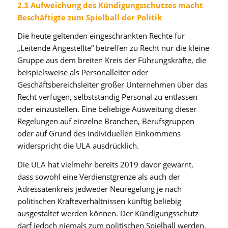
2.3 Aufweichung des Kündigungsschutzes macht
Beschäftigte zum Spielball der Politik
Die heute geltenden eingeschränkten Rechte für
„Leitende Angestellte“ betreffen zu Recht nur die kleine
Gruppe aus dem breiten Kreis der Führungskräfte, die
beispielsweise als Personalleiter oder
Geschäftsbereichsleiter großer Unternehmen über das
Recht verfügen, selbstständig Personal zu entlassen
oder einzustellen. Eine beliebige Ausweitung dieser
Regelungen auf einzelne Branchen, Berufsgruppen
oder auf Grund des individuellen Einkommens
widerspricht die ULA ausdrücklich.
Die ULA hat vielmehr bereits 2019 davor gewarnt,
dass sowohl eine Verdienstgrenze als auch der
Adressatenkreis jedweder Neuregelung je nach
politischen Kräfteverhältnissen künftig beliebig
ausgestaltet werden können. Der Kündigungsschutz
darf jedoch niemals zum politischen Spielball werden.