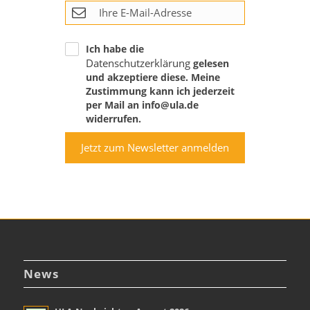
Ich habe die
Datenschutzerklärung
gelesen
und akzeptiere diese. Meine
Zustimmung kann ich jederzeit
per Mail an info@ula.de
widerrufen.
Jetzt zum Newsletter anmelden
News