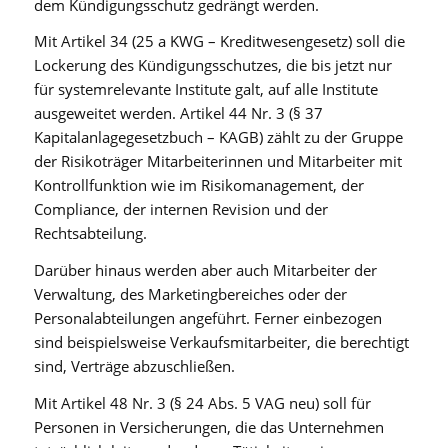
dem Kündigungsschutz gedrängt werden.
Mit Artikel 34 (25 a KWG – Kreditwesengesetz) soll die
Lockerung des Kündigungsschutzes, die bis jetzt nur
für systemrelevante Institute galt, auf alle Institute
ausgeweitet werden. Artikel 44 Nr. 3 (§ 37
Kapitalanlagegesetzbuch – KAGB) zählt zu der Gruppe
der Risikoträger Mitarbeiterinnen und Mitarbeiter mit
Kontrollfunktion wie im Risikomanagement, der
Compliance, der internen Revision und der
Rechtsabteilung.
Darüber hinaus werden aber auch Mitarbeiter der
Verwaltung, des Marketingbereiches oder der
Personalabteilungen angeführt. Ferner einbezogen
sind beispielsweise Verkaufsmitarbeiter, die berechtigt
sind, Verträge abzuschließen.
Mit Artikel 48 Nr. 3 (§ 24 Abs. 5 VAG neu) soll für
Personen in Versicherungen, die das Unternehmen