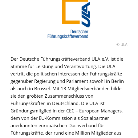
© ULA
Der Deutsche Führungskräfteverband ULA e.V. ist die
Stimme für Leistung und Verantwortung. Die ULA
vertritt die politischen Interessen der Führungskräfte
gegenüber Regierung und Parlament sowohl in Berlin
als auch in Brüssel. Mit 13 Mitgliedsverbänden bildet
sie den größten Zusammenschluss von
Führungskräften in Deutschland. Die ULA ist
Gründungsmitglied in der CEC – European Managers,
dem von der EU-Kommission als Sozialpartner
anerkannten europäischen Dachverband für
Führungskräfte, der rund eine Million Mitglieder aus