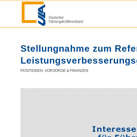
Stellungnahme zum Refer
Leistungsverbesserungs
POSITIONEN
,
VORSORGE & FINANZEN