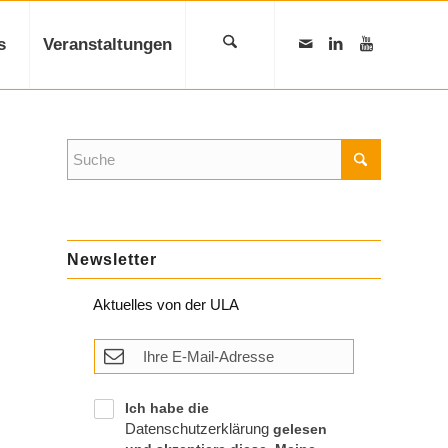
s
Veranstaltungen
Newsletter
Aktuelles von der ULA
Ich habe die
Datenschutzerklärung
gelesen