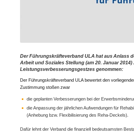
Der Führungskräfteverband ULA hat aus Anlass de
Arbeit und Soziales Stellung (am 20. Januar 2014
Leistungsverbesserungsgestzes genommen:
Der Führungskräfteverband ULA bewertet den vorliegenden
Zustimmung stoßen zwar
die geplanten Verbesserungen bei der Erwerbsminderu
die Anpassung der jährlichen Aufwendungen für Rehab
(Anhebung bzw. Flexibilisierung des Reha-Deckels).
Dafür lehnt der Verband die finanziell bedeutsamsten Best