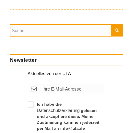
Newsletter
Aktuelles von der ULA
Ich habe die
Datenschutzerklärung
gelesen
und akzeptiere diese. Meine
Zustimmung kann ich jederzeit
per Mail an info@ula.de