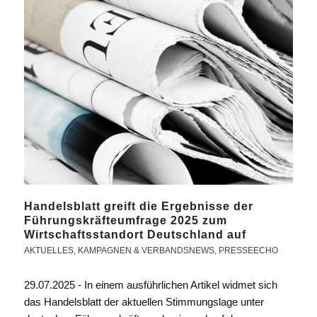
Handelsblatt greift die Ergebnisse der
Führungskräfteumfrage 2025 zum
Wirtschaftsstandort Deutschland auf
AKTUELLES
,
KAMPAGNEN & VERBANDSNEWS
,
PRESSEECHO
29.07.2025 - In einem ausführlichen Artikel widmet sich
das Handelsblatt der aktuellen Stimmungslage unter