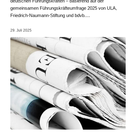
deutschen Führungskräften – basierend auf der
gemeinsamen Führungskräfteumfrage 2025 von ULA,
Friedrich-Naumann-Stiftung und bdvb.…
29. Juli 2025