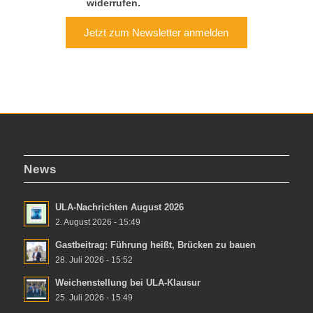
widerrufen.
Jetzt zum Newsletter anmelden
News
ULA-Nachrichten August 2026
2. August 2026 - 15:49
Gastbeitrag: Führung heißt, Brücken zu bauen
28. Juli 2026 - 15:52
Weichenstellung bei ULA-Klausur
25. Juli 2026 - 15:49