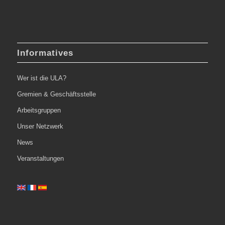
Informatives
Wer ist die ULA?
Gremien & Geschäftsstelle
Arbeitsgruppen
Unser Netzwerk
News
Veranstaltungen