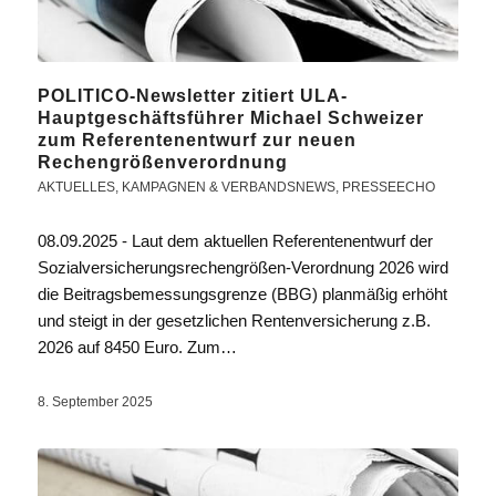
POLITICO-Newsletter zitiert ULA-
Hauptgeschäftsführer Michael Schweizer
zum Referentenentwurf zur neuen
Rechengrößenverordnung
AKTUELLES
,
KAMPAGNEN & VERBANDSNEWS
,
PRESSEECHO
08.09.2025 - Laut dem aktuellen Referentenentwurf der
Sozialversicherungsrechengrößen-Verordnung 2026 wird
die Beitragsbemessungsgrenze (BBG) planmäßig erhöht
und steigt in der gesetzlichen Rentenversicherung z.B.
2026 auf 8450 Euro. Zum…
8. September 2025