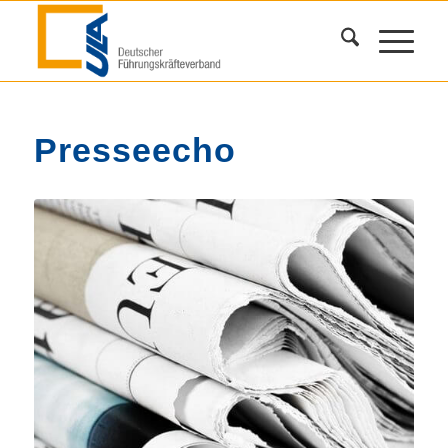
Presseecho