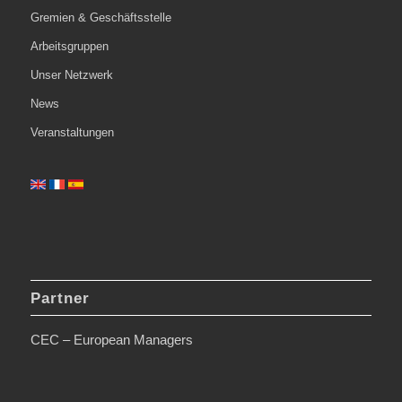
Gremien & Geschäftsstelle
Arbeitsgruppen
Unser Netzwerk
News
Veranstaltungen
Partner
CEC – European Managers