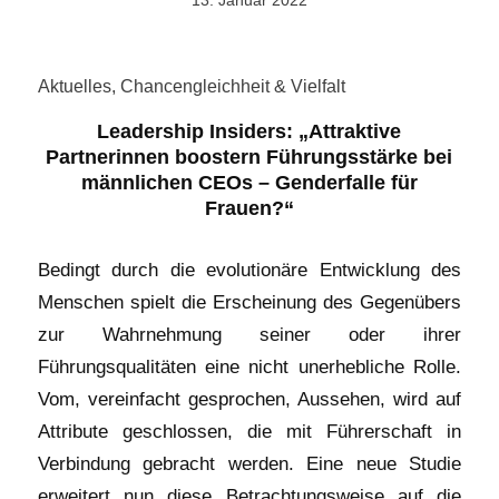
Aktuelles
,
Chancengleichheit & Vielfalt
Leadership Insiders: „Attraktive
Partnerinnen boostern Führungsstärke bei
männlichen CEOs – Genderfalle für
Frauen?“
Bedingt durch die evolutionäre Entwicklung des
Menschen spielt die Erscheinung des Gegenübers
zur Wahrnehmung seiner oder ihrer
Führungsqualitäten eine nicht unerhebliche Rolle.
Vom, vereinfacht gesprochen, Aussehen, wird auf
Attribute geschlossen, die mit Führerschaft in
Verbindung gebracht werden. Eine neue Studie
erweitert nun diese Betrachtungsweise auf die