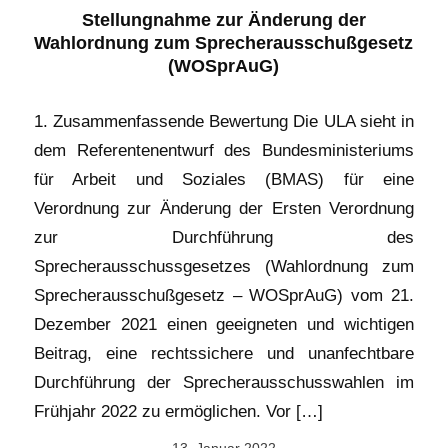
Stellungnahme zur Änderung der
Wahlordnung zum Sprecherausschußgesetz
(WOSprAuG)
1. Zusammenfassende Bewertung Die ULA sieht in
dem Referentenentwurf des Bundesministeriums
für Arbeit und Soziales (BMAS) für eine
Verordnung zur Änderung der Ersten Verordnung
zur Durchführung des
Sprecherausschussgesetzes (Wahlordnung zum
Sprecherausschußgesetz – WOSprAuG) vom 21.
Dezember 2021 einen geeigneten und wichtigen
Beitrag, eine rechtssichere und unanfechtbare
Durchführung der Sprecherausschusswahlen im
Frühjahr 2022 zu ermöglichen. Vor […]
13. Januar 2022