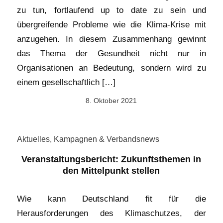
zu tun, fortlaufend up to date zu sein und
übergreifende Probleme wie die Klima-Krise mit
anzugehen. In diesem Zusammenhang gewinnt
das Thema der Gesundheit nicht nur in
Organisationen an Bedeutung, sondern wird zu
einem gesellschaftlich […]
8. Oktober 2021
Aktuelles
,
Kampagnen & Verbandsnews
Veranstaltungsbericht: Zukunftsthemen in
den Mittelpunkt stellen
Wie kann Deutschland fit für die
Herausforderungen des Klimaschutzes, der