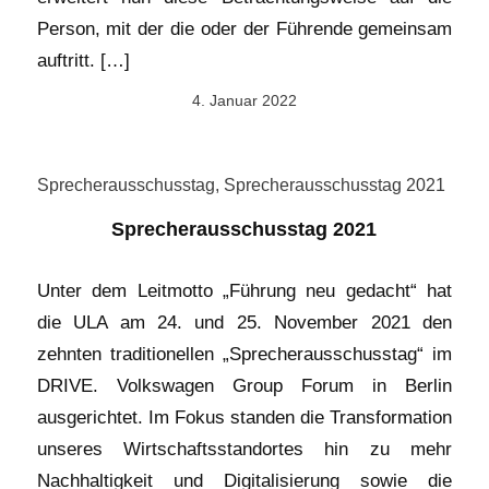
Person, mit der die oder der Führende gemeinsam
auftritt. […]
4. Januar 2022
Sprecherausschusstag
,
Sprecherausschusstag 2021
Sprecherausschusstag 2021
Unter dem Leitmotto „Führung neu gedacht“ hat
die ULA am 24. und 25. November 2021 den
zehnten traditionellen „Sprecherausschusstag“ im
DRIVE. Volkswagen Group Forum in Berlin
ausgerichtet. Im Fokus standen die Transformation
unseres Wirtschaftsstandortes hin zu mehr
Nachhaltigkeit und Digitalisierung sowie die