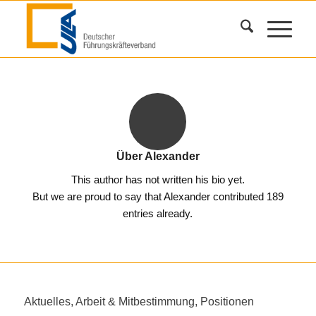
Über
Alexander
This author has not written his bio yet.
But we are proud to say that
Alexander
contributed 189
entries already.
Aktuelles
,
Arbeit & Mitbestimmung
,
Positionen