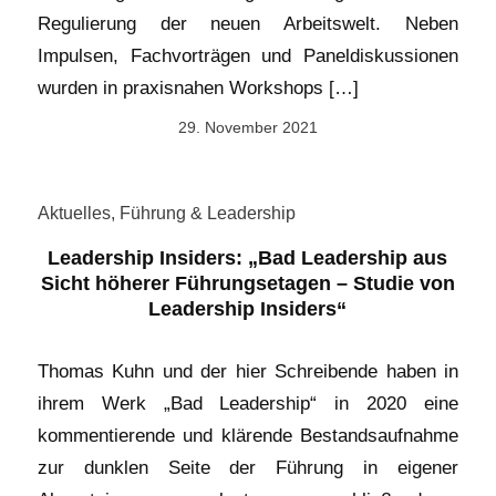
Regulierung der neuen Arbeitswelt. Neben
Impulsen, Fachvorträgen und Paneldiskussionen
wurden in praxisnahen Workshops […]
29. November 2021
Aktuelles
,
Führung & Leadership
Leadership Insiders: „Bad Leadership aus
Sicht höherer Führungsetagen – Studie von
Leadership Insiders“
Thomas Kuhn und der hier Schreibende haben in
ihrem Werk „Bad Leadership“ in 2020 eine
kommentierende und klärende Bestandsaufnahme
zur dunklen Seite der Führung in eigener