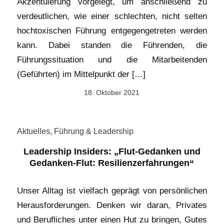
Akzentuierung vorgelegt, um anschließend zu
verdeutlichen, wie einer schlechten, nicht selten
hochtoxischen Führung entgegengetreten werden
kann. Dabei standen die Führenden, die
Führungssituation und die Mitarbeitenden
(Geführten) im Mittelpunkt der […]
18. Oktober 2021
Aktuelles
,
Führung & Leadership
Leadership Insiders: „Flut-Gedanken und
Gedanken-Flut: Resilienzerfahrungen“
Unser Alltag ist vielfach geprägt von persönlichen
Herausforderungen. Denken wir daran, Privates
und Berufliches unter einen Hut zu bringen, Gutes