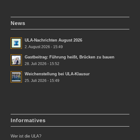
News
ULA-Nachrichten August 2026
2. August 2026 - 15:49
Gastbeitrag: Führung heißt, Brücken zu bauen
28. Juli 2026 - 15:52
Weichenstellung bei ULA-Klausur
25. Juli 2026 - 15:49
Informatives
Wer ist die ULA?