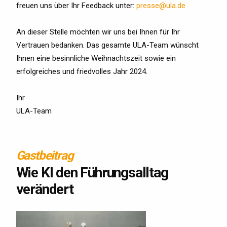
freuen uns über Ihr Feedback unter:
presse@ula.de
An dieser Stelle möchten wir uns bei Ihnen für Ihr
Vertrauen bedanken. Das gesamte ULA-Team wünscht
Ihnen eine besinnliche Weihnachtszeit sowie ein
erfolgreiches und friedvolles Jahr 2024.
Ihr
ULA-Team
Gastbeitrag
Wie KI den Führungsalltag
verändert