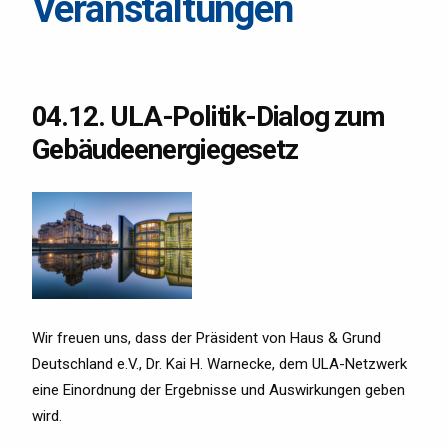
Veranstaltungen
04.12. ULA-Politik-Dialog zum
Gebäudeenergiegesetz
Wir freuen uns, dass der Präsident von Haus & Grund
Deutschland e.V., Dr. Kai H. Warnecke, dem ULA-Netzwerk
eine Einordnung der Ergebnisse und Auswirkungen geben
wird.