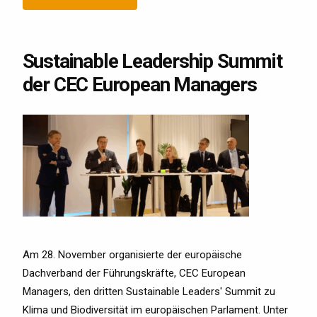
Sustainable Leadership Summit
der CEC European Managers
Am 28. November organisierte der europäische
Dachverband der Führungskräfte, CEC European
Managers, den dritten Sustainable Leaders' Summit zu
Klima und Biodiversität im europäischen Parlament. Unter