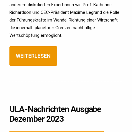
anderem diskutierten ExpertInnen wie Prof. Katherine
Richardson und CEC-Präsident Maxime Legrand die Rolle
der Führungskräfte im Wandel Richtung einer Wirtschaft,
die innerhalb planetarer Grenzen nachhaltige
Wertschöpfung ermöglicht.
WEITERLESEN
ULA-Nachrichten Ausgabe
Dezember 2023