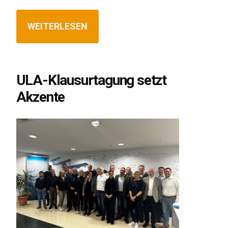
WEITERLESEN
ULA-Klausurtagung setzt
Akzente