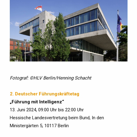
Fotograf: ©HLV Berlin/Henning Schacht
2. Deutscher Führungskräftetag
„Führung mit Intelligenz“
13. Juni 2024, 09:00 Uhr bis 22:00 Uhr
Hessische Landesvertretung beim Bund, In den
Ministergärten 5, 10117 Berlin