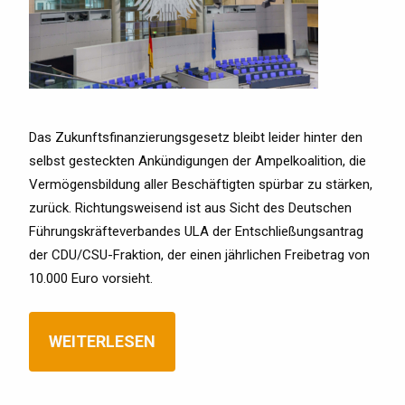
Das Zukunftsfinanzierungsgesetz bleibt leider hinter den
selbst gesteckten Ankündigungen der Ampelkoalition, die
Vermögensbildung aller Beschäftigten spürbar zu stärken,
zurück. Richtungsweisend ist aus Sicht des Deutschen
Führungskräfteverbandes ULA der Entschließungsantrag
der CDU/CSU-Fraktion, der einen jährlichen Freibetrag von
10.000 Euro vorsieht.
WEITERLESEN