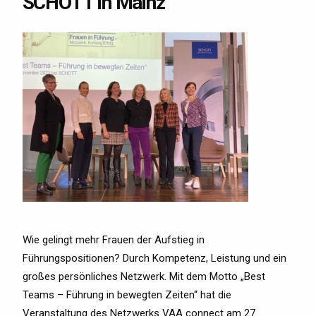
SCHOTT in Mainz
Wie gelingt mehr Frauen der Aufstieg in
Führungspositionen? Durch Kompetenz, Leistung und ein
großes persönliches Netzwerk. Mit dem Motto „Best
Teams – Führung in bewegten Zeiten“ hat die
Veranstaltung des Netzwerks VAA connect am 27.