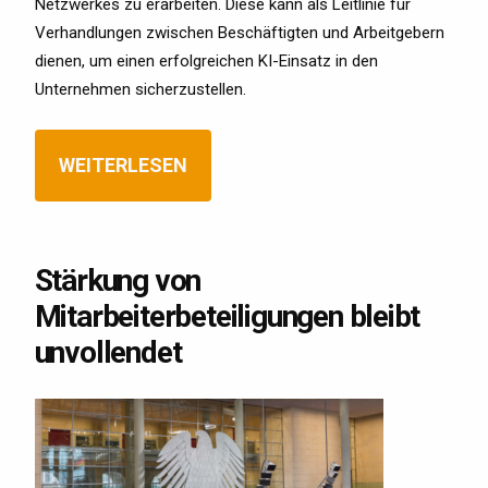
Netzwerkes zu erarbeiten. Diese kann als Leitlinie für
Verhandlungen zwischen Beschäftigten und Arbeitgebern
dienen, um einen erfolgreichen KI-Einsatz in den
Unternehmen sicherzustellen.
WEITERLESEN
Stärkung von
Mitarbeiterbeteiligungen bleibt
unvollendet