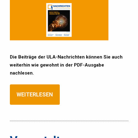
Die Beiträge der ULA-Nachrichten können Sie auch
weiterhin wie gewohnt in der PDF-Ausgabe
nachlesen.
WEITERLESEN