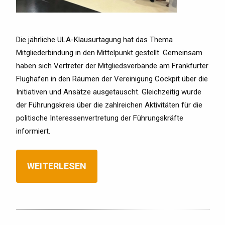
Die jährliche ULA-Klausurtagung hat das Thema
Mitgliederbindung in den Mittelpunkt gestellt. Gemeinsam
haben sich Vertreter der Mitgliedsverbände am Frankfurter
Flughafen in den Räumen der Vereinigung Cockpit über die
Initiativen und Ansätze ausgetauscht. Gleichzeitig wurde
der Führungskreis über die zahlreichen Aktivitäten für die
politische Interessenvertretung der Führungskräfte
informiert.
WEITERLESEN