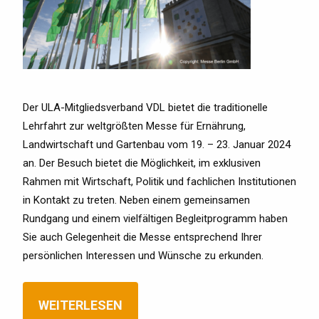
Der ULA-Mitgliedsverband VDL bietet die traditionelle
Lehrfahrt zur weltgrößten Messe für Ernährung,
Landwirtschaft und Gartenbau vom 19. – 23. Januar 2024
an. Der Besuch bietet die Möglichkeit, im exklusiven
Rahmen mit Wirtschaft, Politik und fachlichen Institutionen
in Kontakt zu treten. Neben einem gemeinsamen
Rundgang und einem vielfältigen Begleitprogramm haben
Sie auch Gelegenheit die Messe entsprechend Ihrer
persönlichen Interessen und Wünsche zu erkunden.
WEITERLESEN