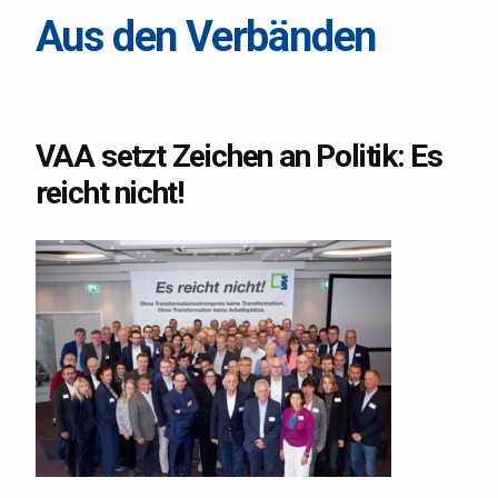
Aus den Verbänden
VAA setzt Zeichen an Politik: Es
reicht nicht!