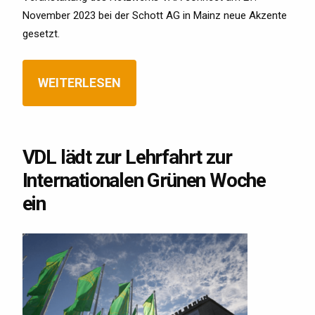
November 2023 bei der Schott AG in Mainz neue Akzente
gesetzt.
WEITERLESEN
VDL lädt zur Lehrfahrt zur
Internationalen Grünen Woche
ein