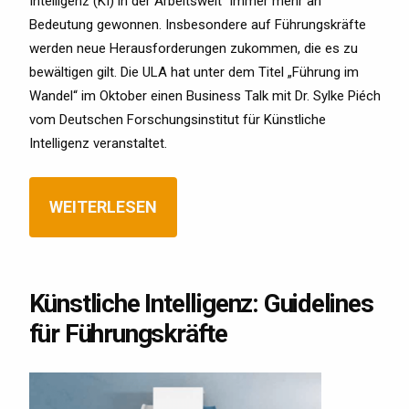
Intelligenz (KI) in der Arbeitswelt“ immer mehr an
Bedeutung gewonnen. Insbesondere auf Führungskräfte
werden neue Herausforderungen zukommen, die es zu
bewältigen gilt. Die ULA hat unter dem Titel „Führung im
Wandel“ im Oktober einen Business Talk mit Dr. Sylke Piéch
vom Deutschen Forschungsinstitut für Künstliche
Intelligenz veranstaltet.
WEITERLESEN
Künstliche Intelligenz: Guidelines
für Führungskräfte