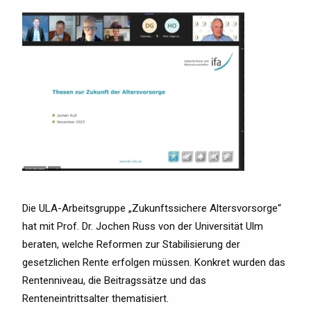
Die ULA-Arbeitsgruppe „Zukunftssichere Altersvorsorge“
hat mit Prof. Dr. Jochen Russ von der Universität Ulm
beraten, welche Reformen zur Stabilisierung der
gesetzlichen Rente erfolgen müssen. Konkret wurden das
Rentenniveau, die Beitragssätze und das
Renteneintrittsalter thematisiert.