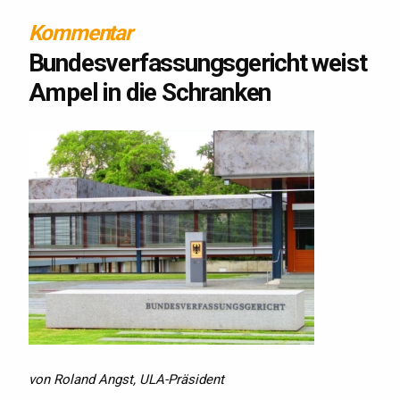
Kommentar
Bundesverfassungsgericht weist
Ampel in die Schranken
von Roland Angst, ULA-Präsident