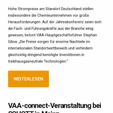
Hohe Strompreise am Standort Deutschland stellen
insbesondere die Chemieunternehmen vor große
Herausforderungen. Auf der Jahreskonferenz seien sich
die Fach- und Führungskräfte aus der Branche einig
gewesen, betont VAA-Hauptgeschäftsführer Stephan
Gilow. „Die Preise sorgen für enorme Nachteile im
internationalen Standortwettbewerb und verhindern
gleichzeitig dringend benötigte Investitionen in
treibhausgasneutrale Technologien.“
WEITERLESEN
VAA-connect-Veranstaltung bei