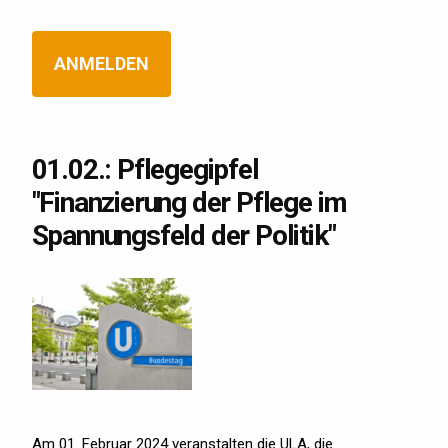
ANMELDEN
01.02.: Pflegegipfel
"Finanzierung der Pflege im
Spannungsfeld der Politik"
Am 01. Februar 2024 veranstalten die ULA, die