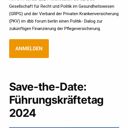
Gesellschaft für Recht und Politik im Gesundheitswesen
(GRPG) und der Verband der Privaten Krankenversicherung
(PKV) im dbb forum berlin einen Politik- Dialog zur
zukünftigen Finanzierung der Pflegeversicherung.
ANMELDEN
Save-the-Date:
Führungskräftetag
2024