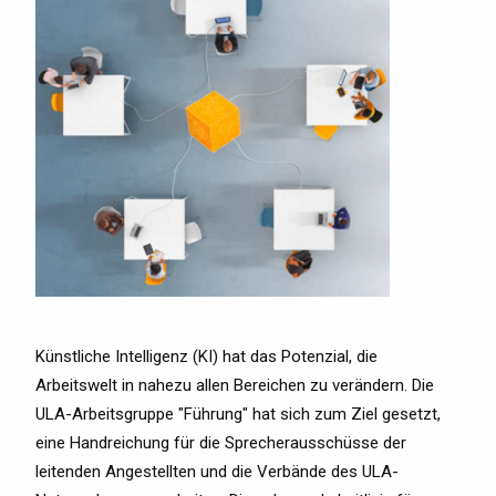
Künstliche Intelligenz (KI) hat das Potenzial, die
Arbeitswelt in nahezu allen Bereichen zu verändern. Die
ULA-Arbeitsgruppe "Führung" hat sich zum Ziel gesetzt,
eine Handreichung für die Sprecherausschüsse der
leitenden Angestellten und die Verbände des ULA-