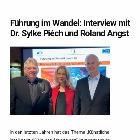
Führung im Wandel: Interview mit
Dr. Sylke Piéch und Roland Angst
In den letzten Jahren hat das Thema „Künstliche