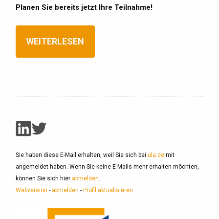
Planen Sie bereits jetzt Ihre Teilnahme!
WEITERLESEN
Sie haben diese E-Mail erhalten, weil Sie sich bei
ula.de
mit
angemeldet haben. Wenn Sie keine E-Mails mehr erhalten möchten,
können Sie sich hier
abmelden
.
Webversion
-
abmelden
-
Profil aktualisieren