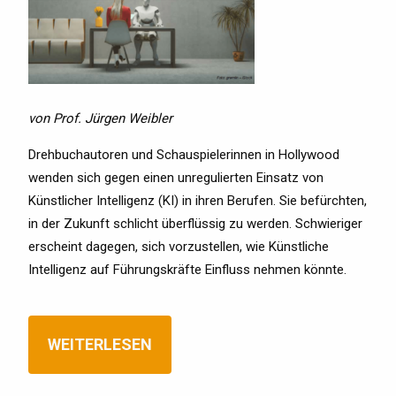
von Prof. Jürgen Weibler
Drehbuchautoren und Schauspielerinnen in Hollywood
wenden sich gegen einen unregulierten Einsatz von
Künstlicher Intelligenz (KI) in ihren Berufen. Sie befürchten,
in der Zukunft schlicht überflüssig zu werden. Schwieriger
erscheint dagegen, sich vorzustellen, wie Künstliche
Intelligenz auf Führungskräfte Einfluss nehmen könnte.
WEITERLESEN