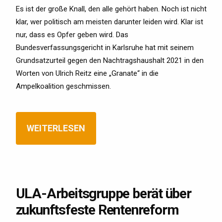
Es ist der große Knall, den alle gehört haben. Noch ist nicht
klar, wer politisch am meisten darunter leiden wird. Klar ist
nur, dass es Opfer geben wird. Das
Bundesverfassungsgericht in Karlsruhe hat mit seinem
Grundsatzurteil gegen den Nachtragshaushalt 2021 in den
Worten von Ulrich Reitz eine „Granate“ in die
Ampelkoalition geschmissen.
WEITERLESEN
ULA-Arbeitsgruppe berät über
zukunftsfeste Rentenreform