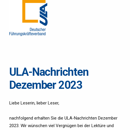
ULA-Nachrichten
Dezember 2023
Liebe Leserin, lieber Leser,
nachfolgend erhalten Sie die ULA-Nachrichten Dezember
2023. Wir wünschen viel Vergnügen bei der Lektüre und