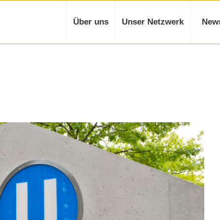
Über uns
Unser Netzwerk
New