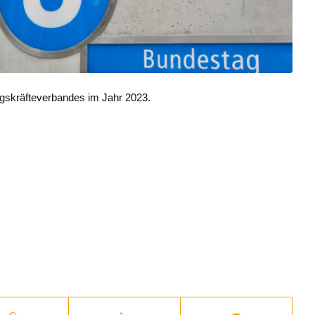
ngskräfteverbandes im Jahr 2023.