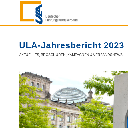
ULA-Jahresbericht 2023
AKTUELLES
,
BROSCHÜREN
,
KAMPAGNEN & VERBANDSNEWS