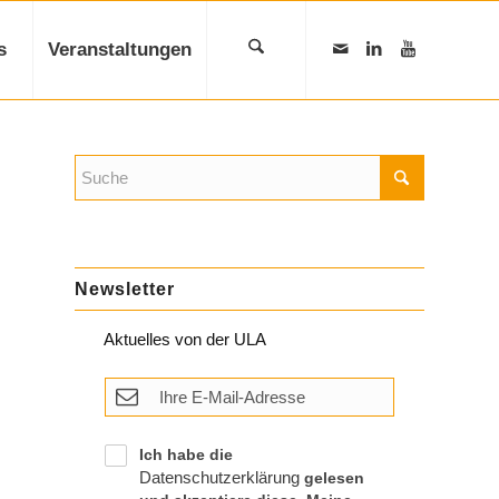
s
Veranstaltungen
Newsletter
Aktuelles von der ULA
Ich habe die
Datenschutzerklärung
gelesen