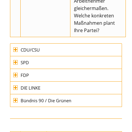
Arbeitnehmer
gleichermaßen.
Welche konkreten
Maßnahmen plant
Ihre Partei?
CDU/CSU
SPD
FDP
DIE LINKE
Bündnis 90 / Die Grünen