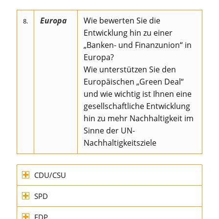
Europa
Wie bewerten Sie die
8.
Entwicklung hin zu einer
„Banken- und Finanzunion“ in
Europa?
Wie unterstützen Sie den
Europäischen „Green Deal“
und wie wichtig ist Ihnen eine
gesellschaftliche Entwicklung
hin zu mehr Nachhaltigkeit im
Sinne der UN-
Nachhaltigkeitsziele
CDU/CSU
SPD
FDP