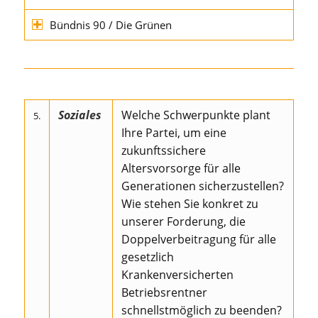
Bündnis 90 / Die Grünen
Soziales
Welche Schwerpunkte plant
5.
Ihre Partei, um eine
zukunftssichere
Altersvorsorge für alle
Generationen sicherzustellen?
Wie stehen Sie konkret zu
unserer Forderung, die
Doppelverbeitragung für alle
gesetzlich
Krankenversicherten
Betriebsrentner
schnellstmöglich zu beenden?