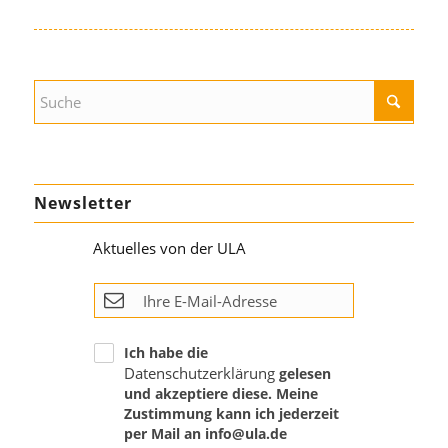
Newsletter
Aktuelles von der ULA
Ich habe die
Datenschutzerklärung
gelesen
und akzeptiere diese. Meine
Zustimmung kann ich jederzeit
per Mail an info@ula.de