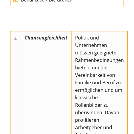
Chancengleichheit
Politik und
3.
Unternehmen
müssen geeignete
Rahmenbedingungen
bieten, um die
Vereinbarkeit von
Familie und Beruf zu
ermöglichen und um
klassische
Rollenbilder zu
überwinden. Davon
profitieren
Arbeitgeber und