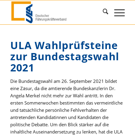
ULA Wahlprüfsteine
zur Bundestagswahl
2021
Die Bundestagswahl am 26. September 2021 bildet
eine Zäsur, da die amtierende Bundeskanzlerin Dr.
Angela Merkel nicht mehr zur Wahl antritt. In den
ersten Sommerwochen bestimmten das vermeintliche
und tatsächliche persönliche Fehlverhalten der
antretenden Kandidatinnen und Kandidaten die
politische Debatte. Um den Blick stärker auf die
inhaltliche Auseinandersetzung zu lenken, hat die ULA