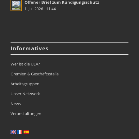
Offener Brief zum Kündigungsschutz
1. Juli 2026 - 11:44
Informatives
Wer ist die ULA?
Gremien & Geschäftsstelle
Arbeitsgruppen
Unser Netzwerk
News
Veranstaltungen