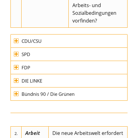
Arbeits- und
Sozialbedingungen
vorfinden?
CDU/CSU
SPD
FDP
DIE LINKE
Bündnis 90 / Die Grünen
Arbeit
Die neue Arbeitswelt erfordert
2.