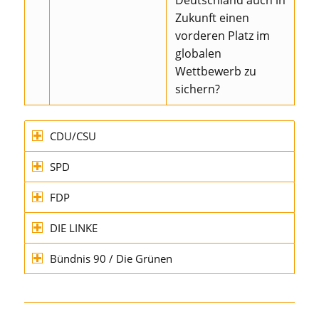
Zukunft einen
vorderen Platz im
globalen
Wettbewerb zu
sichern?
CDU/CSU
SPD
FDP
DIE LINKE
Bündnis 90 / Die Grünen