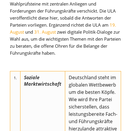
Wahlprüfsteine mit zentralen Anliegen und
Forderungen der Führungskräfte verschickt. Die ULA
veröffentlicht diese hier, sobald die Antworten der
Parteien vorliegen. Ergänzend richtet die ULA am
19.
August
und
31. August
zwei digitale Politik-Dialoge zur
Wahl aus, um die wichtigsten Themen mit den Parteien
zu beraten, die offene Ohren für die Belange der
Führungskräfte haben.
Soziale
Deutschland steht im
1.
Marktwirtschaft
globalen Wettbewerb
um die besten Köpfe.
Wie wird Ihre Partei
sicherstellen, dass
leistungsbereite Fach-
und Führungskräfte
hierzulande attraktive