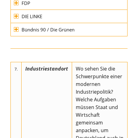
FDP
DIE LINKE
Bündnis 90 / Die Grünen
Industriestandort
Wo sehen Sie die
7.
Schwerpunkte einer
modernen
Industriepolitik?
Welche Aufgaben
müssen Staat und
Wirtschaft
gemeinsam
anpacken, um
Deutschland auch in