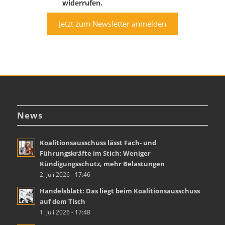
widerrufen.
Jetzt zum Newsletter anmelden
News
Koalitionsausschuss lässt Fach- und
Führungskräfte im Stich: Weniger
Kündigungsschutz, mehr Belastungen
2. Juli 2026 - 17:46
Handelsblatt: Das liegt beim Koalitionsausschuss
auf dem Tisch
1. Juli 2026 - 17:48