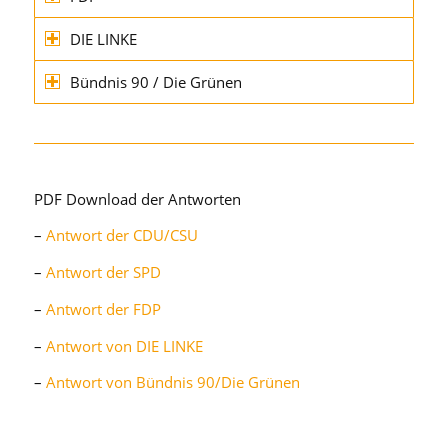
DIE LINKE
Bündnis 90 / Die Grünen
PDF Download der Antworten
–
Antwort der CDU/CSU
–
Antwort der SPD
–
Antwort der FDP
–
Antwort von DIE LINKE
–
Antwort von Bündnis 90/Die Grünen