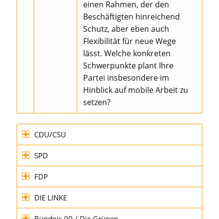
einen Rahmen, der den
Beschäftigten hinreichend
Schutz, aber eben auch
Flexibilität für neue Wege
lässt. Welche konkreten
Schwerpunkte plant Ihre
Partei insbesondere im
Hinblick auf mobile Arbeit zu
setzen?
CDU/CSU
SPD
FDP
DIE LINKE
Bündnis 90 / Die Grünen