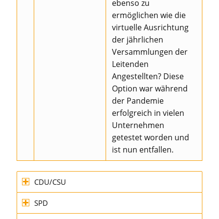
ebenso zu
ermöglichen wie die
virtuelle Ausrichtung
der jährlichen
Versammlungen der
Leitenden
Angestellten? Diese
Option war während
der Pandemie
erfolgreich in vielen
Unternehmen
getestet worden und
ist nun entfallen.
CDU/CSU
SPD