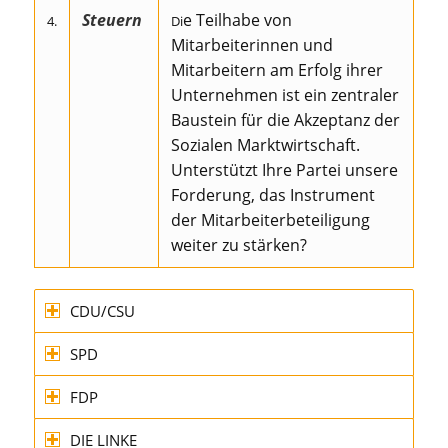
Steuern
e Teilhabe von
4.
Di
Mitarbeiterinnen und
Mitarbeitern am Erfolg ihrer
Unternehmen ist ein zentraler
Baustein für die Akzeptanz der
Sozialen Marktwirtschaft.
Unterstützt Ihre Partei unsere
Forderung, das Instrument
der Mitarbeiterbeteiligung
weiter zu stärken?
CDU/CSU
SPD
FDP
DIE LINKE