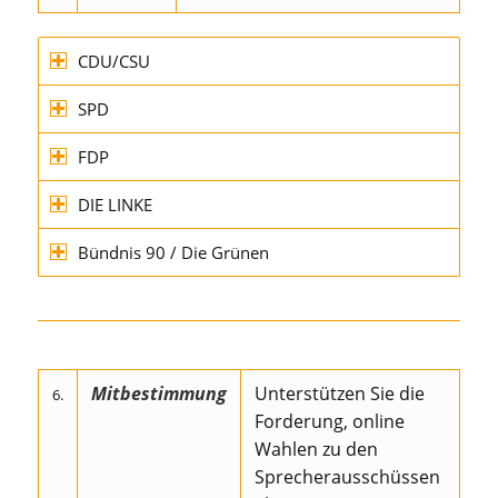
CDU/CSU
SPD
FDP
DIE LINKE
Bündnis 90 / Die Grünen
Mitbestimmung
Unterstützen Sie die
6.
Forderung, online
Wahlen zu den
Sprecherausschüssen