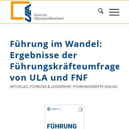
Führung im Wandel:
Ergebnisse der
Führungskräfteumfrage
von ULA und FNF
AKTUELLES
,
FÜHRUNG & LEADERSHIP
,
FÜHRUNGSKRÄFTE-DIALOG