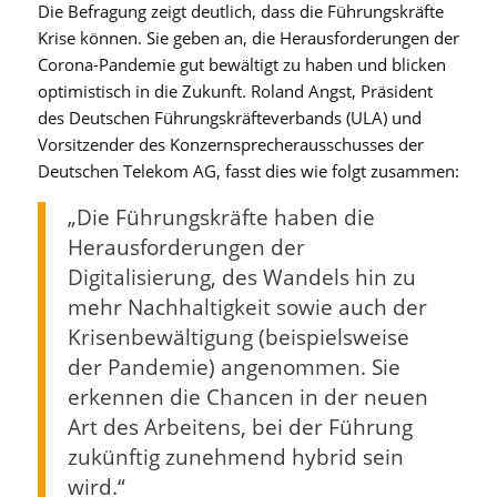
Die Befragung zeigt deutlich, dass die Führungskräfte
Krise können. Sie geben an, die Herausforderungen der
Corona-Pandemie gut bewältigt zu haben und blicken
optimistisch in die Zukunft. Roland Angst, Präsident
des Deutschen Führungskräfteverbands (ULA) und
Vorsitzender des Konzernsprecherausschusses der
Deutschen Telekom AG, fasst dies wie folgt zusammen:
„Die Führungskräfte haben die
Herausforderungen der
Digitalisierung, des Wandels hin zu
mehr Nachhaltigkeit sowie auch der
Krisenbewältigung (beispielsweise
der Pandemie) angenommen. Sie
erkennen die Chancen in der neuen
Art des Arbeitens, bei der Führung
zukünftig zunehmend hybrid sein
wird.“