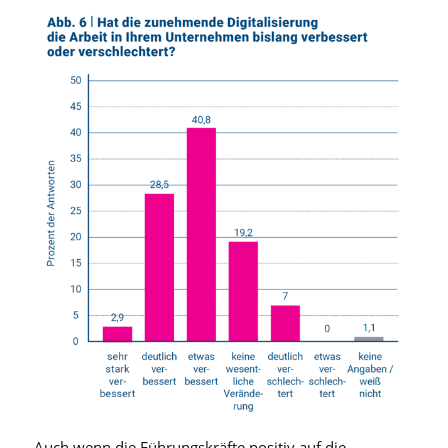
Auch wenn die Führungskräfte positiv auf die