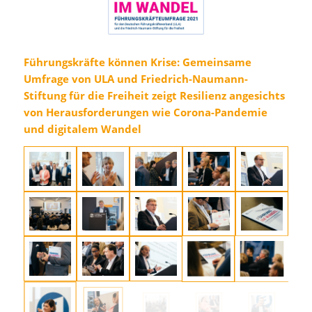
Führungskräfte können Krise: Gemeinsame
Umfrage von ULA und Friedrich-Naumann-
Stiftung für die Freiheit zeigt Resilienz angesichts
von Herausforderungen wie Corona-Pandemie
und digitalem Wandel