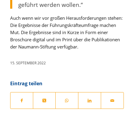
geführt werden wollen.“
Auch wenn wir vor großen Herausforderungen stehen:
Die Ergebnisse der Führungskräfteumfrage machen
Mut. Die Ergebnisse sind in Kürze in Form einer
Broschüre digital und im Print über die Publikationen
der Naumann-Stiftung verfügbar.
15. SEPTEMBER 2022
Eintrag teilen