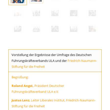
Vorstellung der Ergebnisse der Umfrage des Deutschen
Führungskräfteverbands ULA und der
Friedrich-Naumann-
Stiftung für die Freiheit
Begrüßung:
Roland Angst,
Präsident Deutscher
Führungskräfteverband ULA e.V.
Justus Lenz
,
Leiter Liberales Institut, Friedrich-Naumann-
Stiftung für die Freiheit