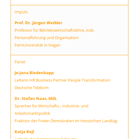
Impuls:
Prof. Dr. Jürgen Weibler
Professor für Betriebswirtschaftslehre, insb.
Personalführung und Organisation
FernUniversität in Hagen
Panel:
Jo-Jana Biedenkapp
Leiterin HR Business Partner People Transformation
Deutsche Telekom
Dr. Stefan Naas, MdL
Sprecher für Wirtschafts-, Industrie- und
Arbeitsmarktpolitik
Fraktion der Freien Demokraten im Hessischen Landtag
Katja Rejl