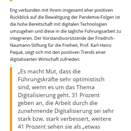
Eng verbunden mit ihrem insgesamt eher positiven
Rückblick auf die Bewältigung der Pandemie-Folgen ist
die hohe Bereitschaft mit digitalen Technologien
umzugehen und diese in die tägliche Führungsarbeit zu
integrieren. Der Vorstandsvorsitzende der Friedrich-
Naumann-Stiftung für die Freiheit, Prof. Karl-Heinz
Paqué, zeigt sich mit den positiven Trends einer
digitalisierten Wirtschaft zufrieden:
„Es macht Mut, dass die
Führungskräfte sehr optimistisch
sind, wenn es um das Thema
Digitalisierung geht. 31 Prozent
geben an, die Arbeit durch die
zunehmende Digitalisierung sei sehr
stark bzw. stark verbessert, weitere
41 Prozent sehen sie als „etwas