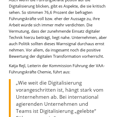
Digitalisierung blicken, gibt es Aspekte, die sie kritisch
sehen. So stimmen 76,6 Prozent der befragten
Führungskräfte voll bzw. eher der Aussage zu, ihre
Arbeit würde sich immer mehr verdichten. Die
Vermutung, dass der zunehmende Einsatz digitaler
Technik hierzu beiträgt, liegt nahe. Unternehmen, aber
auch Politik sollten dieses Warnsignal durchaus ernst
nehmen. Vor allem, da insgesamt noch die positive
Bewertung der digitalen Transformation vorherrscht.
Katja Rejl, Leiterin der Kommission Führung der VAA-
Führungskräfte Chemie, führt aus:
„Wie weit die Digitalisierung
vorangeschritten ist, hängt stark vom
Unternehmen ab. Bei international
agierenden Unternehmen und
Teams ist Digitalisierung „gelebte“