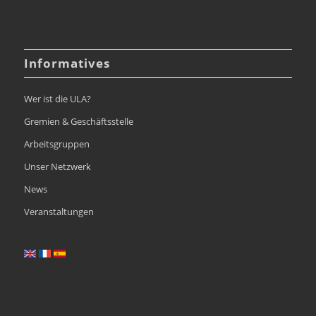
Informatives
Wer ist die ULA?
Gremien & Geschäftsstelle
Arbeitsgruppen
Unser Netzwerk
News
Veranstaltungen