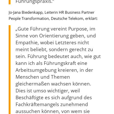
Führungspraxis.“
Jo-Jana Biedenkapp, Leiterin HR Business Partner
People Transformation, Deutsche Telekom, erklärt:
„Gute Führung vereint Purpose, im
Sinne von Orientierung geben, und
Empathie, wobei Letzteres nicht
meint beliebt, sondern gerecht zu
sein. Führung bedeutet auch, wie gut
kann ich als Führungskraft eine
Arbeitsumgebung kreieren, in der
Menschen und Themen
gleichermaßen wachsen können.
Dies ist umso wichtiger, weil
Beschäftigte es sich aufgrund des
Fachkräftemangels zunehmend
aussuchen können, von wem sie