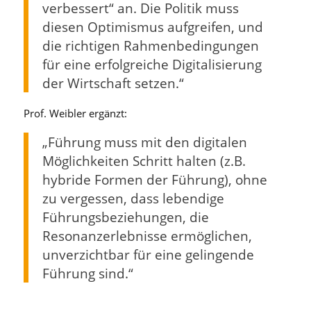
verbessert“ an. Die Politik muss
diesen Optimismus aufgreifen, und
die richtigen Rahmenbedingungen
für eine erfolgreiche Digitalisierung
der Wirtschaft setzen.“
Prof. Weibler ergänzt:
„Führung muss mit den digitalen
Möglichkeiten Schritt halten (z.B.
hybride Formen der Führung), ohne
zu vergessen, dass lebendige
Führungsbeziehungen, die
Resonanzerlebnisse ermöglichen,
unverzichtbar für eine gelingende
Führung sind.“