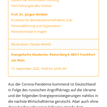
Leiterin der Kommission Führung
VAA-Führungskräfte Chemie
Prof. Dr. Jürgen Weibler
Professor für Betriebswirtschaftslehre, insb.
Personalführung und Organisation
FernUniversität in Hagen
Moderation: Claudia Wehrle
Evangelische Akademie, Römerberg 9, 60311 Frankfurt
am Main
15. September 2022, 19:00 bis 22:00 Uhr
Aus der Corona-Pandemie kommend ist Deutschland
in Folge des russischen Angriffskriegs auf die Ukraine
und der folgenden Energiepreissteigerungen nahtlos in
die nächste Wirtschaftskrise gerutscht. Aber auch ohne