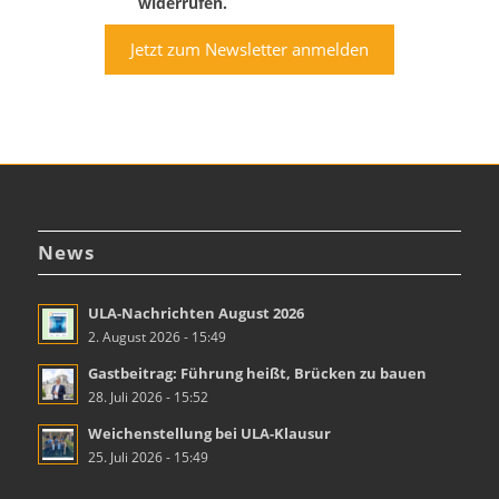
widerrufen.
Jetzt zum Newsletter anmelden
News
ULA-Nachrichten August 2026
2. August 2026 - 15:49
Gastbeitrag: Führung heißt, Brücken zu bauen
28. Juli 2026 - 15:52
Weichenstellung bei ULA-Klausur
25. Juli 2026 - 15:49