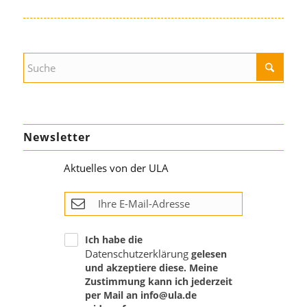
Newsletter
Aktuelles von der ULA
Ich habe die
Datenschutzerklärung
gelesen
und akzeptiere diese. Meine
Zustimmung kann ich jederzeit
per Mail an info@ula.de