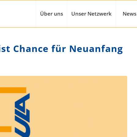
Über uns
Unser Netzwerk
News
 ist Chance für Neuanfang