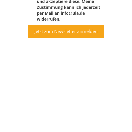
und akzeptiere diese. Meine
Zustimmung kann ich jederzeit
per Mail an info@ula.de
widerrufen.
Jetzt zum Newsletter anmelden