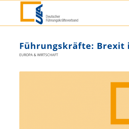
Führungskräfte: Brexit
EUROPA & WIRTSCHAFT