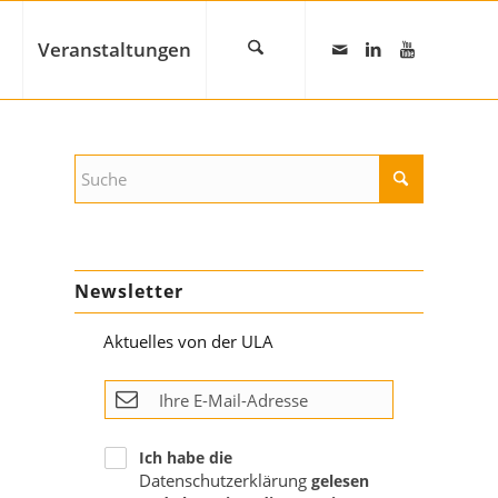
Veranstaltungen
Newsletter
Aktuelles von der ULA
Ich habe die
Datenschutzerklärung
gelesen